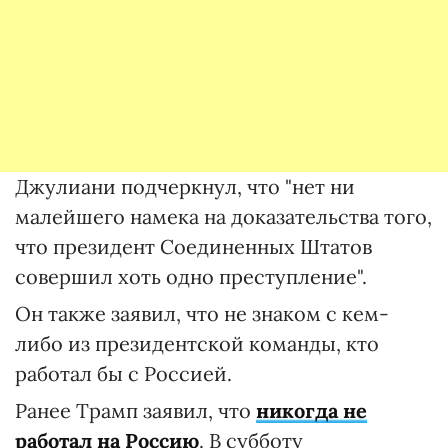
Джулиани подчеркнул, что "нет ни
малейшего намека на доказательства того,
что президент Соединенных Штатов
совершил хоть одно преступление".
Он также заявил, что не знаком с кем-
либо из президентской команды, кто
работал бы с Россией.
Ранее Трамп заявил, что
никогда не
работал на Россию
. В субботу