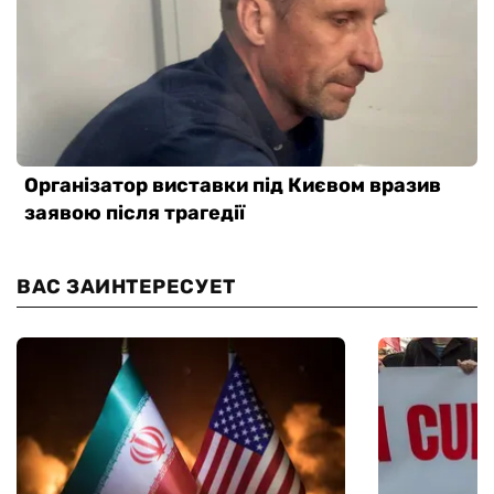
ВАС ЗАИНТЕРЕСУЕТ