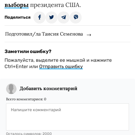
выборы
президента США.
Поделиться
Подготовил/ла Таисия Семенова
Заметили ошибку?
Пожалуйста, выделите ее мышкой и нажмите
Ctrl+Enter или
Отправить ошибку
Добавить комментарий
Всего комментариев:
0
Осталось символов:
2000