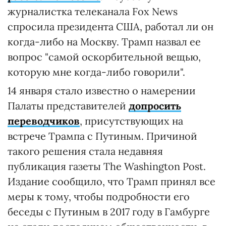
журналистка телеканала Fox News
спросила президента США, работал ли он
когда-либо на Москву. Трамп назвал ее
вопрос "самой оскорбительной вещью,
которую мне когда-либо говорили".
14 января стало известно о намерении
Палаты представителей
допросить
переводчиков
, присутствующих на
встрече Трампа с Путиным. Причиной
такого решения стала недавняя
публикация газеты The Washington Post.
Издание сообщило, что Трамп принял все
меры к тому, чтобы подробности его
беседы с Путиным в 2017 году в Гамбурге