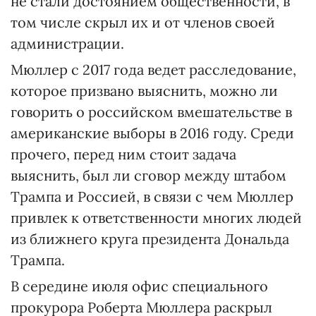
не стали достоянием общественности, в
том числе скрыл их и от членов своей
администрации.
Мюллер с 2017 года ведет расследование,
которое призвано выяснить, можно ли
говорить о российском вмешательстве в
американские выборы в 2016 году. Среди
прочего, перед ним стоит задача
выяснить, был ли сговор между штабом
Трампа и Россией, в связи с чем Мюллер
привлек к ответственности многих людей
из ближнего круга президента Дональда
Трампа.
В середине июля офис специального
прокурора Роберта Мюллера раскрыл