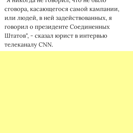
сговора, касающегося самой кампании,
или людей, в ней задействованных, я
говорил о президенте Соединенных
Штатов", - сказал юрист в интервью
телеканалу CNN.