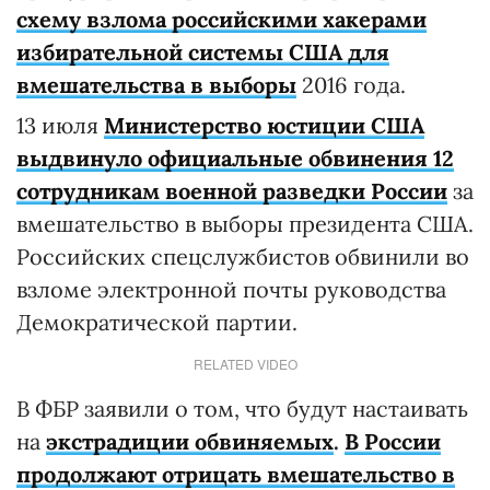
схему взлома российскими хакерами
избирательной системы США для
вмешательства в выборы
2016 года.
13 июля
Министерство юстиции США
выдвинуло официальные обвинения 12
сотрудникам военной разведки России
за
вмешательство в выборы президента США.
Российских спецслужбистов обвинили во
взломе электронной почты руководства
Демократической партии.
RELATED VIDEO
В ФБР заявили о том, что будут настаивать
на
экстрадиции обвиняемых
.
В России
продолжают отрицать вмешательство в