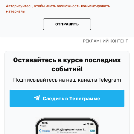
Авторизуйтесь, чтобы иметь возможность комментировать
материалы
ОТПРАВИТЬ
Оставайтесь в курсе последних
событий!
Подписывайтесь на наш канал в Telegram
Следить в Телеграмме