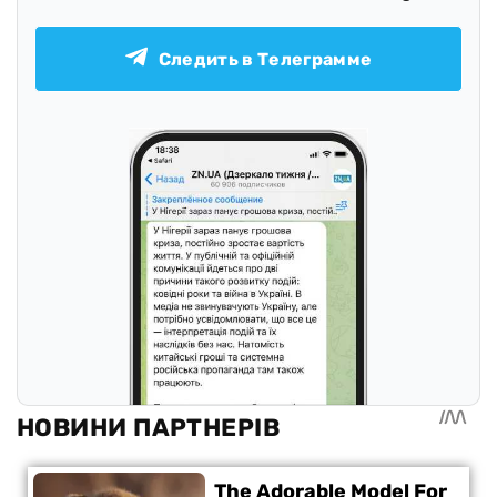
Следить в Телеграмме