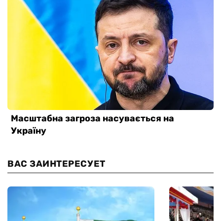
ВАС ЗАИНТЕРЕСУЕТ