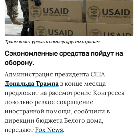
Трапм хочет урезать помощь другим странам
Сэкономленные средства пойдут на
оборону.
Администрация президента США
Дональда Трампа
в конце месяца
предложит на рассмотрение Конгресса
довольно резкое сокращение
иностранной помощи, сообщили в
дирекции бюджета Белого дома,
передают
Fox News
.