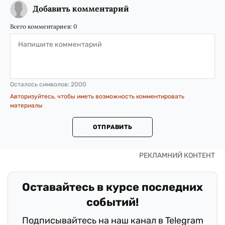
Добавить комментарий
Всего комментариев:
0
Осталось символов:
2000
Авторизуйтесь, чтобы иметь возможность комментировать
материалы
ОТПРАВИТЬ
Оставайтесь в курсе последних
событий!
Подписывайтесь на наш канал в Telegram