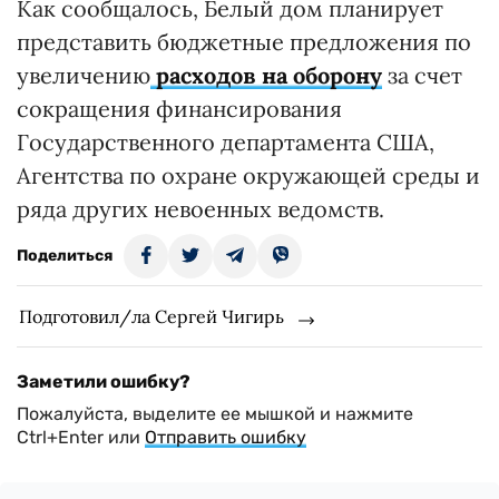
Как сообщалось, Белый дом планирует
представить бюджетные предложения по
увеличению
расходов на оборону
за счет
сокращения финансирования
Государственного департамента США,
Агентства по охране окружающей среды и
ряда других невоенных ведомств.
Поделиться
Подготовил/ла Сергей Чигирь
Заметили ошибку?
Пожалуйста, выделите ее мышкой и нажмите
Ctrl+Enter или
Отправить ошибку