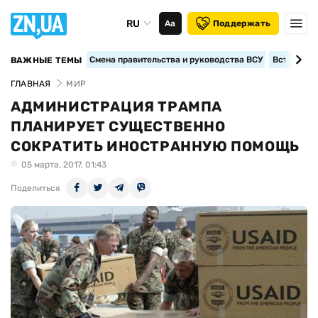
RU
Аа
Поддержать
Смена правительства и руководства ВСУ
Вступление
ВАЖНЫЕ ТЕМЫ
ГЛАВНАЯ
МИР
АДМИНИСТРАЦИЯ ТРАМПА
ПЛАНИРУЕТ СУЩЕСТВЕННО
СОКРАТИТЬ ИНОСТРАННУЮ ПОМОЩЬ
05 марта, 2017, 01:43
Поделиться