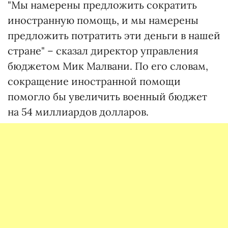
"Мы намерены предложить сократить
иностранную помощь, и мы намерены
предложить потратить эти деньги в нашей
стране" – сказал директор управления
бюджетом Мик Малвани. По его словам,
сокращение иностранной помощи
помогло бы увеличить военный бюджет
на 54 миллиардов долларов.