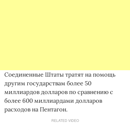
Соединенные Штаты тратят на помощь
другим государствам более 50
миллиардов долларов по сравнению с
более 600 миллиардами долларов
расходов на Пентагон.
RELATED VIDEO