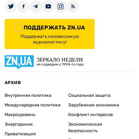
ПОДДЕРЖАТЬ ZN.UA
Поддержать независимую
журналистику!
ЗЕРКАЛО НЕДЕЛИ
не подводим с 1994-го года
АРХИВ
Внутренняя политика
Социальная защита
Международная политика
Зарубежная экономика
Макроуровень
Конфликт интересов
Энергорынок
Экономическая
безопасность
Приватизация