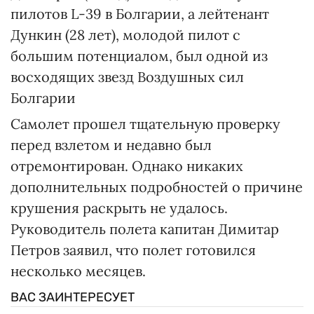
пилотов L-39 в Болгарии, а лейтенант
Дункин (28 лет), молодой пилот с
большим потенциалом, был одной из
восходящих звезд Воздушных сил
Болгарии
Самолет прошел тщательную проверку
перед взлетом и недавно был
отремонтирован. Однако никаких
дополнительных подробностей о причине
крушения раскрыть не удалось.
Руководитель полета капитан Димитар
Петров заявил, что полет готовился
несколько месяцев.
ВАС ЗАИНТЕРЕСУЕТ