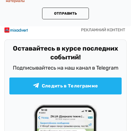
материалы
ОТПРАВИТЬ
Оставайтесь в курсе последних
событий!
Подписывайтесь на наш канал в Telegram
Следить в Телеграмме