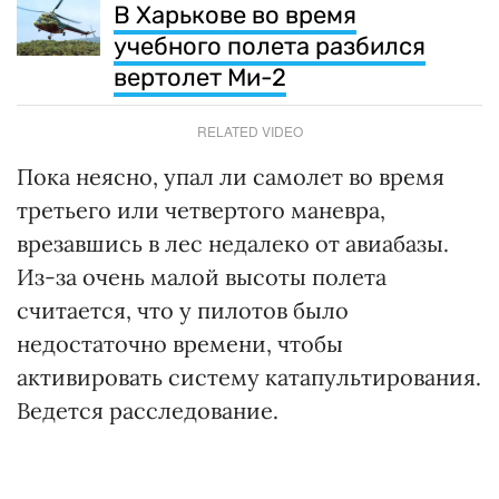
В Харькове во время
учебного полета разбился
вертолет Ми-2
RELATED VIDEO
Пока неясно, упал ли самолет во время
третьего или четвертого маневра,
врезавшись в лес недалеко от авиабазы.
Из-за очень малой высоты полета
считается, что у пилотов было
недостаточно времени, чтобы
активировать систему катапультирования.
Ведется расследование.