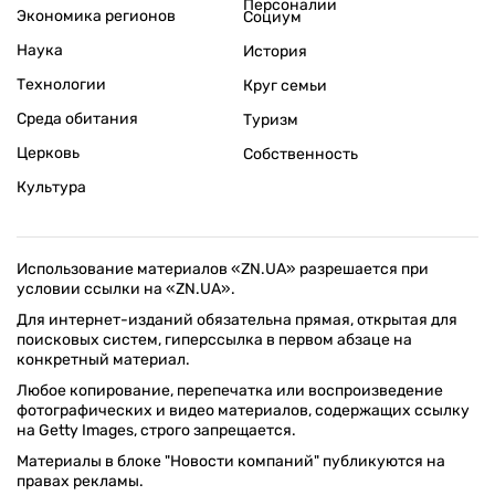
Персоналии
Экономика регионов
Социум
Наука
История
Технологии
Круг семьи
Среда обитания
Туризм
Церковь
Собственность
Культура
Использование материалов «ZN.UA» разрешается при
условии ссылки на «ZN.UA».
Для интернет-изданий обязательна прямая, открытая для
поисковых систем, гиперссылка в первом абзаце на
конкретный материал.
Любое копирование, перепечатка или воспроизведение
фотографических и видео материалов, содержащих ссылку
на Getty Images, строго запрещается.
Материалы в блоке "Новости компаний" публикуются на
правах рекламы.