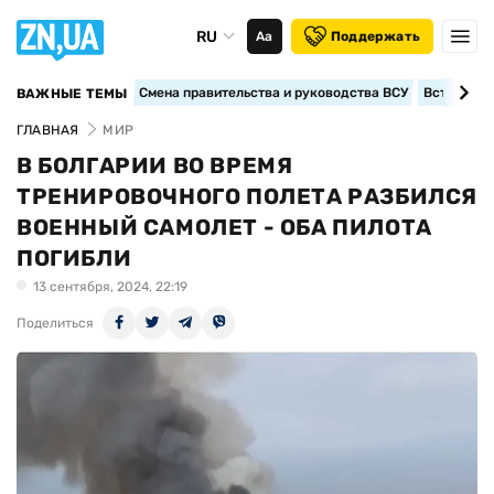
RU
Аа
Поддержать
Смена правительства и руководства ВСУ
Вступление
ВАЖНЫЕ ТЕМЫ
ГЛАВНАЯ
МИР
В БОЛГАРИИ ВО ВРЕМЯ
ТРЕНИРОВОЧНОГО ПОЛЕТА РАЗБИЛСЯ
ВОЕННЫЙ САМОЛЕТ - ОБА ПИЛОТА
ПОГИБЛИ
13 сентября, 2024, 22:19
Поделиться