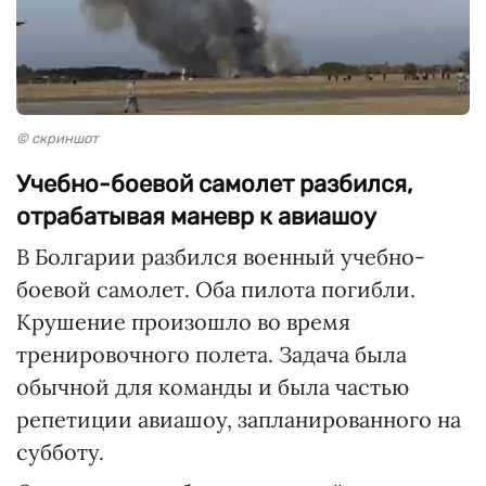
© скриншот
Учебно-боевой самолет разбился,
отрабатывая маневр к авиашоу
В Болгарии разбился военный учебно-
боевой самолет. Оба пилота погибли.
Крушение произошло во время
тренировочного полета. Задача была
обычной для команды и была частью
репетиции авиашоу, запланированного на
субботу.