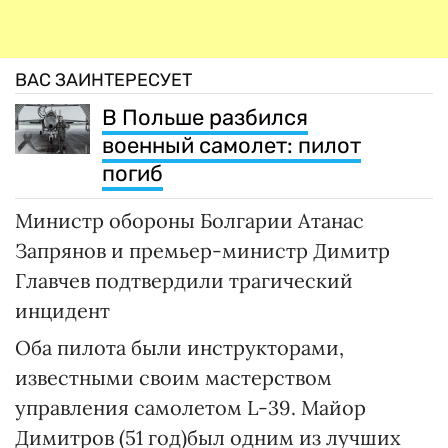
ВАС ЗАИНТЕРЕСУЕТ
В Польше разбился
военный самолет: пилот
погиб
Министр обороны Болгарии Атанас
Запрянов и премьер-министр Димитр
Главчев подтвердили трагический
инцидент
Оба пилота были инструкторами,
известными своим мастерством
управления самолетом L-39. Майор
Димитров (51 год)был одним из лучших