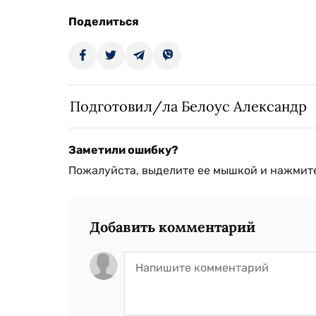
Поделиться
Подготовил/ла Белоус Александр
Заметили ошибку?
Пожалуйста, выделите ее мышкой и нажмите
Добавить комментарий