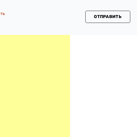
сть
ОТПРАВИТЬ