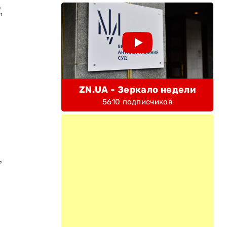
,
ZN.UA - Зеркало недели
5610 подписчиков
,