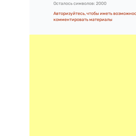
Осталось символов:
2000
Авторизуйтесь, чтобы иметь возможно
комментировать материалы