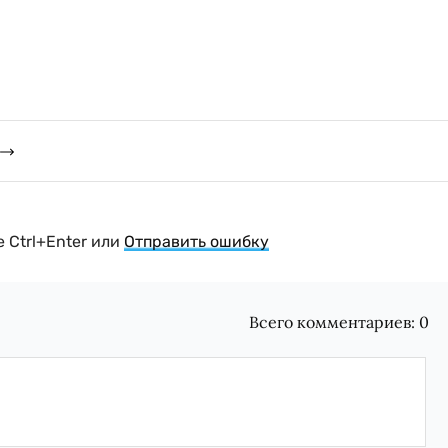
 Ctrl+Enter или
Отправить ошибку
Всего комментариев:
0