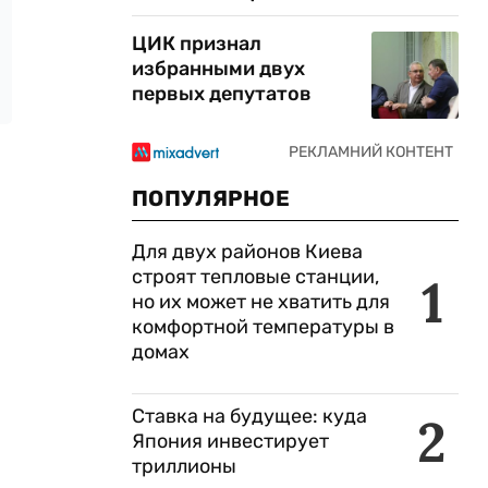
ЦИК признал
избранными двух
первых депутатов
ПОПУЛЯРНОЕ
Для двух районов Киева
строят тепловые станции,
1
но их может не хватить для
комфортной температуры в
домах
Ставка на будущее: куда
2
Япония инвестирует
триллионы