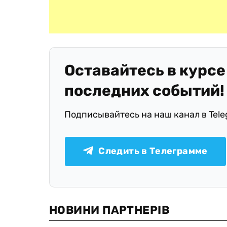
Оставайтесь в курсе
последних событий!
Подписывайтесь на наш канал в Tel
Следить в Телеграмме