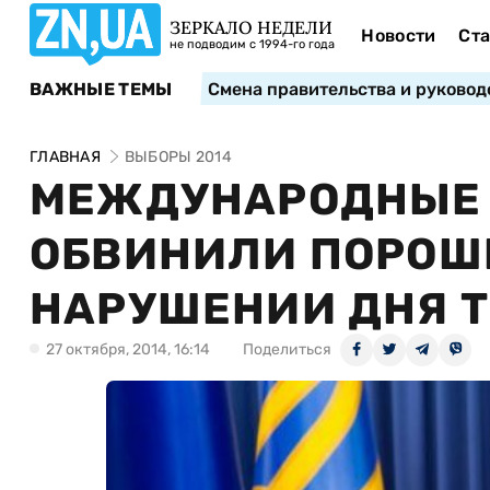
ЗЕРКАЛО НЕДЕЛИ
Новости
Ста
не подводим с 1994-го года
ВАЖНЫЕ ТЕМЫ
Смена правительства и руковод
ГЛАВНАЯ
ВЫБОРЫ 2014
МЕЖДУНАРОДНЫЕ
ОБВИНИЛИ ПОРОШ
НАРУШЕНИИ ДНЯ 
27 октября, 2014, 16:14
Поделиться