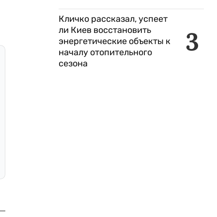
Кличко рассказал, успеет
ли Киев восстановить
3
энергетические объекты к
началу отопительного
сезона