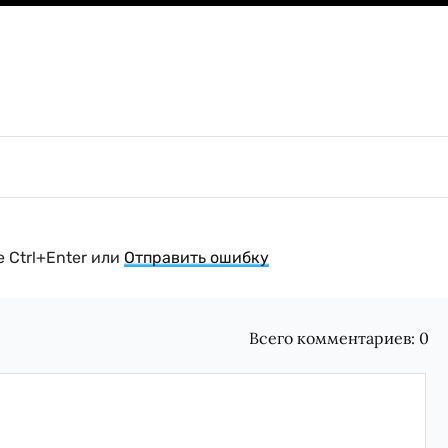
 Ctrl+Enter или
Отправить ошибку
Всего комментариев:
0