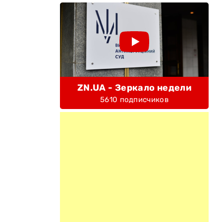
ZN.UA - Зеркало недели
5610 подписчиков