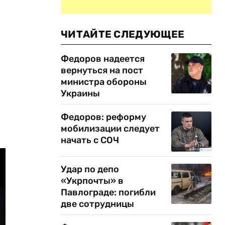
ЧИТАЙТЕ СЛЕДУЮЩЕЕ
Федоров надеется
вернуться на пост
министра обороны
Украины
Федоров: реформу
мобилизации следует
начать с СОЧ
Удар по депо
«Укрпочты» в
Павлограде: погибли
две сотрудницы