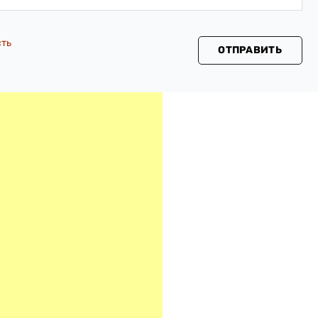
сть
ОТПРАВИТЬ