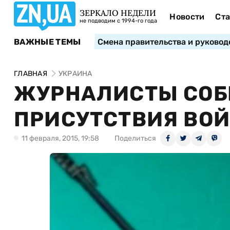
ЗЕРКАЛО НЕДЕЛИ
Новости
Ста
не подводим с 1994-го года
ВАЖНЫЕ ТЕМЫ
Смена правительства и руковод
ГЛАВНАЯ
УКРАИНА
ЖУРНАЛИСТЫ СОБ
ПРИСУТСТВИЯ ВОЙ
11 февраля, 2015, 19:58
Поделиться