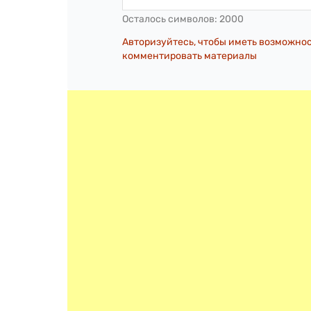
Осталось символов:
2000
Авторизуйтесь, чтобы иметь возможно
комментировать материалы