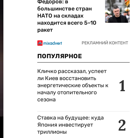
Федоров: в
большинстве стран
НАТО на складах
находится всего 5–10
ракет
ПОПУЛЯРНОЕ
Кличко рассказал, успеет
ли Киев восстановить
1
энергетические объекты к
началу отопительного
сезона
Ставка на будущее: куда
2
Япония инвестирует
триллионы