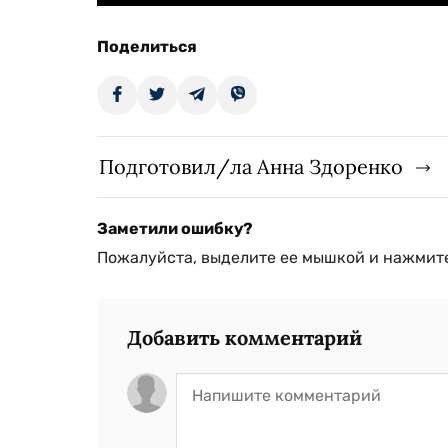
Поделиться
Подготовил/ла Анна Здоренко
Заметили ошибку?
Пожалуйста, выделите ее мышкой и нажмите
Добавить комментарий