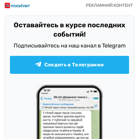
Оставайтесь в курсе последних
событий!
Подписывайтесь на наш канал в Telegram
Следить в Телеграмме