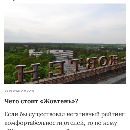
vsesanatorii.com
Чего стоит «Жовтень»?
Если бы существовал негативный рейтинг
комфортабельности отелей, то по нему