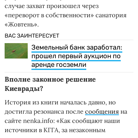
случае захват произошел через
«переворот в собственности» санатория
«Жовтень».
ВАС ЗАИНТЕРЕСУЕТ
Земельный банк заработал:
прошел первый аукцион по
аренде госземли
Вполне законное решение
Киеврады?
История из книги началась давно, но
достигла резонанса после
сообщения
на
сайте nenka.info: «Как сообщают наши
источники в КГГА, за незаконным