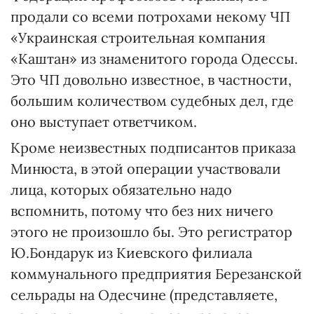
продали со всеми потрохами некому ЧП
«Украинская строительная компания
«Каштан» из знаменитого города Одессы.
Это ЧП довольно известное, в частности,
большим количеством судебных дел, где
оно выступает ответчиком.
Кроме неизвестных подписантов приказа
Минюста, в этой операции участвовали
лица, которых обязательно надо
вспомнить, потому что без них ничего
этого не произошло бы. Это регистратор
Ю.Бондарук из Киевского филиала
коммунального предприятия Березанской
сельрады на Одесчине (представляете,