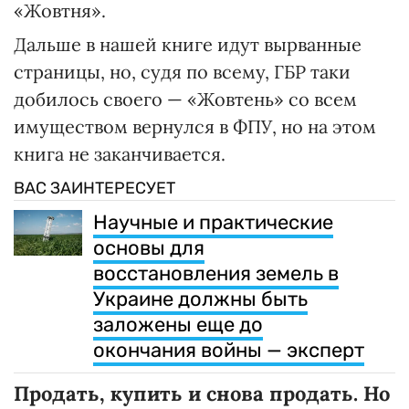
«Жовтня».
Дальше в нашей книге идут вырванные
страницы, но, судя по всему, ГБР таки
добилось своего — «Жовтень» со всем
имуществом вернулся в ФПУ, но на этом
книга не заканчивается.
ВАС ЗАИНТЕРЕСУЕТ
Научные и практические
основы для
восстановления земель в
Украине должны быть
заложены еще до
окончания войны — эксперт
Продать, купить и снова продать. Но