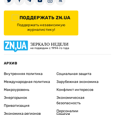
ПОДДЕРЖАТЬ ZN.UA
Поддержать независимую
журналистику!
ЗЕРКАЛО НЕДЕЛИ
не подводим с 1994-го года
АРХИВ
Внутренняя политика
Социальная защита
Международная политика
Зарубежная экономика
Макроуровень
Конфликт интересов
Энергорынок
Экономическая
безопасность
Приватизация
Персоналии
Экономика регионов
Социум