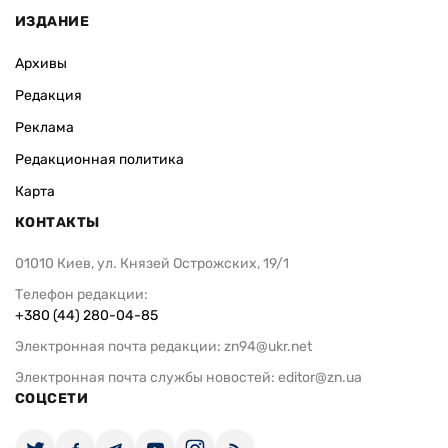
ИЗДАНИЕ
Архивы
Редакция
Реклама
Редакционная политика
Карта
КОНТАКТЫ
01010 Киев, ул. Князей Острожских, 19/1
Телефон редакции:
+380 (44) 280-04-85
Электронная почта редакции:
zn94@ukr.net
Электронная почта службы новостей:
editor@zn.ua
СОЦСЕТИ