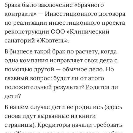
брака было заключение «брачного
контракта» — Инвестиционного договора
по реализации инвестиционного проекта
реконструкции ООО «Клинический
санаторий «Жовтень».
В бизнесе такой брак по расчету, когда
одна компания исправляет свои дела с
помощью другой — обычное дело. Но
главный вопрос: будет ли от этого
положительный результат? Родятся ли
дети?
В нашем случае дети не родились (здесь
снова идут вырванные из книги
страницы). Кредиторы начали требовать