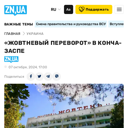
RU
Аа
Поддержать
Смена правительства и руководства ВСУ
Вступление
ВАЖНЫЕ ТЕМЫ
ГЛАВНАЯ
УКРАИНА
«ЖОВТНЕВЫЙ ПЕРЕВОРОТ» В КОНЧА-
ЗАСПЕ
07 октября, 2024, 17:00
Поделиться