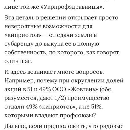
лице той же «Укрпрофздравницы».
Эта деталь в решении открывает просто
невероятные возможности для
«киприотов» — от сдачи земли в
субаренду до выкупа ее в полную
собственность, до которого, как говорят,
один шаг.
И здесь возникает много вопросов.
Например, почему при округлении долей
акций в 51 и 49% ООО «Жовтень» (обе,
разумеется, дают 1/2) преимущество
отдали 49% «киприотов», а не 51%,
которыми владеют профсоюзы?
Дальше, если предположить, что рядовые