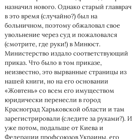
назначил нового. Однако старый главврач
в это время (случайно?) был на
больничном, поэтому обжаловал свое
увольнение через суд и пожаловался
(смотрите, где руки!) в Минюст.
Министерство издало соответствующий
приказ. Что было в том приказе,
неизвестно, это вырванные страницы из
нашей книги, но на его основании
«Жовтень» со всем его имуществом
юридически перенесли в город
Красноград Харьковской области и там
зарегистрировали (следите за руками?). И
уже потом, подальше от Киева и
Федерации профсоюзов Украины, его