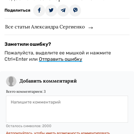
Поделиться
Все статьи Александра Сергиенко
Заметили ошибку?
Пожалуйста, выделите ее мышкой и нажмите
Ctrl+Enter или
Отправить ошибку
Добавить комментарий
Всего комментариев:
3
Осталось символов:
2000
Авторизуйтесь, чтобы иметь возможность комментировать