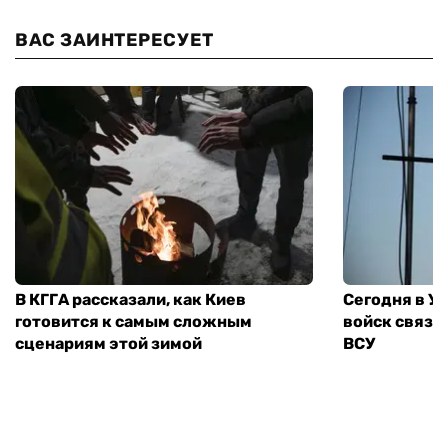
ВАС ЗАИНТЕРЕСУЕТ
В КГГА рассказали, как Киев
Сегодня в У
готовится к самым сложным
войск связи
сценариям этой зимой
ВСУ