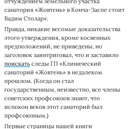
отчуждением земельного участка
санатория «Жовтень» в Конча-Заспе стоит
Вадим Столар».
Правда, никакие весомые доказательства
этого утверждения, кроме косвенных
предположений, не приведены, но
заголовок заинтриговал, что и заставило
поискать
следы ГП «Клинический
санаторий «Жовтень» в недалеком
прошлом. (Когда он стал
государственным, неизвестно, все члены
советских профсоюзов знают, что
испокон веков этот санаторий был
профсоюзным.)
Первые страницы нашей книги