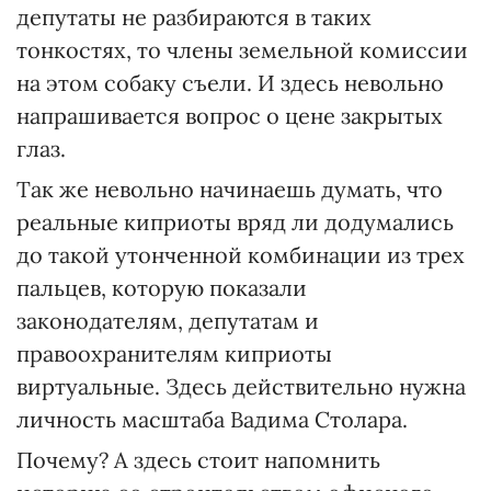
депутаты не разбираются в таких
тонкостях, то члены земельной комиссии
на этом собаку съели. И здесь невольно
напрашивается вопрос о цене закрытых
глаз.
Так же невольно начинаешь думать, что
реальные киприоты вряд ли додумались
до такой утонченной комбинации из трех
пальцев, которую показали
законодателям, депутатам и
правоохранителям киприоты
виртуальные. Здесь действительно нужна
личность масштаба Вадима Столара.
Почему? А здесь стоит напомнить