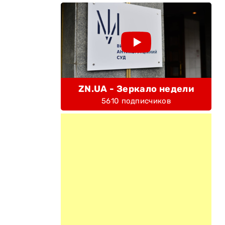
ZN.UA - Зеркало недели
5610 подписчиков