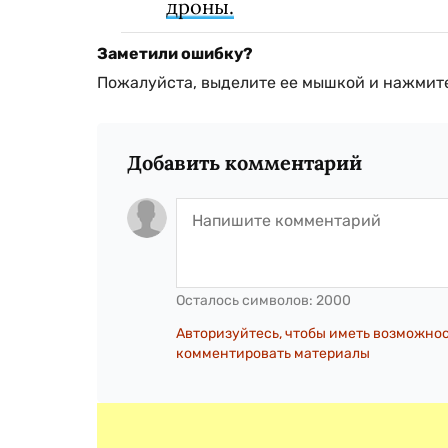
дроны.
Заметили ошибку?
Пожалуйста, выделите ее мышкой и нажмите
Добавить комментарий
Осталось символов:
2000
Авторизуйтесь, чтобы иметь возможно
комментировать материалы