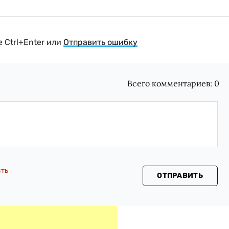
 Ctrl+Enter или
Отправить ошибку
Всего комментариев:
0
сть
ОТПРАВИТЬ