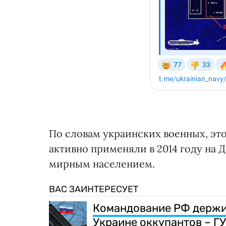
По словам украинских военных, это
активно применяли в 2014 году на 
мирным населением.
ВАС ЗАИНТЕРЕСУЕТ
Командование РФ держи
Украине оккупантов – Г