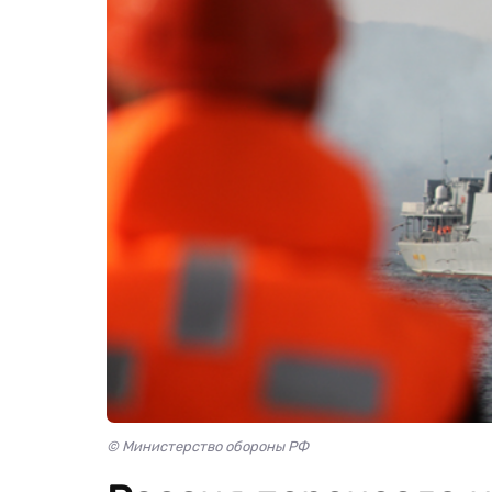
© Министерство обороны РФ