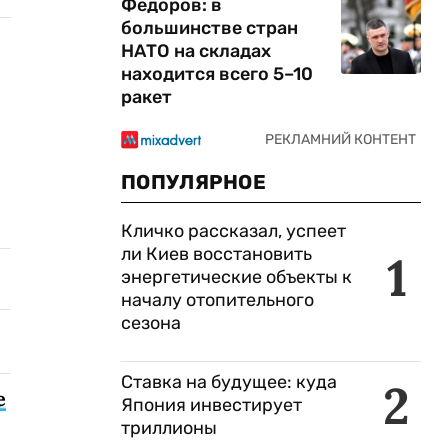
Федоров: в
большинстве стран
НАТО на складах
находится всего 5–10
ракет
ПОПУЛЯРНОЕ
Кличко рассказал, успеет
ли Киев восстановить
1
энергетические объекты к
началу отопительного
сезона
Ставка на будущее: куда
2
е
Япония инвестирует
триллионы