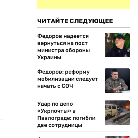
ЧИТАЙТЕ СЛЕДУЮЩЕЕ
Федоров надеется
вернуться на пост
министра обороны
Украины
Федоров: реформу
мобилизации следует
начать с СОЧ
Удар по депо
«Укрпочты» в
Павлограде: погибли
две сотрудницы