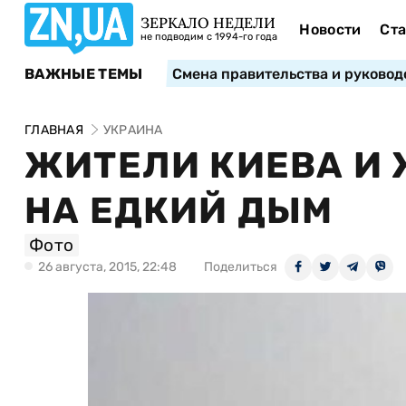
ЗЕРКАЛО НЕДЕЛИ
Новости
Ста
не подводим с 1994-го года
ВАЖНЫЕ ТЕМЫ
Смена правительства и руковод
ГЛАВНАЯ
УКРАИНА
ЖИТЕЛИ КИЕВА И
НА ЕДКИЙ ДЫМ
Фото
26 августа, 2015, 22:48
Поделиться