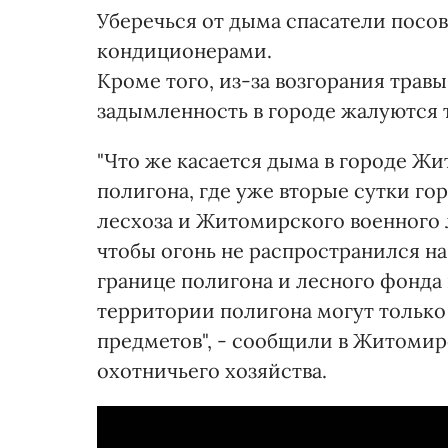
​Уберечься от дыма спасатели пос
кондиционерами.
Кроме того, из-за возгорания трав
задымленность в городе жалуются
"Что же касается дыма в городе Жи
полигона, где уже вторые сутки го
лесхоза и Житомирского военного 
чтобы огонь не распространился на
границе полигона и лесного фонда 
территории полигона могут только
предметов", - сообщили в Житомир
охотничьего хозяйства.