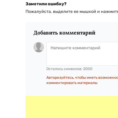
Заметили ошибку?
Пожалуйста, выделите ее мышкой и нажмите
Добавить комментарий
Осталось символов:
2000
Авторизуйтесь, чтобы иметь возможно
комментировать материалы