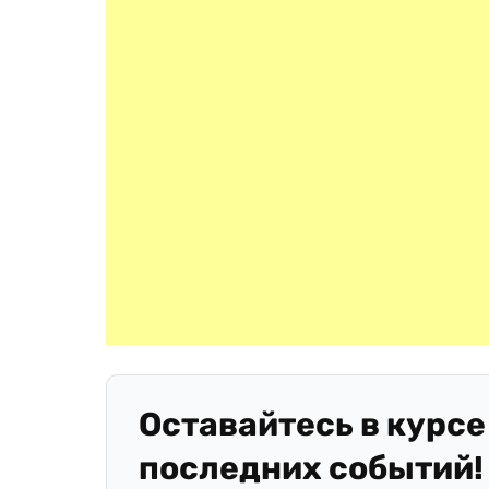
Оставайтесь в курсе
последних событий!