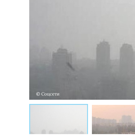
© Соцсети