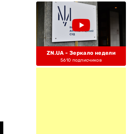
ZN.UA - Зеркало недели
5610 подписчиков