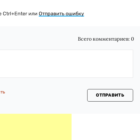
 Ctrl+Enter или
Отправить ошибку
Всего комментариев:
0
сть
ОТПРАВИТЬ