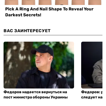
ВАС ЗАИНТЕРЕСУЕТ