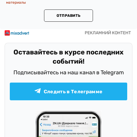
материалы
ОТПРАВИТЬ
Оставайтесь в курсе последних
событий!
Подписывайтесь на наш канал в Telegram
Следить в Телеграмме