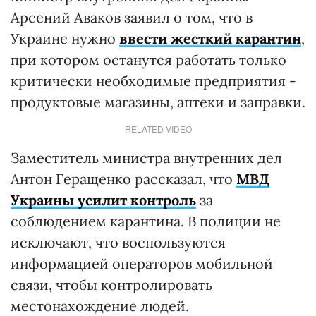
Арсений Аваков заявил о том, что в
Украине нужно
ввести жесткий карантин
,
при котором останутся работать только
критически необходимые предприятия -
продуктовые магазины, аптеки и заправки.
RELATED VIDEO
Заместитель министра внутренних дел
Антон Геращенко рассказал, что
МВД
Украины усилит контроль
за
соблюдением карантина. В полиции не
исключают, что воспользуются
информацией операторов мобильной
связи, чтобы контролировать
местонахождение людей.