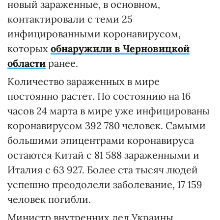
новый зараженные, в основном,
контактировали с теми 25
инфицированными коронавирусом,
которых
обнаружили в Черновицкой
области
ранее.
Количество зараженных в мире
постоянно растет. По состоянию на 16
часов 24 марта в мире уже инфицированы
коронавирусом 392 780 человек. Самыми
большими эпицентрами коронавируса
остаются Китай с 81 588 зараженными и
Италия с 63 927. Более ста тысяч людей
успешно преодолели заболевание, 17 159
человек погибли.
Министр внутренних дел Украины