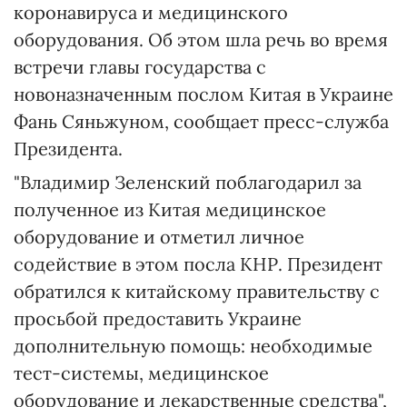
коронавируса и медицинского
оборудования. Об этом шла речь во время
встречи главы государства с
новоназначенным послом Китая в Украине
Фань Сяньжуном, сообщает пресс-служба
Президента.
"Владимир Зеленский поблагодарил за
полученное из Китая медицинское
оборудование и отметил личное
содействие в этом посла КНР. Президент
обратился к китайскому правительству с
просьбой предоставить Украине
дополнительную помощь: необходимые
тест-системы, медицинское
оборудование и лекарственные средства",