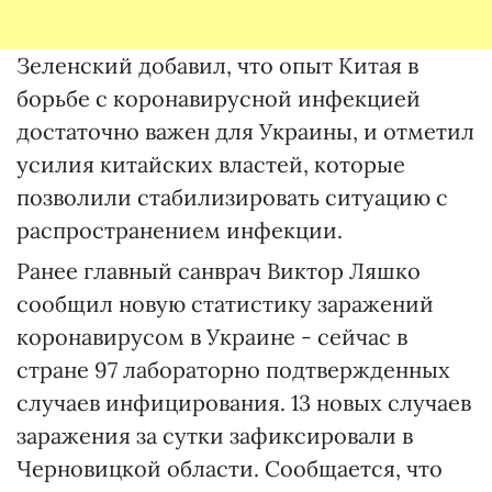
Зеленский добавил, что опыт Китая в
борьбе с коронавирусной инфекцией
достаточно важен для Украины, и отметил
усилия китайских властей, которые
позволили стабилизировать ситуацию с
распространением инфекции.
Ранее главный санврач Виктор Ляшко
сообщил новую статистику заражений
коронавирусом в Украине - сейчас в
стране 97 лабораторно подтвержденных
случаев инфицирования. 13 новых случаев
заражения за сутки зафиксировали в
Черновицкой области. Сообщается, что