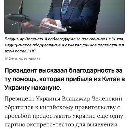
Владимир Зеленский поблагодарил за полученное из Китая
медицинское оборудование и отметил личное содействие в
этом посла КНР
© Офис президента
Президент высказал благодарность за
ту помощь, которая прибыла из Китая в
Украину накануне.
Президент Украины Владимир Зеленский
обратился к китайскому правительству с
просьбой предоставить Украине еще одну
партию экспресс-тестов для выявления