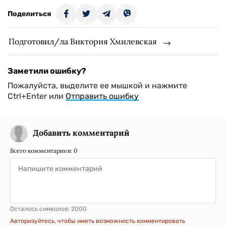
Поделиться
Подготовил/ла Виктория Хмилевская
Заметили ошибку?
Пожалуйста, выделите ее мышкой и нажмите
Ctrl+Enter или
Отправить ошибку
Добавить комментарий
Всего комментариев:
0
Осталось символов:
2000
Авторизуйтесь, чтобы иметь возможность комментировать