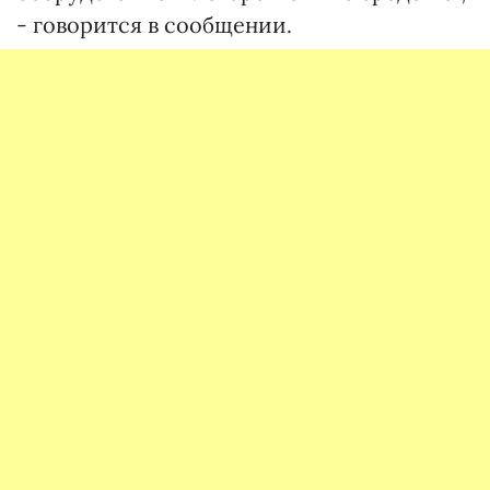
- говорится в сообщении.