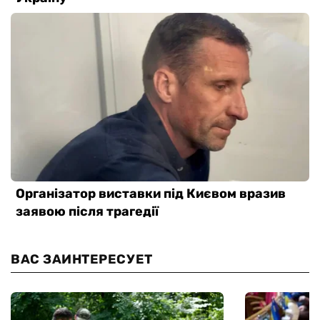
ВАС ЗАИНТЕРЕСУЕТ