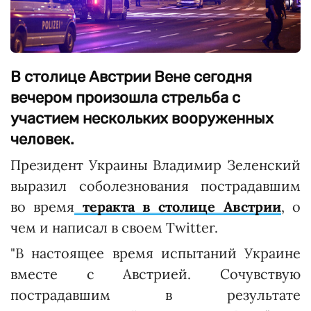
В столице Австрии Вене сегодня
вечером произошла стрельба с
участием нескольких вооруженных
человек.
Президент Украины Владимир Зеленский
выразил соболезнования пострадавшим
во время
теракта в столице Австрии
, о
чем и написал в своем Twitter.
"В настоящее время испытаний Украине
вместе с Австрией. Сочувствую
пострадавшим в результате