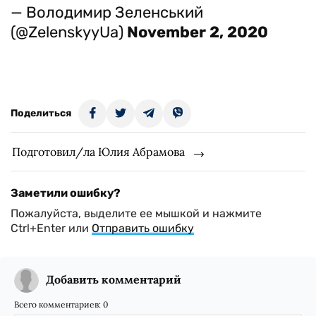
— Володимир Зеленський
(@ZelenskyyUa)
November 2, 2020
Поделиться
Подготовил/ла Юлия Абрамова
Заметили ошибку?
Пожалуйста, выделите ее мышкой и нажмите
Ctrl+Enter или
Отправить ошибку
Добавить комментарий
Всего комментариев:
0