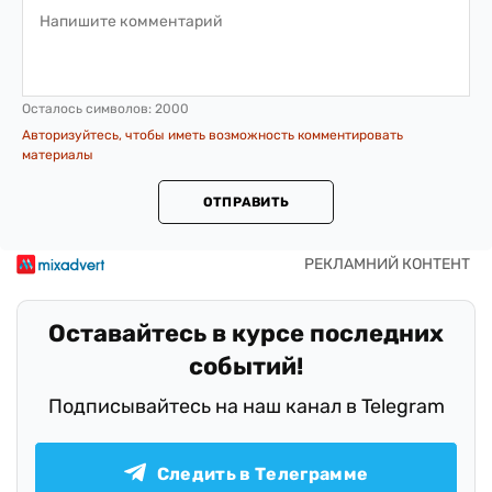
Осталось символов:
2000
Авторизуйтесь, чтобы иметь возможность комментировать
материалы
ОТПРАВИТЬ
Оставайтесь в курсе последних
событий!
Подписывайтесь на наш канал в Telegram
Следить в Телеграмме