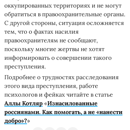
оккупированных территориях и не могут
обратиться в правоохранительные органы.
С другой стороны, ситуация осложняется
тем, что о фактах насилия
правоохранителям не сообщают,
поскольку многие жертвы не хотят
информировать о совершении такого
преступления.
Подробнее о трудностях расследования
этого вида преступления, работе
психологов и фейках читайте в статье
Аллы Котляр
«
Изнасилованные
россиянами. Как помогать, а не «нанести
добро»?
»