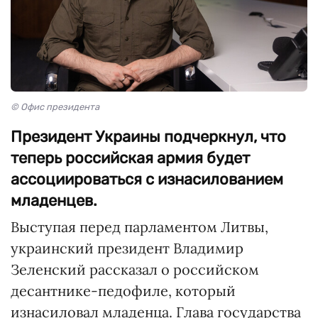
© Офис президента
Президент Украины подчеркнул, что
теперь российская армия будет
ассоциироваться с изнасилованием
младенцев.
Выступая перед парламентом Литвы,
украинский президент Владимир
Зеленский рассказал о российском
десантнике-педофиле, который
изнасиловал младенца. Глава государства