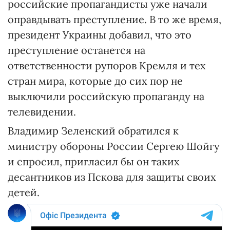
российские пропагандисты уже начали
оправдывать преступление. В то же время,
президент Украины добавил, что это
преступление останется на
ответственности рупоров Кремля и тех
стран мира, которые до сих пор не
выключили российскую пропаганду на
телевидении.
Владимир Зеленский обратился к
министру обороны России Сергею Шойгу
и спросил, пригласил бы он таких
десантников из Пскова для защиты своих
детей.