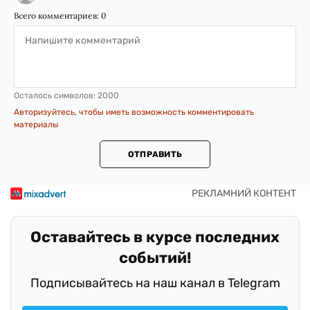
Всего комментариев:
0
Осталось символов:
2000
Авторизуйтесь, чтобы иметь возможность комментировать
материалы
ОТПРАВИТЬ
Оставайтесь в курсе последних
событий!
Подписывайтесь на наш канал в Telegram