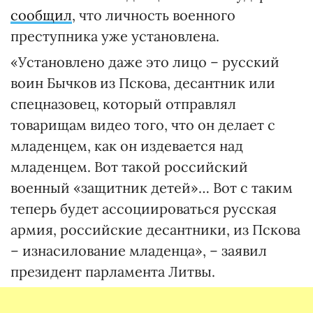
сообщил
, что личность военного
преступника уже установлена.
«Установлено даже это лицо – русский
воин Бычков из Пскова, десантник или
спецназовец, который отправлял
товарищам видео того, что он делает с
младенцем, как он издевается над
младенцем. Вот такой российский
военный «защитник детей»… Вот с таким
теперь будет ассоциироваться русская
армия, российские десантники, из Пскова
– изнасилование младенца», – заявил
президент парламента Литвы.