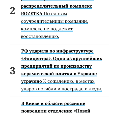
распределительный комплекс
ROZETKA
По словам
соучредительницы компании,
комплекс не подлежит
восстановлению.
РФ ударила по инфраструктуре
«Эпицентра». Одно из крупнейших
предприятий по производству
керамической плитки в Украине
утрачено
К сожалению, в местах
ударов погибли и пострадали люди.
В Киеве и области россияне
повредили отделение «Новой