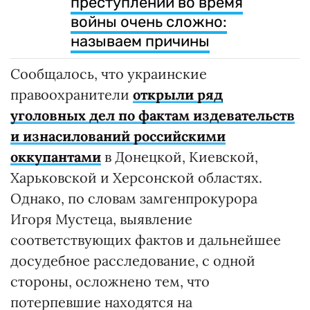
преступлений во время
войны очень сложно:
называем причины
Сообщалось, что украинские
правоохранители
открыли ряд
уголовных дел по фактам издевательств
и изнасилований российскими
оккупантами
в Донецкой, Киевской,
Харьковской и Херсонской областях.
Однако, по словам замгенпрокурора
Игоря Мустеца, выявление
соответствующих фактов и дальнейшее
досудебное расследование, с одной
стороны, осложнено тем, что
потерпевшие находятся на