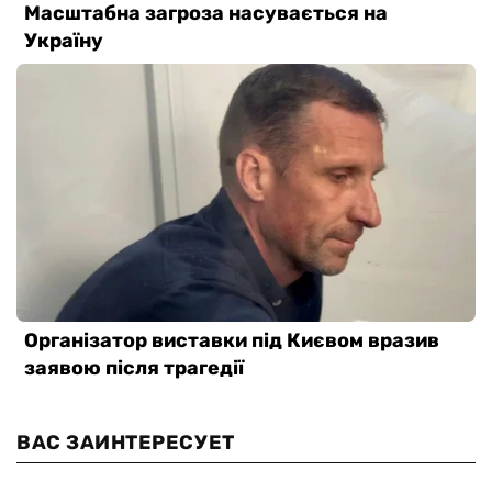
ВАС ЗАИНТЕРЕСУЕТ