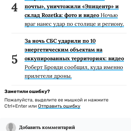
почты», уничтожили «Эпицентр» и
склад Rozetka: фото и видео
Ночью
враг нанес удар по столице и региону.
За ночь СБС ударили по 10
энергетическим объектам на
оккупированных территориях: видео
Роберт Бровди сообщил, куда именно
прилетели дроны.
Заметили ошибку?
Пожалуйста, выделите ее мышкой и нажмите
Ctrl+Enter или
Отправить ошибку
Добавить комментарий