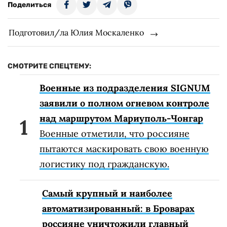
Поделиться
Подготовил/ла Юлия Москаленко
СМОТРИТЕ СПЕЦТЕМУ:
Военные из подразделения SIGNUM
заявили о полном огневом контроле
над маршрутом Мариуполь-Чонгар
Военные отметили, что россияне
пытаются маскировать свою военную
логистику под гражданскую.
Самый крупный и наиболее
автоматизированный: в Броварах
россияне уничтожили главный