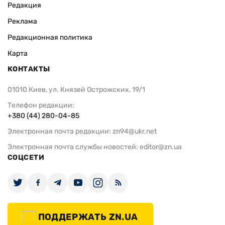
Редакция
Реклама
Редакционная политика
Карта
КОНТАКТЫ
01010 Киев, ул. Князей Острожских, 19/1
Телефон редакции:
+380 (44) 280-04-85
Электронная почта редакции:
zn94@ukr.net
Электронная почта службы новостей:
editor@zn.ua
СОЦСЕТИ
ПОДДЕРЖАТЬ ZN.UA