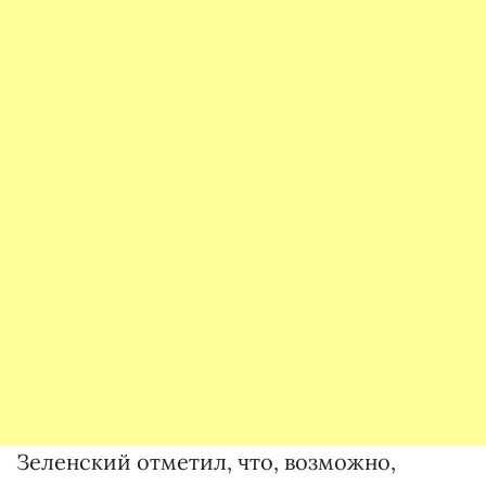
Зеленский отметил, что, возможно,