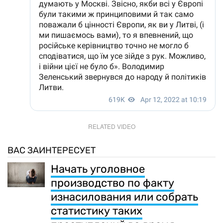
RELATED VIDEO
ВАС ЗАИНТЕРЕСУЕТ
Начать уголовное
производство по факту
изнасилования или собрать
статистику таких