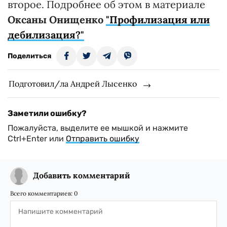
второе. Подробнее об этом в материале
Оксаны Онищенко
"Профилизация или
дебилизация?"
Поделиться
Подготовил/ла Андрей Лысенко
Заметили ошибку?
Пожалуйста, выделите ее мышкой и нажмите
Ctrl+Enter или
Отправить ошибку
Добавить комментарий
Всего комментариев:
0