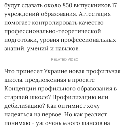
будут сдавать около 850 выпускников 17
учреждений образования. Аттестация
помогает контролировать качество
профессионально-теоретической
подготовки, уровня профессиональных
знаний, умений и навыков.
RELATED VIDEO
Что принесет Украине новая профильная
школа, предложенная в проекте
Концепции профильного образования в
старшей школе? Профилизацию или
дебилизацию? Как оптимист хочу
надеяться на первое. Но как реалист
понимаю - уж очень много шансов на