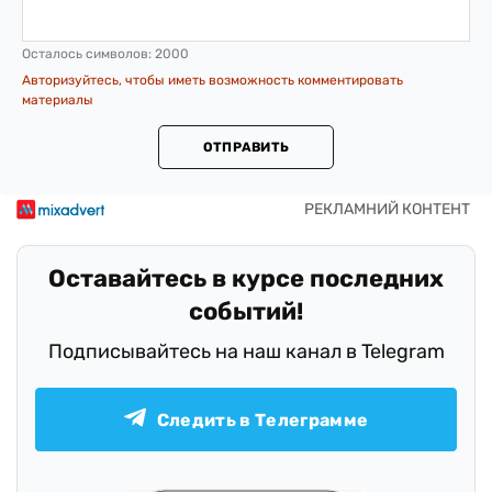
Осталось символов:
2000
Авторизуйтесь, чтобы иметь возможность комментировать
материалы
ОТПРАВИТЬ
Оставайтесь в курсе последних
событий!
Подписывайтесь на наш канал в Telegram
Следить в Телеграмме