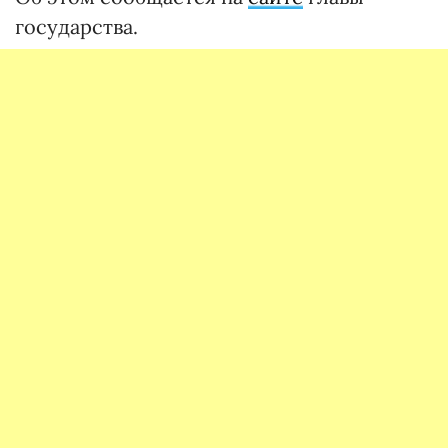
государства.