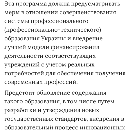
Эта программа должна предусматривать
меры в отношении совершенствования
системы профессионального
(профессионально-технического)
образования Украины и внедрение
лучшей модели финансирования
деятельности соответствующих
учреждений с учетом реальных
потребностей для обеспечения получения
современных профессий.
Предстоит обновление содержания
такого образования, в том числе путем
разработки и утверждения новых
государственных стандартов, внедрения в
образовательный процесс инновационных