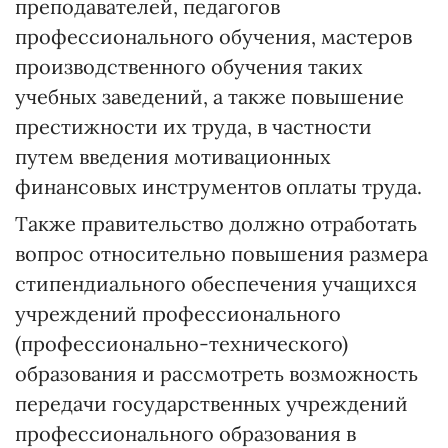
преподавателей, педагогов
профессионального обучения, мастеров
производственного обучения таких
учебных заведений, а также повышение
престижности их труда, в частности
путем введения мотивационных
финансовых инструментов оплаты труда.
Также правительство должно отработать
вопрос относительно повышения размера
стипендиального обеспечения учащихся
учреждений профессионального
(профессионально-технического)
образования и рассмотреть возможность
передачи государственных учреждений
профессионального образования в