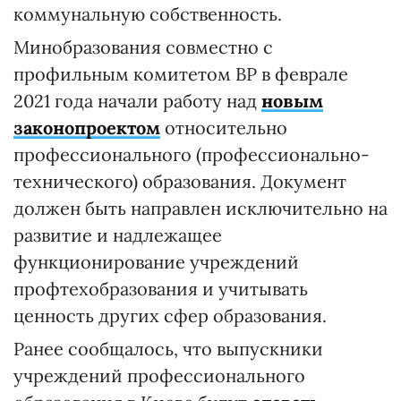
коммунальную собственность.
Минобразования совместно с
профильным комитетом ВР в феврале
2021 года начали работу над
новым
законопроектом
относительно
профессионального (профессионально-
технического) образования. Документ
должен быть направлен исключительно на
развитие и надлежащее
функционирование учреждений
профтехобразования и учитывать
ценность других сфер образования.
Ранее сообщалось, что выпускники
учреждений профессионального