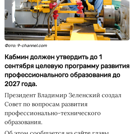
Фото: 9-channel.com
Кабмин должен утвердить до 1
сентября целевую программу развития
профессионального образования до
2027 года.
Президент Владимир Зеленский создал
Совет по вопросам развития
профессионально-технического
образования.
Об этом сообщается на
сайте
главы