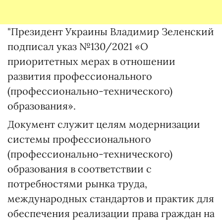
"Президент Украины Владимир Зеленский
подписал указ №130/2021 «О
приоритетных мерах в отношении
развития профессионального
(профессионально-технического)
образования».
Документ служит целям модернизации
системы профессионального
(профессионально-технического)
образования в соответствии с
потребностями рынка труда,
международных стандартов и практик для
обеспечения реализации права граждан на