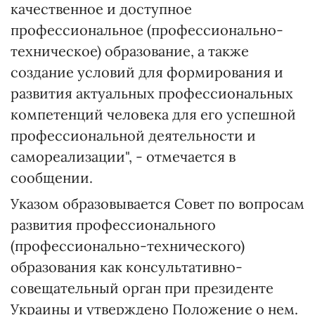
качественное и доступное
профессиональное (профессионально-
техническое) образование, а также
создание условий для формирования и
развития актуальных профессиональных
компетенций человека для его успешной
профессиональной деятельности и
самореализации", - отмечается в
сообщении.
Указом образовывается Совет по вопросам
развития профессионального
(профессионально-технического)
образования как консультативно-
совещательный орган при президенте
Украины и утверждено Положение о нем.