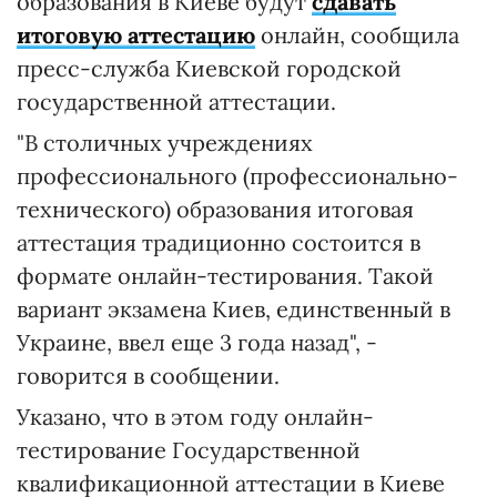
образования в Киеве будут
сдавать
итоговую аттестацию
онлайн, сообщила
пресс-служба Киевской городской
государственной аттестации.
"В столичных учреждениях
профессионального (профессионально-
технического) образования итоговая
аттестация традиционно состоится в
формате онлайн-тестирования. Такой
вариант экзамена Киев, единственный в
Украине, ввел еще 3 года назад", -
говорится в сообщении.
Указано, что в этом году онлайн-
тестирование Государственной
квалификационной аттестации в Киеве