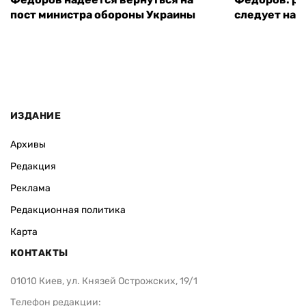
пост министра обороны Украины
следует нача
ИЗДАНИЕ
Архивы
Редакция
Реклама
Редакционная политика
Карта
КОНТАКТЫ
01010 Киев, ул. Князей Острожских, 19/1
Телефон редакции: