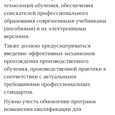
технологий обучения, обеспечения
соискателей профессионального
образования современными учебниками
(пособиями) и их электронными
версиями.
Также должно предусматриваться
введение эффективных механизмов
прохождения производственного
обучения, производственной практики в
соответствии с актуальными
требованиями профессиональных
стандартов.
Нужно учесть обновление программ
повышения квалификации для