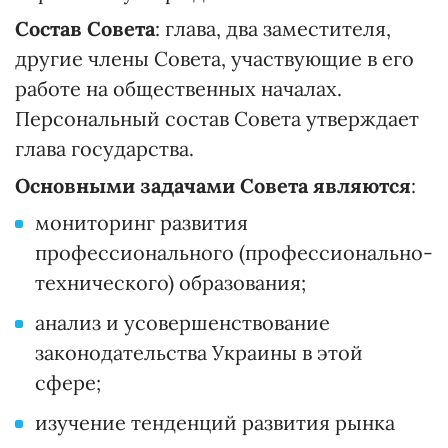
Состав Совета
: глава, два заместителя,
другие члены Совета, участвующие в его
работе на общественных началах.
Персональный состав Совета утверждает
глава государства.
Основными задачами Совета являются
:
мониторинг развития
профессионального (профессионально-
технического) образования;
анализ и усовершенствование
законодательства Украины в этой
сфере;
изучение тенденций развития рынка