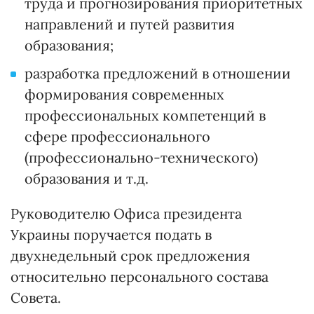
труда и прогнозирования приоритетных
направлений и путей развития
образования;
разработка предложений в отношении
формирования современных
профессиональных компетенций в
сфере профессионального
(профессионально-технического)
образования и т.д.
Руководителю Офиса президента
Украины поручается подать в
двухнедельный срок предложения
относительно персонального состава
Совета.