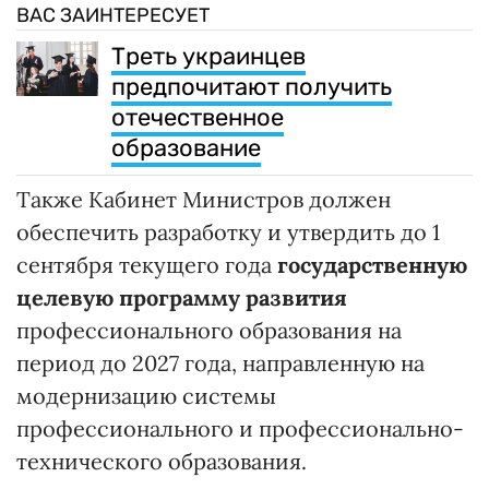
ВАС ЗАИНТЕРЕСУЕТ
Треть украинцев
предпочитают получить
отечественное
образование
Также Кабинет Министров должен
обеспечить разработку и утвердить до 1
сентября текущего года
государственную
целевую программу развития
профессионального образования на
период до 2027 года, направленную на
модернизацию системы
профессионального и профессионально-
технического образования.