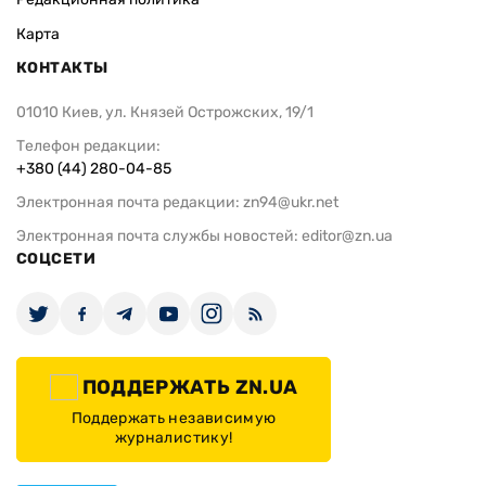
Карта
КОНТАКТЫ
01010 Киев, ул. Князей Острожских, 19/1
Телефон редакции:
+380 (44) 280-04-85
Электронная почта редакции:
zn94@ukr.net
Электронная почта службы новостей:
editor@zn.ua
СОЦСЕТИ
ПОДДЕРЖАТЬ ZN.UA
Поддержать независимую
журналистику!