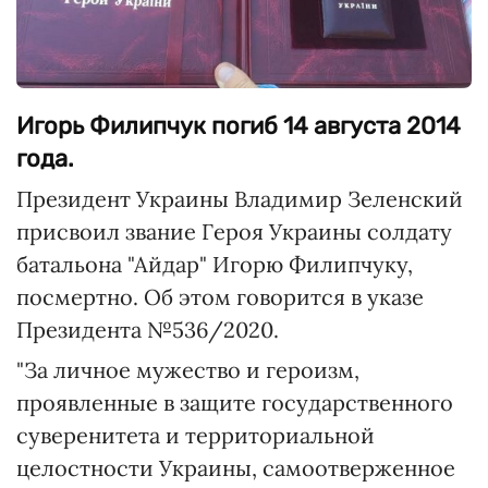
Игорь Филипчук погиб 14 августа 2014
года.
Президент Украины Владимир Зеленский
присвоил звание Героя Украины солдату
батальона "Айдар" Игорю Филипчуку,
посмертно. Об этом говорится в указе
Президента №536/2020.
"За личное мужество и героизм,
проявленные в защите государственного
суверенитета и территориальной
целостности Украины, самоотверженное