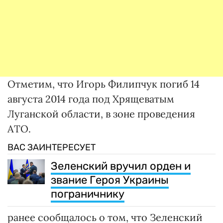
Отметим, что Игорь Филипчук погиб 14
августа 2014 года под Хрящеватым
Луганской области, в зоне проведения
АТО.
ВАС ЗАИНТЕРЕСУЕТ
Зеленский вручил орден и
звание Героя Украины
пограничнику
ранее сообщалось о том, что Зеленский