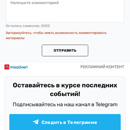
Осталось символов:
2000
Авторизуйтесь, чтобы иметь возможность комментировать
материалы
ОТПРАВИТЬ
Оставайтесь в курсе последних
событий!
Подписывайтесь на наш канал в Telegram
Следить в Телеграмме