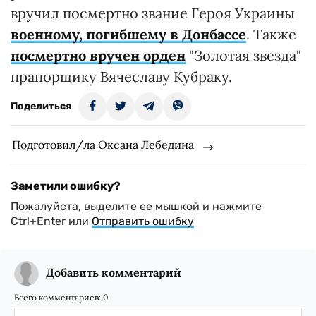
вручил посмертно звание Героя Украины
военному, погибшему в Донбассе
. Также
посмертно вручен орден
"Золотая звезда"
прапорщику Вячеславу Кубраку.
Поделиться
Подготовил/ла Оксана Лебедина
Заметили ошибку?
Пожалуйста, выделите ее мышкой и нажмите
Ctrl+Enter или
Отправить ошибку
Добавить комментарий
Всего комментариев:
0