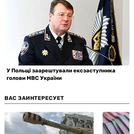
ВАС ЗАИНТЕРЕСУЕТ