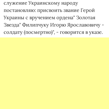
служение Украинскому народу
постановляю: присвоить звание Герой
Украины с вручением ордена" Золотая
Звезда" Филипчуку Игорю Ярославовичу -
солдату (посмертно)", - говорится в указе.