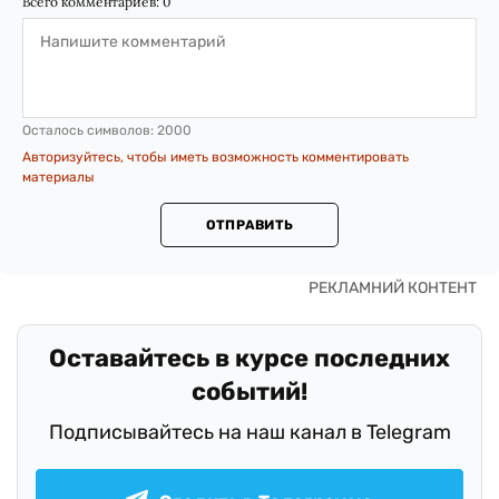
Всего комментариев:
0
Осталось символов:
2000
Авторизуйтесь, чтобы иметь возможность комментировать
материалы
ОТПРАВИТЬ
Оставайтесь в курсе последних
событий!
Подписывайтесь на наш канал в Telegram