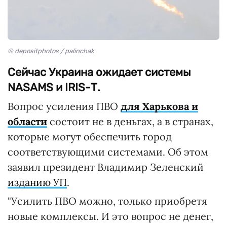
© depositphotos / palinchak
Сейчас Украина ожидает системы
NASAMS и IRIS-Т.
Вопрос усиления ПВО
для Харькова и
области
состоит не в деньгах, а в странах,
которые могут обеспечить город
соответствующими системами. Об этом
заявил президент Владимир Зеленский
изданию УП
.
"Усилить ПВО можно, только приобретя
новые комплексы. И это вопрос не денег,