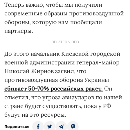
Теперь важно, чтобы мы получили
современные образцы противовоздушной
обороны, которую нам пообещали
партнеры.
RELATED VIDEO
До этого начальник Киевской городской
военной администрации генерал-майор
Николай Жирнов заявил, что
противовоздушная оборона Украины
сбивает 50-70% российских ракет.
Он
отметил, что угроза авиаударов по нашей
стране будет существовать, пока у РФ
будут на это ресурсы.
Поделиться