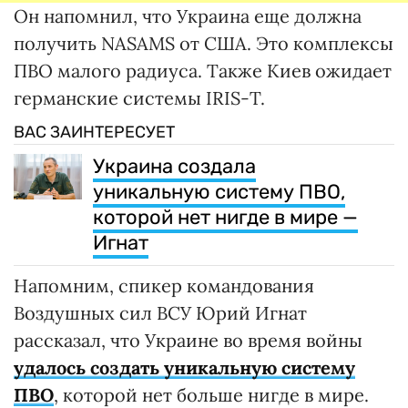
Он напомнил, что Украина еще должна
получить NASAMS от США. Это комплексы
ПВО малого радиуса. Также Киев ожидает
германские системы IRIS-Т.
ВАС ЗАИНТЕРЕСУЕТ
Украина создала
уникальную систему ПВО,
которой нет нигде в мире —
Игнат
Напомним, спикер командования
Воздушных сил ВСУ Юрий Игнат
рассказал, что Украине во время войны
удалось создать уникальную систему
ПВО
, которой нет больше нигде в мире.