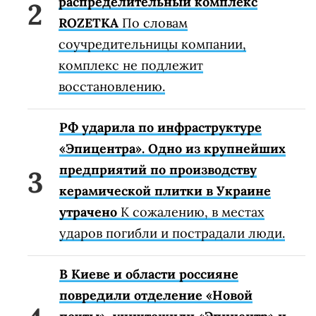
распределительный комплекс
ROZETKA
По словам
соучредительницы компании,
комплекс не подлежит
восстановлению.
РФ ударила по инфраструктуре
«Эпицентра». Одно из крупнейших
предприятий по производству
керамической плитки в Украине
утрачено
К сожалению, в местах
ударов погибли и пострадали люди.
В Киеве и области россияне
повредили отделение «Новой