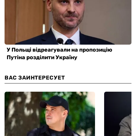
ВАС ЗАИНТЕРЕСУЕТ