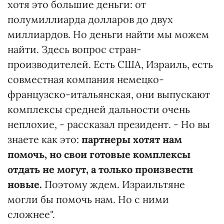
хотя это большие деньги: от
полумиллиарда долларов до двух
миллиардов. Но деньги найти мы можем
найти. Здесь вопрос стран-
производителей. Есть США, Израиль, есть
совместная компания немецко-
французско-итальянская, они выпускают
комплексы средней дальности очень
неплохие, - рассказал президент. - Но вы
знаете как это:
партнеры хотят нам
помочь, но свои готовые комплексы
отдать не могут, а только произвести
новые.
Поэтому ждем. Израильтяне
могли бы помочь нам. Но с ними
сложнее".