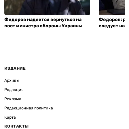
Федоров надеется вернуться на
Федоров: р
пост министра обороны Украины
следует нача
ИЗДАНИЕ
Архивы
Редакция
Реклама
Редакционная политика
Карта
КОНТАКТЫ