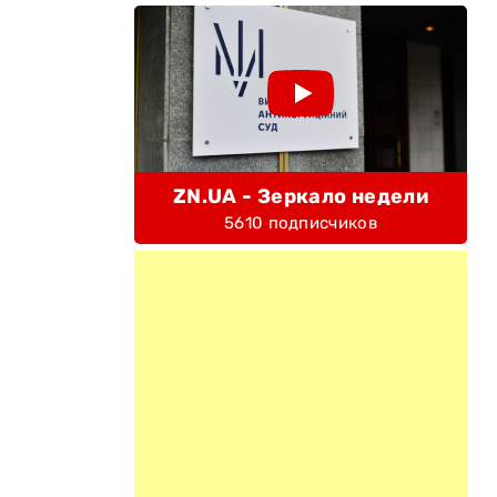
ZN.UA - Зеркало недели
5610 подписчиков