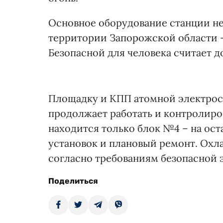
Основное оборудование станции не
территории Запорожской области –
Безопасной для человека считает д
Площадку и КПП атомной электрос
продолжает работать и контролиров
находится только блок №4 – на ос
установок и плановый ремонт. Охл
согласно требованиям безопасной 
Поделиться