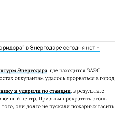
оридора" в Энергодаре сегодня нет –
 штурм Энергодара
, где находится ЗАЭС.
стах оккупантам удалось прорваться в город
нику и ударили по станции
, в результате
овочный центр. Призывы прекратить огонь
того, они долго не пускали пожарных гасить