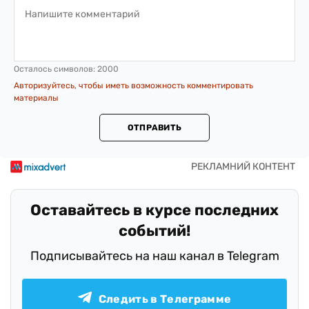
Осталось символов:
2000
Авторизуйтесь, чтобы иметь возможность комментировать
материалы
ОТПРАВИТЬ
Оставайтесь в курсе последних
событий!
Подписывайтесь на наш канал в Telegram
Следить в Телеграмме