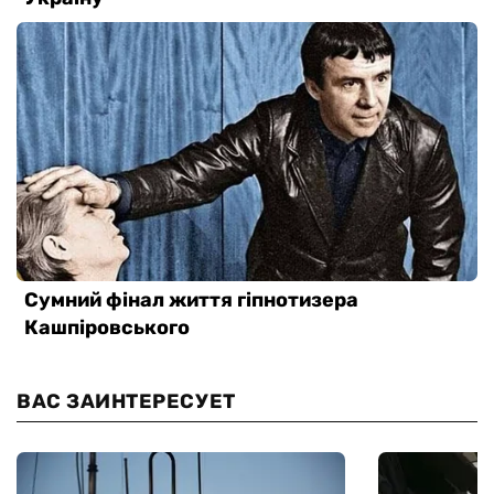
ВАС ЗАИНТЕРЕСУЕТ