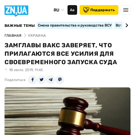
RU
Аа
Поддержать
Смена правительства и руководства ВСУ
Вступление
ВАЖНЫЕ ТЕМЫ
ГЛАВНАЯ
УКРАИНА
ЗАМГЛАВЫ ВАКС ЗАВЕРЯЕТ, ЧТО
ПРИЛАГАЮТСЯ ВСЕ УСИЛИЯ ДЛЯ
СВОЕВРЕМЕННОГО ЗАПУСКА СУДА
18 июля, 2019, 11:45
Поделиться