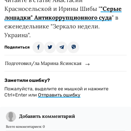
Красносельской и Ирины Шибы "
"Серые
лошадки" Антикоррупционного суда
" в
еженедельнике "Зеркало недели.
Украина".
Поделиться
Подготовил/ла Марина Ясинская
Заметили ошибку?
Пожалуйста, выделите ее мышкой и нажмите
Ctrl+Enter или
Отправить ошибку
Добавить комментарий
Всего комментариев:
0