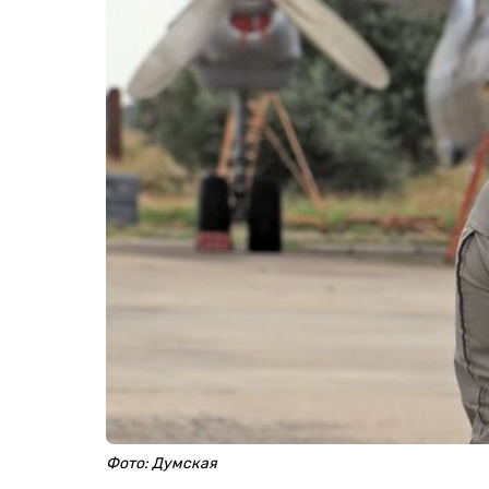
Фото: Думская