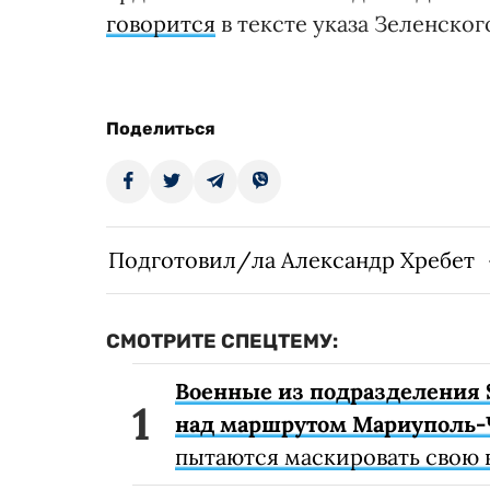
говорится
в тексте указа Зеленского
Поделиться
Подготовил/ла Александр Хребет
СМОТРИТЕ СПЕЦТЕМУ:
Военные из подразделения 
над маршрутом Мариуполь-
пытаются маскировать свою 