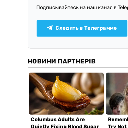
Подписывайтесь на наш канал в Tel
Следить в Телеграмме