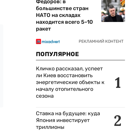
Федоров: в
большинстве стран
НАТО на складах
находится всего 5–10
ракет
ПОПУЛЯРНОЕ
Кличко рассказал, успеет
ли Киев восстановить
1
энергетические объекты к
началу отопительного
сезона
Ставка на будущее: куда
2
Япония инвестирует
триллионы