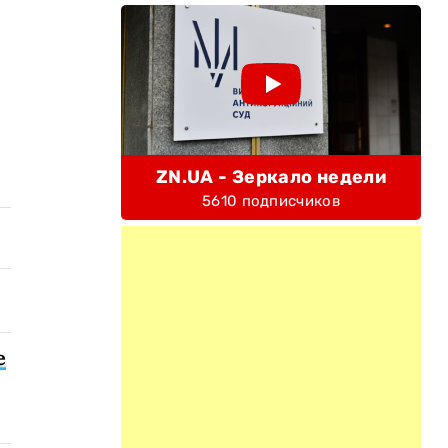
ZN.UA - Зеркало недели
5610 подписчиков
е