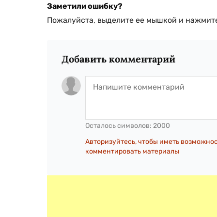
Заметили ошибку?
Пожалуйста, выделите ее мышкой и нажмите
Добавить комментарий
Осталось символов:
2000
Авторизуйтесь, чтобы иметь возможно
комментировать материалы