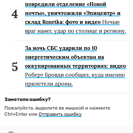
повредили отделение «Новой
почты», уничтожили «Эпицентр» и
склад Rozetka: фото и видео
Ночью
враг нанес удар по столице и региону.
За ночь СБС ударили по 10
энергетическим объектам на
оккупированных территориях: видео
Роберт Бровди сообщил, куда именно
прилетели дроны.
Заметили ошибку?
Пожалуйста, выделите ее мышкой и нажмите
Ctrl+Enter или
Отправить ошибку