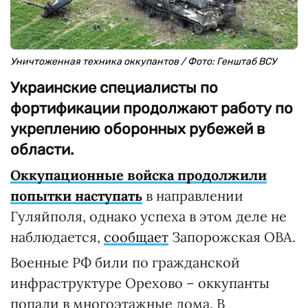
Уничтоженная техника оккупантов / Фото: Генштаб ВСУ
Украинские специалисты по
фортификации продолжают работу по
укреплению оборонных рубежей в
области.
Оккупационные войска продолжили
попытки наступать
в направлении
Гуляйполя, однако успеха в этом деле не
наблюдается,
сообщает
Запорожская ОВА.
Военные РФ били по гражданской
инфраструктуре Орехово – оккупанты
попали в многоэтажные дома. В