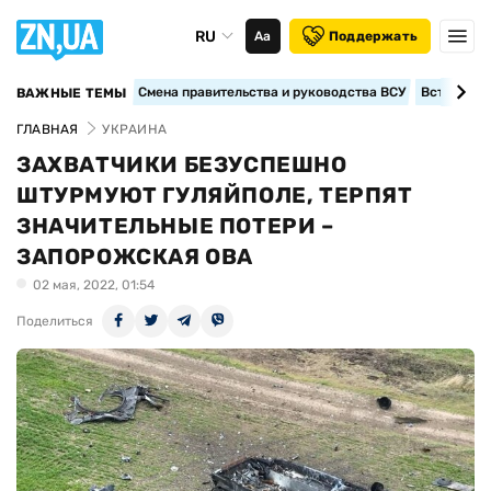
RU
Аа
Поддержать
Смена правительства и руководства ВСУ
Вступление
ВАЖНЫЕ ТЕМЫ
ГЛАВНАЯ
УКРАИНА
ЗАХВАТЧИКИ БЕЗУСПЕШНО
ШТУРМУЮТ ГУЛЯЙПОЛЕ, ТЕРПЯТ
ЗНАЧИТЕЛЬНЫЕ ПОТЕРИ –
ЗАПОРОЖСКАЯ ОВА
02 мая, 2022, 01:54
Поделиться