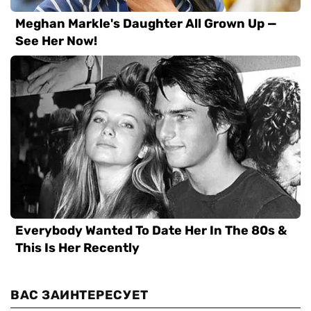
ВАС ЗАИНТЕРЕСУЕТ