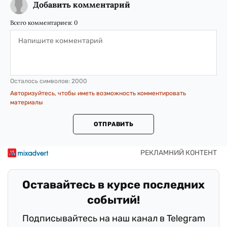
Добавить комментарий
Всего комментариев:
0
Осталось символов:
2000
Авторизуйтесь, чтобы иметь возможность комментировать
материалы
ОТПРАВИТЬ
Оставайтесь в курсе последних
событий!
Подписывайтесь на наш канал в Telegram