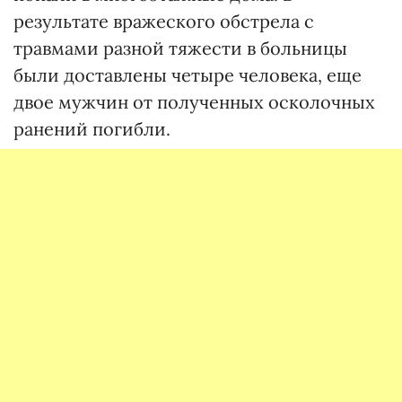
результате вражеского обстрела с
травмами разной тяжести в больницы
были доставлены четыре человека, еще
двое мужчин от полученных осколочных
ранений погибли.