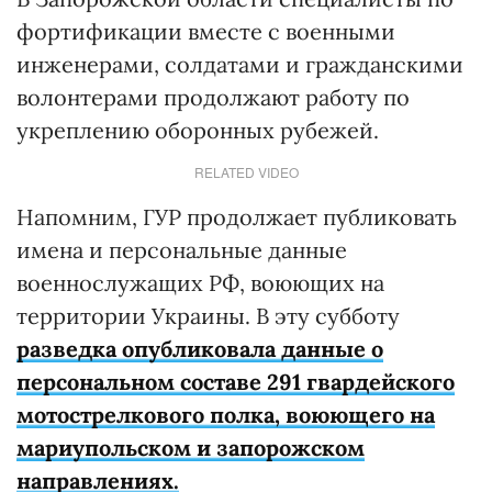
фортификации вместе с военными
инженерами, солдатами и гражданскими
волонтерами продолжают работу по
укреплению оборонных рубежей.
RELATED VIDEO
Напомним, ГУР продолжает публиковать
имена и персональные данные
военнослужащих РФ, воюющих на
территории Украины. В эту субботу
разведка опубликовала данные о
персональном составе 291 гвардейского
мотострелкового полка, воюющего на
мариупольском и запорожском
направлениях.