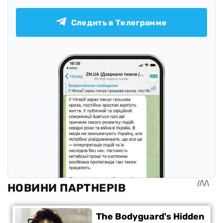
Следить в Телеграмме