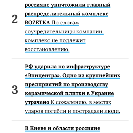
россияне уничтожили главный
распределительный комплекс
ROZETKA
По словам
соучредительницы компании,
комплекс не подлежит
восстановлению.
РФ ударила по инфраструктуре
«Эпицентра». Одно из крупнейших
предприятий по производству
керамической плитки в Украине
утрачено
К сожалению, в местах
ударов погибли и пострадали люди.
В Киеве и области россияне