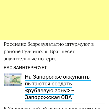
Россияне безрезультатно штурмуют в
районе Гуляйполя. Враг несет
значительные потери.
ВАС ЗАИНТЕРЕСУЕТ
На Запорожье оккупанты
пытаются создать
«рублевую зону» –
Запорожская ОВА
В Запорожской области специалисты по