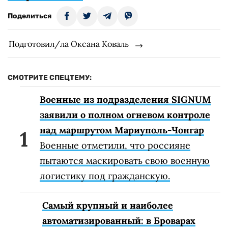
Поделиться
Подготовил/ла Оксана Коваль
СМОТРИТЕ СПЕЦТЕМУ:
Военные из подразделения SIGNUM
заявили о полном огневом контроле
над маршрутом Мариуполь-Чонгар
Военные отметили, что россияне
пытаются маскировать свою военную
логистику под гражданскую.
Самый крупный и наиболее
автоматизированный: в Броварах