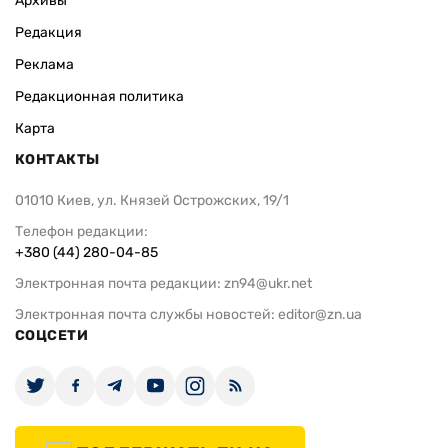
Архивы
Редакция
Реклама
Редакционная политика
Карта
КОНТАКТЫ
01010 Киев, ул. Князей Острожских, 19/1
Телефон редакции:
+380 (44) 280-04-85
Электронная почта редакции:
zn94@ukr.net
Электронная почта службы новостей:
editor@zn.ua
СОЦСЕТИ