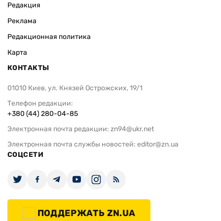
Редакция
Реклама
Редакционная политика
Карта
КОНТАКТЫ
01010 Киев, ул. Князей Острожских, 19/1
Телефон редакции:
+380 (44) 280-04-85
Электронная почта редакции:
zn94@ukr.net
Электронная почта службы новостей:
editor@zn.ua
СОЦСЕТИ
ПОДДЕРЖАТЬ ZN.UA