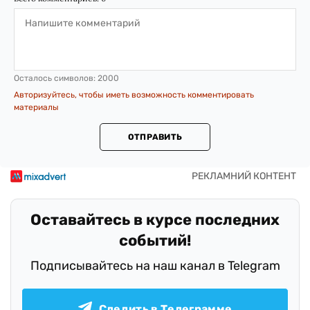
Осталось символов:
2000
Авторизуйтесь, чтобы иметь возможность комментировать
материалы
ОТПРАВИТЬ
Оставайтесь в курсе последних
событий!
Подписывайтесь на наш канал в Telegram
Следить в Телеграмме