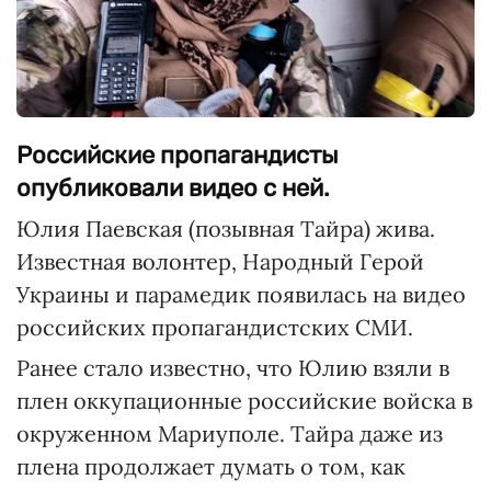
Российские пропагандисты
опубликовали видео с ней.
Юлия Паевская (позывная Тайра) жива.
Известная волонтер, Народный Герой
Украины и парамедик появилась на видео
российских пропагандистских СМИ.
Ранее стало известно, что Юлию взяли в
плен оккупационные российские войска в
окруженном Мариуполе. Тайра даже из
плена продолжает думать о том, как