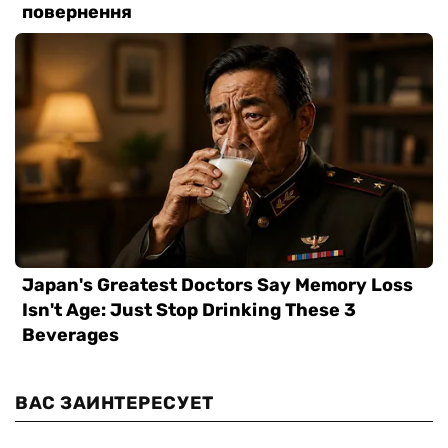
ВАС ЗАИНТЕРЕСУЕТ