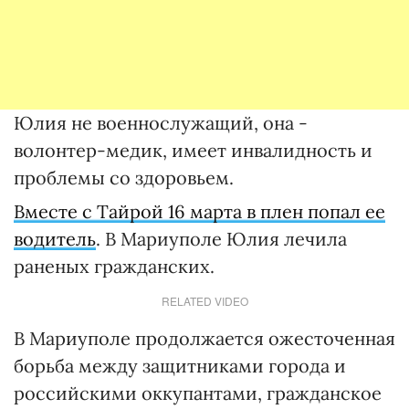
Юлия не военнослужащий, она -
волонтер-медик, имеет инвалидность и
проблемы со здоровьем.
Вместе с Тайрой 16 марта в плен попал ее
водитель
. В Мариуполе Юлия лечила
раненых гражданских.
RELATED VIDEO
В Мариуполе продолжается ожесточенная
борьба между защитниками города и
российскими оккупантами, гражданское