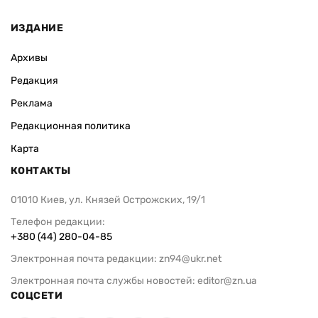
ИЗДАНИЕ
Архивы
Редакция
Реклама
Редакционная политика
Карта
КОНТАКТЫ
01010 Киев, ул. Князей Острожских, 19/1
Телефон редакции:
+380 (44) 280-04-85
Электронная почта редакции:
zn94@ukr.net
Электронная почта службы новостей:
editor@zn.ua
СОЦСЕТИ