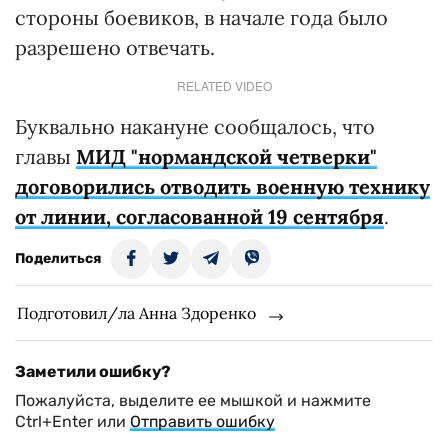
стороны боевиков, в начале года было
разрешено отвечать.
RELATED VIDEO
Буквально накануне сообщалось, что
главы
МИД "нормандской четверки"
договорились отводить военную технику
от линии, согласованной 19 сентября
.
Поделиться
Подготовил/ла Анна Здоренко
Заметили ошибку?
Пожалуйста, выделите ее мышкой и нажмите
Ctrl+Enter или
Отправить ошибку