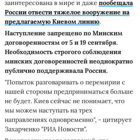
заинтересована в мире и даже
пообещала
России отвести тяжелое вооружение на
предлагаемую Киевом линию
.
Наступление запрещено по Минским
договоренностям от 5 и 19 сентября.
Необходимость строгого соблюдения
минских договоренностей неоднократно
публично поддерживала Россия.
"Попыток разговаривать о перемирии с
нашей стороны предприниматься больше
не будет. Киев сейчас не понимает, что
мы можем наступать на трех
направлениях одновременно", - цитирует
Захарченко "РИА Новости".