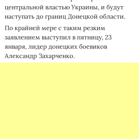
центральной властью Украины, и будут
наступать до границ Донецкой области.
По крайней мере с таким резким
заявлением выступил в пятницу, 23
января, лидер донецких боевиков
Александр Захарченко.