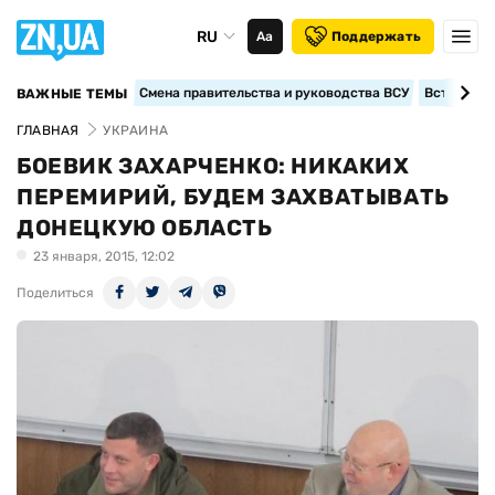
RU
Аа
Поддержать
Смена правительства и руководства ВСУ
Вступление
ВАЖНЫЕ ТЕМЫ
ГЛАВНАЯ
УКРАИНА
БОЕВИК ЗАХАРЧЕНКО: НИКАКИХ
ПЕРЕМИРИЙ, БУДЕМ ЗАХВАТЫВАТЬ
ДОНЕЦКУЮ ОБЛАСТЬ
23 января, 2015, 12:02
Поделиться