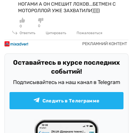
НОГАМИ А ОН СМЕШИТ ЛОХОВ...БЕТМЕН С
МОТОРОЛЛОЙ УЖЕ ЗАХВАТИЛИ)))))
0
0
Ответить
Цитировать
Пожаловаться
Оставайтесь в курсе последних
событий!
Подписывайтесь на наш канал в Telegram
Следить в Телеграмме