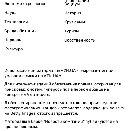
Персоналии
Экономика регионов
Социум
Наука
История
Технологии
Круг семьи
Среда обитания
Туризм
Церковь
Собственность
Культура
Использование материалов «ZN.UA» разрешается при
условии ссылки на «ZN.UA».
Для интернет-изданий обязательна прямая, открытая для
поисковых систем, гиперссылка в первом абзаце на
конкретный материал.
Любое копирование, перепечатка или воспроизведение
фотографических и видео материалов, содержащих ссылку
на Getty Images, строго запрещается.
Материалы в блоке "Новости компаний" публикуются на
правах рекламы.