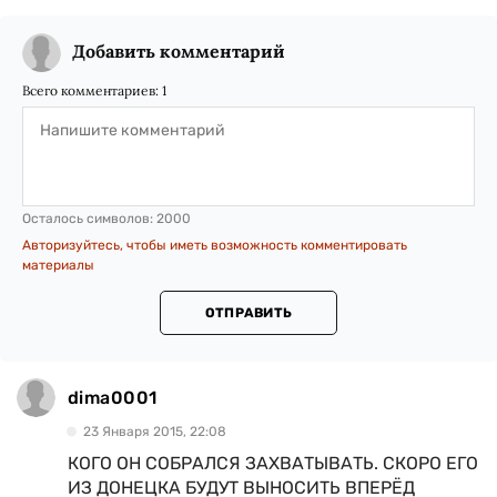
Добавить комментарий
Всего комментариев:
1
Осталось символов:
2000
Авторизуйтесь, чтобы иметь возможность комментировать
материалы
ОТПРАВИТЬ
dima0001
23 Января 2015, 22:08
КОГО ОН СОБРАЛСЯ ЗАХВАТЫВАТЬ. СКОРО ЕГО
ИЗ ДОНЕЦКА БУДУТ ВЫНОСИТЬ ВПЕРЁД