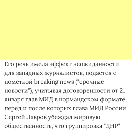
Его речь имела эффект неожиданности
для западных журналистов, подается с
пометкой breaking news ("срочные
новости"), учитывая договоренности от 21
января глав МИД в нормандском формате,
перед и после которых глава МИД России
Сергей Лавров убеждал мировую
общественность, что группировка "ДНР"