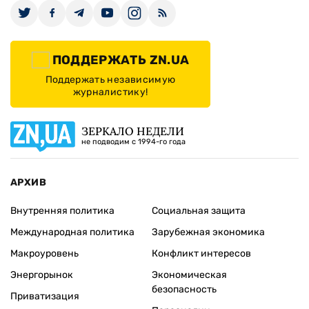
ПОДДЕРЖАТЬ ZN.UA
Поддержать независимую
журналистику!
ЗЕРКАЛО НЕДЕЛИ
не подводим с 1994-го года
АРХИВ
Внутренняя политика
Социальная защита
Международная политика
Зарубежная экономика
Макроуровень
Конфликт интересов
Энергорынок
Экономическая
безопасность
Приватизация