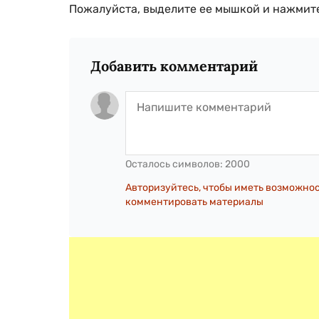
Пожалуйста, выделите ее мышкой и нажмите
Добавить комментарий
Осталось символов:
2000
Авторизуйтесь, чтобы иметь возможно
комментировать материалы