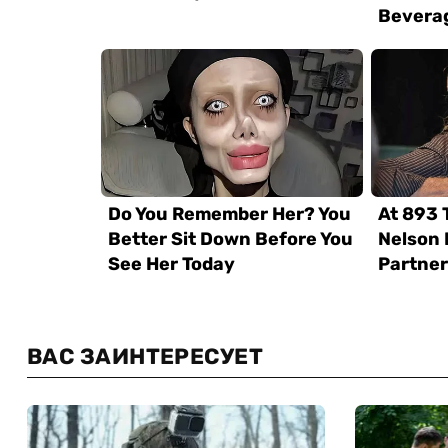
ВАС ЗАИНТЕРЕСУЕТ