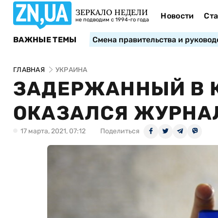
ЗЕРКАЛО НЕДЕЛИ
Новости
Ста
не подводим с 1994-го года
ВАЖНЫЕ ТЕМЫ
Смена правительства и руковод
ГЛАВНАЯ
УКРАИНА
ЗАДЕРЖАННЫЙ В 
ОКАЗАЛСЯ ЖУРНА
17 марта, 2021, 07:12
Поделиться