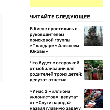
ЧИТАЙТЕ СЛЕДУЮЩЕЕ
В Киеве простились с
руководителем
поисковой группы
«Плацдарм» Алексеем
Юковым
Что будет с отсрочкой
от мобилизации для
родителей троих детей:
депутат ответил
«У нас 2 миллиона
уклонистов»: депутат
от «Слуги народа»
назвал главную задачу