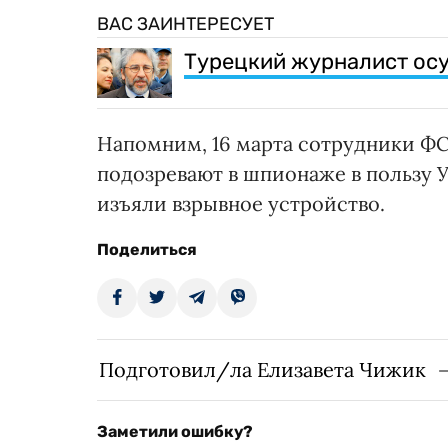
ВАС ЗАИНТЕРЕСУЕТ
Турецкий журналист осу
Напомним, 16 марта сотрудники ФС
подозревают в шпионаже в пользу 
изъяли взрывное устройство.
Поделиться
Подготовил/ла Елизавета Чижик
Заметили ошибку?