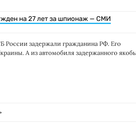
жден на 27 лет за шпионаж — СМИ
Б России задержали гражданина РФ. Его
Украины. А из автомобиля задержанного якоб