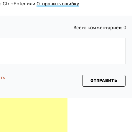
 Ctrl+Enter или
Отправить ошибку
Всего комментариев:
0
сть
ОТПРАВИТЬ