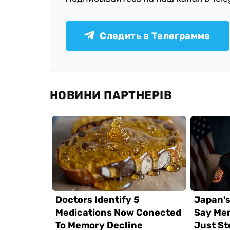
Следить в Телеграмме