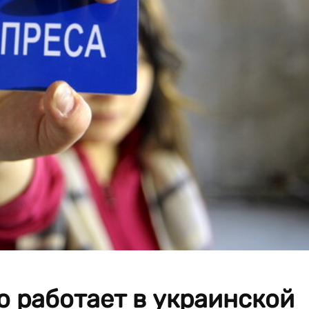
 работает в украинской