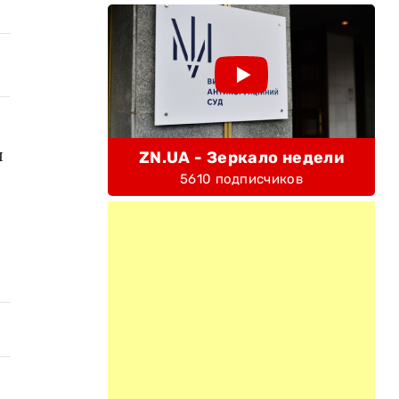
ы
ZN.UA - Зеркало недели
5610 подписчиков