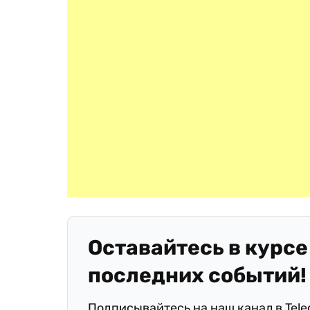
Оставайтесь в курсе
последних событий!
Подписывайтесь на наш канал в Tel