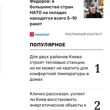
Федоров: в
большинстве стран
НАТО на складах
находится всего 5–10
ракет
ПОПУЛЯРНОЕ
Для двух районов Киева
строят тепловые станции,
1
но их может не хватить для
комфортной температуры в
домах
Кличко рассказал, успеет
ли Киев восстановить
2
энергетические объекты к