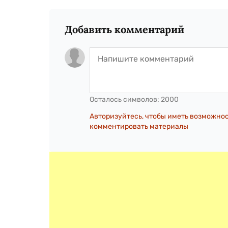
Добавить комментарий
Осталось символов:
2000
Авторизуйтесь, чтобы иметь возможно
комментировать материалы