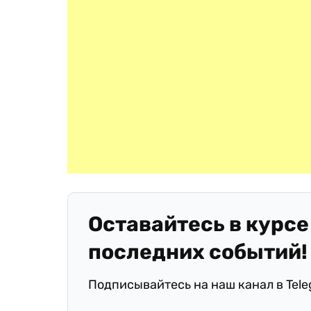
Оставайтесь в курсе
последних событий!
Подписывайтесь на наш канал в Tel