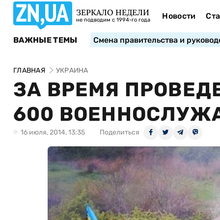
ЗЕРКАЛО НЕДЕЛИ
Новости
Ста
не подводим с 1994-го года
ВАЖНЫЕ ТЕМЫ
Смена правительства и руковод
ГЛАВНАЯ
УКРАИНА
ЗА ВРЕМЯ ПРОВЕД
600 ВОЕННОСЛУЖ
16 июля, 2014, 13:35
Поделиться