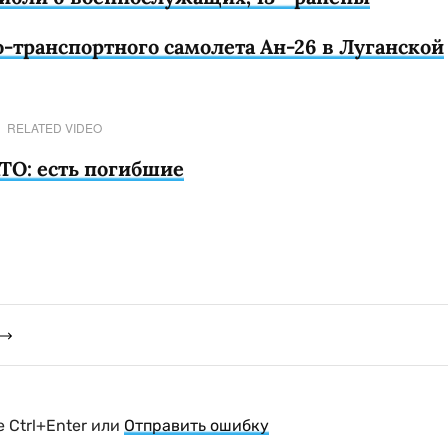
-транспортного самолета Ан-26 в Луганской
RELATED VIDEO
ТО: есть погибшие
 Ctrl+Enter или
Отправить ошибку