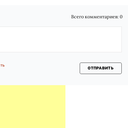
Всего комментариев:
0
сть
ОТПРАВИТЬ