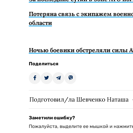
Потеряна связь с экипажем военно
области
Ночью боевики обстреляли силы А
Поделиться
Подготовил/ла Шевченко Наташа
Заметили ошибку?
Пожалуйста, выделите ее мышкой и нажмите