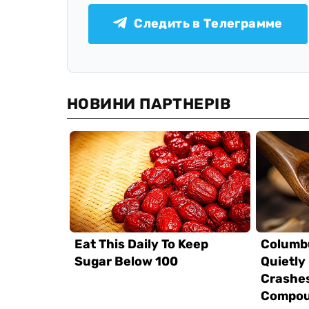
Следить в Телеграмме