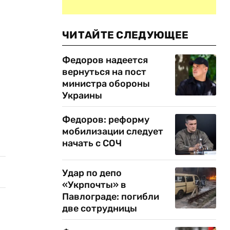
ЧИТАЙТЕ СЛЕДУЮЩЕЕ
Федоров надеется
вернуться на пост
министра обороны
Украины
Федоров: реформу
мобилизации следует
начать с СОЧ
Удар по депо
«Укрпочты» в
Павлограде: погибли
две сотрудницы