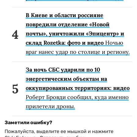
В Киеве и области россияне
повредили отделение «Новой
почты», уничтожили «Эпицентр» и
склад Rozetka: фото и видео
Ночью
враг нанес удар по столице и региону.
За ночь СБС ударили по 10
энергетическим объектам на
оккупированных территориях: видео
Роберт Бровди сообщил, куда именно
прилетели дроны.
Заметили ошибку?
Пожалуйста, выделите ее мышкой и нажмите