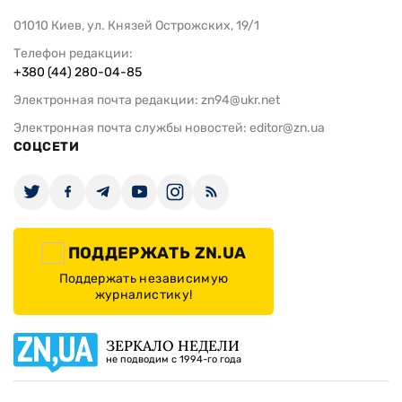
01010 Киев, ул. Князей Острожских, 19/1
Телефон редакции:
+380 (44) 280-04-85
Электронная почта редакции:
zn94@ukr.net
Электронная почта службы новостей:
editor@zn.ua
СОЦСЕТИ
ПОДДЕРЖАТЬ ZN.UA
Поддержать независимую
журналистику!
ЗЕРКАЛО НЕДЕЛИ
не подводим с 1994-го года