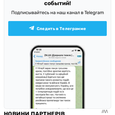
событий!
Подписывайтесь на наш канал в Telegram
Следить в Телеграмме