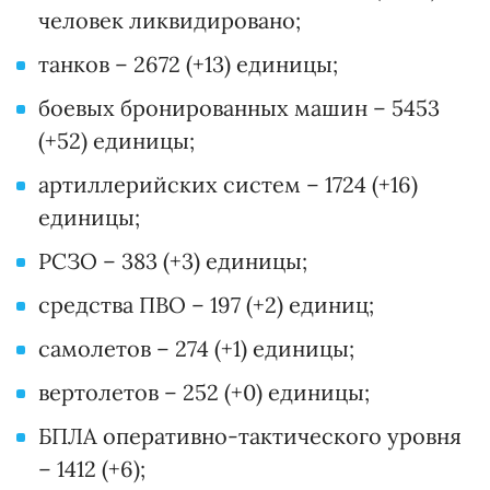
человек ликвидировано;
танков – 2672 (+13) единицы;
боевых бронированных машин – 5453
(+52) единицы;
артиллерийских систем – 1724 (+16)
единицы;
РСЗО – 383 (+3) единицы;
средства ПВО – 197 (+2) единиц;
самолетов – 274 (+1) единицы;
вертолетов – 252 (+0) единицы;
БПЛА оперативно-тактического уровня
– 1412 (+6);