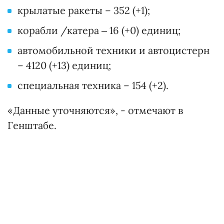
крылатые ракеты – 352 (+1);
корабли /катера ‒ 16 (+0) единиц;
автомобильной техники и автоцистерн
– 4120 (+13) единиц;
специальная техника – 154 (+2).
«Данные уточняются», - отмечают в
Генштабе.