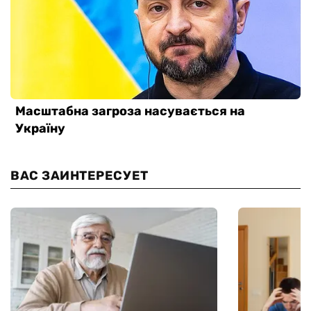
ВАС ЗАИНТЕРЕСУЕТ