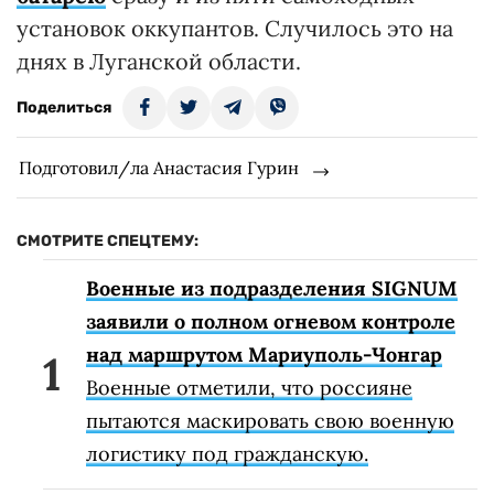
установок оккупантов. Случилось это на
днях в Луганской области.
Поделиться
Подготовил/ла Анастасия Гурин
СМОТРИТЕ СПЕЦТЕМУ:
Военные из подразделения SIGNUM
заявили о полном огневом контроле
над маршрутом Мариуполь-Чонгар
Военные отметили, что россияне
пытаются маскировать свою военную
логистику под гражданскую.