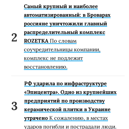
Самый крупный и наиболее
автоматизированный: в Броварах
россияне уничтожили главный
распределительный комплекс
ROZETKA
По словам
соучредительницы компании,
комплекс не подлежит
восстановлению.
РФ ударила по инфраструктуре
«Эпицентра». Одно из крупнейших
предприятий по производству
керамической плитки в Украине
утрачено
К сожалению, в местах
ударов погибли и пострадали люди.