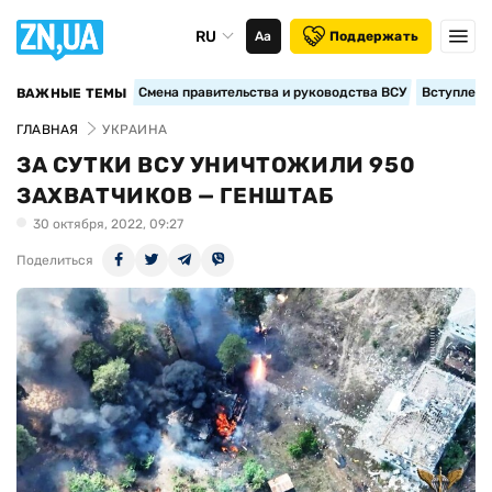
RU
Аа
Поддержать
Смена правительства и руководства ВСУ
Вступление
ВАЖНЫЕ ТЕМЫ
ГЛАВНАЯ
УКРАИНА
ЗА СУТКИ ВСУ УНИЧТОЖИЛИ 950
ЗАХВАТЧИКОВ — ГЕНШТАБ
30 октября, 2022, 09:27
Поделиться