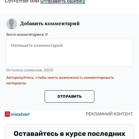
Ctrl+Enter или
Отправить ошибку
Добавить комментарий
Всего комментариев:
0
Осталось символов:
2000
Авторизуйтесь, чтобы иметь возможность комментировать
материалы
ОТПРАВИТЬ
Оставайтесь в курсе последних