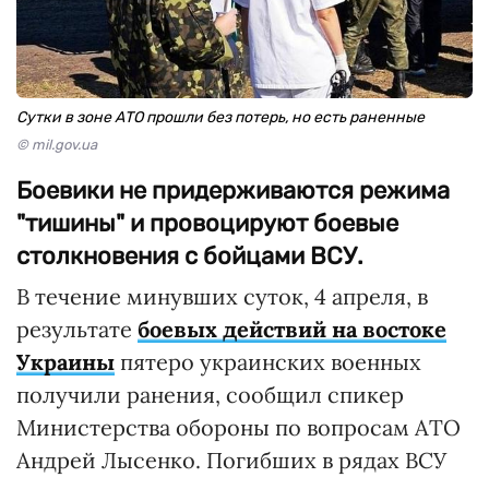
Сутки в зоне АТО прошли без потерь, но есть раненные
© mil.gov.ua
Боевики не придерживаются режима
"тишины" и провоцируют боевые
столкновения с бойцами ВСУ.
В течение минувших суток, 4 апреля, в
результате
боевых действий на востоке
Украины
пятеро украинских военных
получили ранения, сообщил спикер
Министерства обороны по вопросам АТО
Андрей Лысенко. Погибших в рядах ВСУ