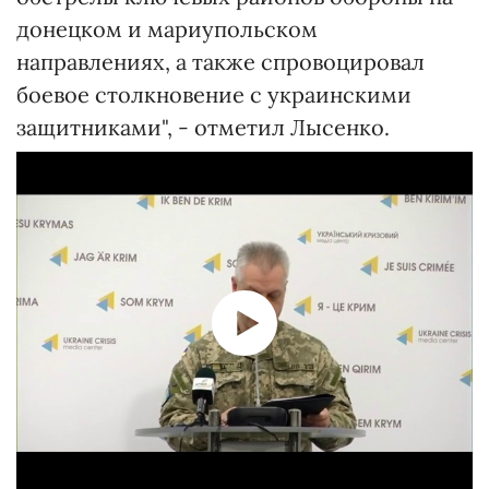
донецком и мариупольском
направлениях, а также спровоцировал
боевое столкновение с украинскими
защитниками", - отметил Лысенко.