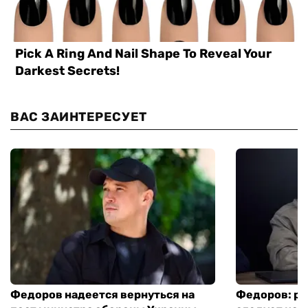
ВАС ЗАИНТЕРЕСУЕТ
Федоров надеется вернуться на
Федоров: р