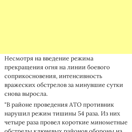
Несмотря на введение режима
прекращения огня на линии боевого
соприкосновения, интенсивность
вражеских обстрелов за минувшие сутки
снова выросла.
"В районе проведения АТО противник
нарушил режим тишины 54 раза. Из них
четыре раза провел короткие минометные
обстрелы ключевых районов обороны на