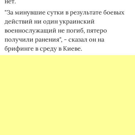
нет.
"За минувшие сутки в результате боевых
действий ни один украинский
военнослужащий не погиб, пятеро
получили ранения", - сказал он на
брифинге в среду в Киеве.