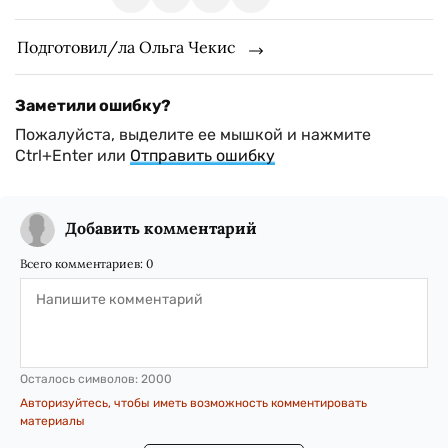
Подготовил/ла Ольга Чекис
Заметили ошибку?
Пожалуйста, выделите ее мышкой и нажмите
Ctrl+Enter или
Отправить ошибку
Добавить комментарий
Всего комментариев:
0
Осталось символов:
2000
Авторизуйтесь, чтобы иметь возможность комментировать
материалы