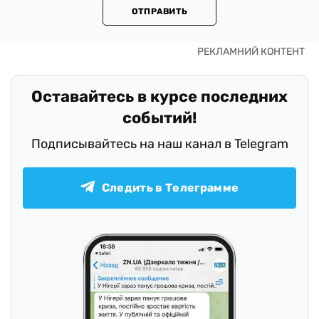
ОТПРАВИТЬ
Оставайтесь в курсе последних
событий!
Подписывайтесь на наш канал в Telegram
Следить в Телеграмме