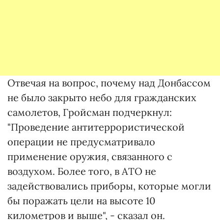
Отвечая на вопрос, почему над Донбассом
не было закрыто небо для гражданских
самолетов, Гройсман подчеркнул:
"Проведение антитеррористической
операции не предусматривало
применение оружия, связанного с
воздухом. Более того, в АТО не
задействовались приборы, которые могли
бы поражать цели на высоте 10
километров и выше", - сказал он.