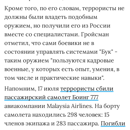
Кроме того, по его словам, террористы не
должны были владеть подобным
оружием, но получили его из России
вместе со специалистами. Гройсман
отметил, что сами боевики не в
состоянии управлять системами "Бук" -
таким оружием "пользуются кадровые
военные, у которых есть опыт, умения, в
том числе и практические навыки".
Напомним, 17 июля
террористы сбили
пассажирский самолет Боинг 777
авиакомпании Malaysia Airlines. На борту
самолета находились 298 человек: 15
членов экипажа и 283 пассажира.
Погибли