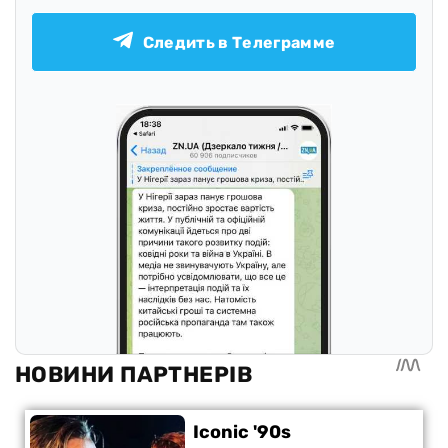
Следить в Телеграмме