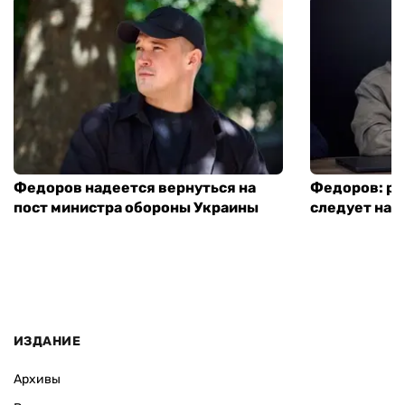
Федоров надеется вернуться на
Федоров: р
пост министра обороны Украины
следует нача
ИЗДАНИЕ
Архивы