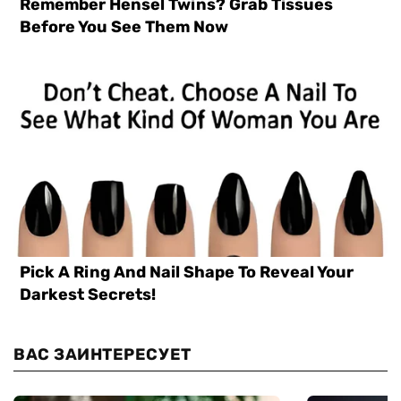
ВАС ЗАИНТЕРЕСУЕТ