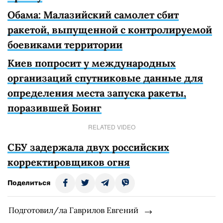
Обама: Малазийский самолет сбит
ракетой, выпущенной с контролируемой
боевиками территории
Киев попросит у международных
организаций спутниковые данные для
определения места запуска ракеты,
поразившей Боинг
RELATED VIDEO
СБУ задержала двух российских
корректировщиков огня
Поделиться
Подготовил/ла Гаврилов Евгений