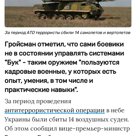
За период АТО террористы сбили 14 самолетов и вертолетов
Гройсман отметил, что сами боевики
не в состоянии управлять системами
"Бук" - таким оружием "пользуются
кадровые военные, у которых есть
опыт, умения, в том числе и
практические навыки".
За период проведения
антитеррористической операции
в небе
Украины были сбиты 14 воздушных суден.
Об этом сообщил вице-премьер-министр