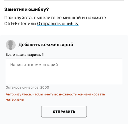
Заметили ошибку?
Пожалуйста, выделите ее мышкой и нажмите
Ctrl+Enter или
Отправить ошибку
Добавить комментарий
Всего комментариев:
5
Осталось символов:
2000
Авторизуйтесь, чтобы иметь возможность комментировать
материалы
ОТПРАВИТЬ