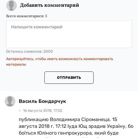
Добавить комментарий
Всего комментариев:
3
Осталось символов:
2000
Авторизуйтесь, чтобы иметь возможность комментировать
материалы
ОТПРАВИТЬ
Василь Бондарчук
16 Августа 2018, 17:52
публикацию Володимира Сіроманеца. 15
августа 2018 г. 17:12 Іуда Ющ зрадив Україну, бо
боїться Юліного генпрокурора, який буде