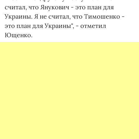
считал, что Янукович - это план для
Украины. Я не считал, что Тимошенко -
это план для Украины", - отметил
Ющенко.