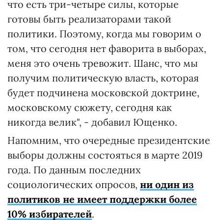
что есть три-четыре силы, которые
готовы быть реализаторами такой
политики. Поэтому, когда мы говорим о
том, что сегодня нет фаворита в выборах,
меня это очень тревожит. Шанс, что мы
получим политическую власть, которая
будет подчинена московской доктрине,
московскому сюжету, сегодня как
никогда велик", - добавил Ющенко.
Напомним, что очередные президентские
выборы должны состояться в марте 2019
года. По данным последних
социологических опросов,
ни один из
политиков не имеет поддержки более
10% избирателей
.