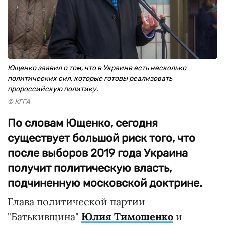
Ющенко заявил о том, что в Украине есть несколько
политических сил, которые готовы реализовать
пророссийскую политику.
© КГГА
По словам Ющенко, сегодня
существует большой риск того, что
после выборов 2019 года Украина
получит политическую власть,
подчиненную московской доктрине.
Глава политической партии
"Батькивщина"
Юлия Тимошенко
и