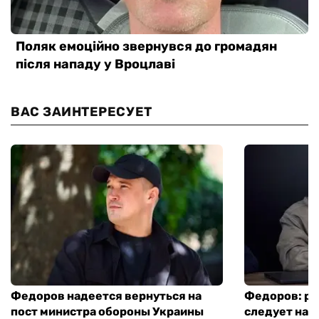
ВАС ЗАИНТЕРЕСУЕТ
Федоров надеется вернуться на
Федоров: р
пост министра обороны Украины
следует нача