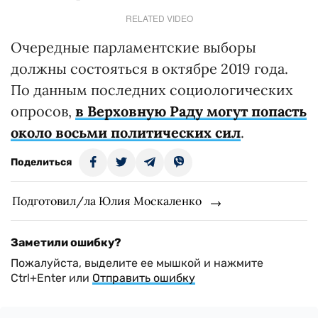
RELATED VIDEO
Очередные парламентские выборы
должны состояться в октябре 2019 года.
По данным последних социологических
опросов,
в Верховную Раду могут попасть
около восьми политических сил
.
Поделиться
Подготовил/ла Юлия Москаленко
Заметили ошибку?
Пожалуйста, выделите ее мышкой и нажмите
Ctrl+Enter или
Отправить ошибку