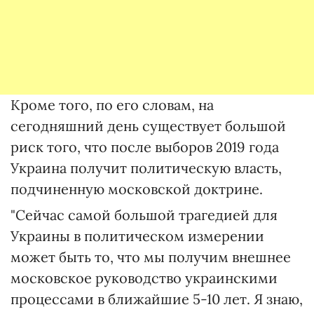
Кроме того, по его словам, на
сегодняшний день существует большой
риск того, что после выборов 2019 года
Украина получит политическую власть,
подчиненную московской доктрине.
"Сейчас самой большой трагедией для
Украины в политическом измерении
может быть то, что мы получим внешнее
московское руководство украинскими
процессами в ближайшие 5-10 лет. Я знаю,