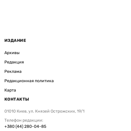
ИЗДАНИЕ
Архивы
Редакция
Реклама
Редакционная политика
Карта
КОНТАКТЫ
01010 Киев, ул. Князей Острожских, 19/1
Телефон редакции:
+380 (44) 280-04-85