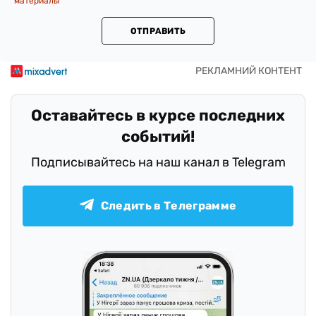
материалы
ОТПРАВИТЬ
Оставайтесь в курсе последних
событий!
Подписывайтесь на наш канал в Telegram
Следить в Телеграмме