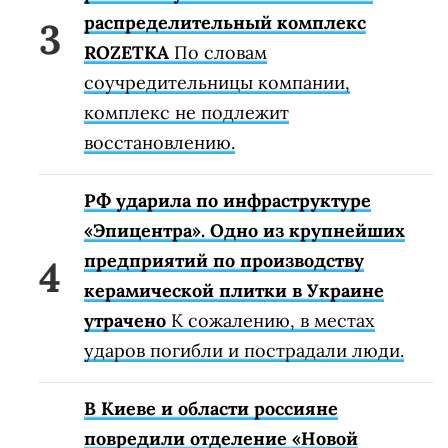
распределительный комплекс
ROZETKA
По словам
соучредительницы компании,
комплекс не подлежит
восстановлению.
РФ ударила по инфраструктуре
«Эпицентра». Одно из крупнейших
предприятий по производству
керамической плитки в Украине
утрачено
К сожалению, в местах
ударов погибли и пострадали люди.
В Киеве и области россияне
повредили отделение «Новой