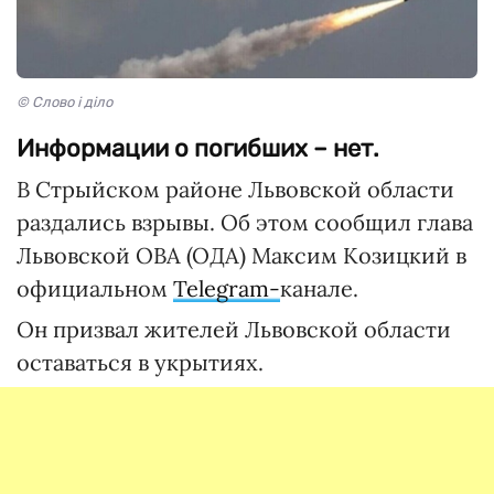
© Слово і діло
Информации о погибших – нет.
В Стрыйском районе Львовской области
раздались взрывы. Об этом сообщил глава
Львовской ОВА (ОДА) Максим Козицкий в
официальном
Telegram-
канале.
Он призвал жителей Львовской области
оставаться в укрытиях.