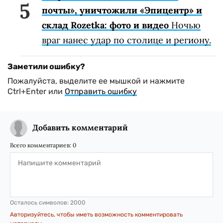
почты», уничтожили «Эпицентр» и
склад Rozetka: фото и видео
Ночью
враг нанес удар по столице и региону.
Заметили ошибку?
Пожалуйста, выделите ее мышкой и нажмите
Ctrl+Enter или
Отправить ошибку
Добавить комментарий
Всего комментариев:
0
Осталось символов:
2000
Авторизуйтесь, чтобы иметь возможность комментировать