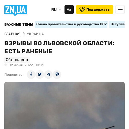
RU
Аа
Поддержать
Смена правительства и руководства ВСУ
Вступление
ВАЖНЫЕ ТЕМЫ
ГЛАВНАЯ
УКРАИНА
ВЗРЫВЫ ВО ЛЬВОВСКОЙ ОБЛАСТИ:
ЕСТЬ РАНЕНЫЕ
Обновлено
02 июня, 2022, 00:31
Поделиться