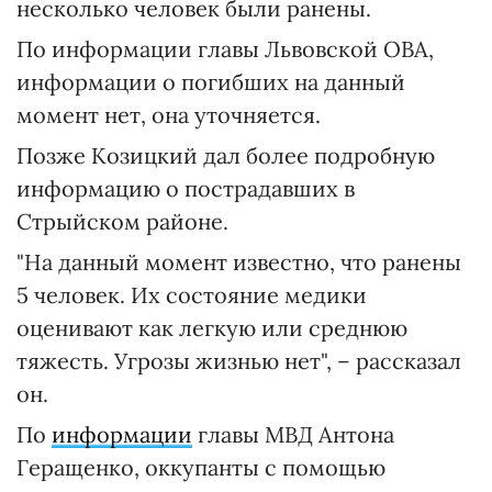
несколько человек были ранены.
По информации главы Львовской ОВА,
информации о погибших на данный
момент нет, она уточняется.
Позже Козицкий дал более подробную
информацию о пострадавших в
Стрыйском районе.
"На данный момент известно, что ранены
5 человек. Их состояние медики
оценивают как легкую или среднюю
тяжесть. Угрозы жизнью нет", – рассказал
он.
По
информации
главы МВД Антона
Геращенко, оккупанты с помощью