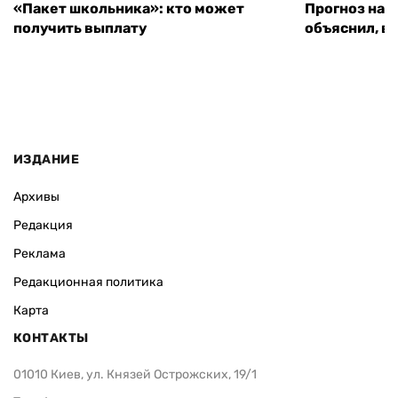
«Пакет школьника»: кто может
Прогноз на 
получить выплату
объяснил, в
ИЗДАНИЕ
Архивы
Редакция
Реклама
Редакционная политика
Карта
КОНТАКТЫ
01010 Киев, ул. Князей Острожских, 19/1