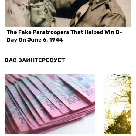
ВАС ЗАИНТЕРЕСУЕТ