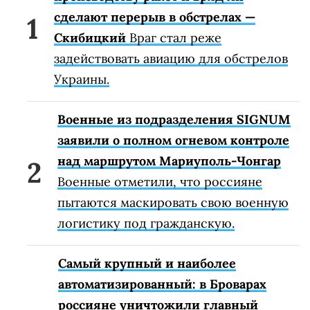
сделают перерыв в обстрелах —
Скибицкий
Враг стал реже
задействовать авиацию для обстрелов
Украины.
Военные из подразделения SIGNUM
заявили о полном огневом контроле
над маршрутом Мариуполь-Чонгар
Военные отметили, что россияне
пытаются маскировать свою военную
логистику под гражданскую.
Самый крупный и наиболее
автоматизированный: в Броварах
россияне уничтожили главный