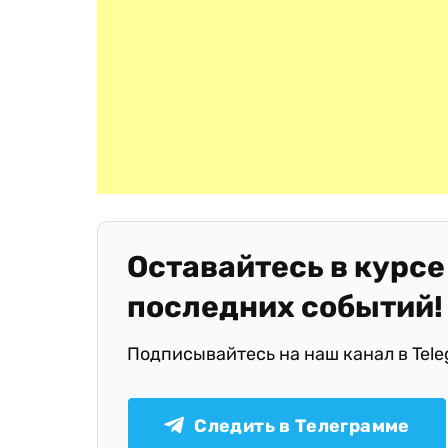
Оставайтесь в курсе
последних событий!
Подписывайтесь на наш канал в Tel
Следить в Телеграмме