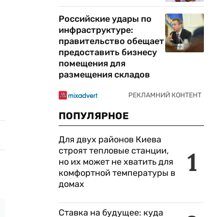
Российские удары по
инфраструктуре:
правительство обещает
предоставить бизнесу
помещения для
размещения складов
ПОПУЛЯРНОЕ
Для двух районов Киева
строят тепловые станции,
1
но их может не хватить для
комфортной температуры в
домах
Ставка на будущее: куда