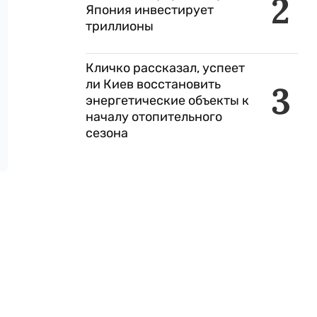
2
Япония инвестирует
триллионы
Кличко рассказал, успеет
ли Киев восстановить
3
энергетические объекты к
началу отопительного
сезона