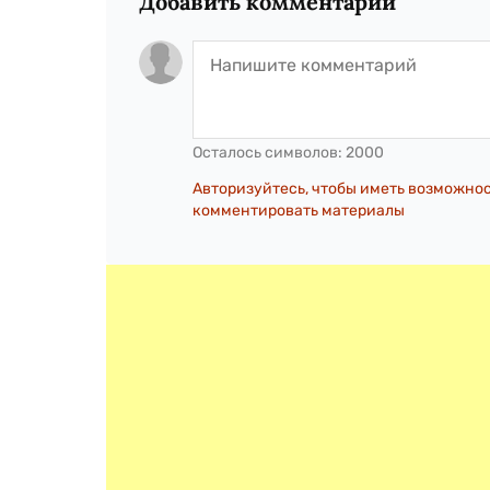
Добавить комментарий
Осталось символов:
2000
Авторизуйтесь, чтобы иметь возможно
комментировать материалы