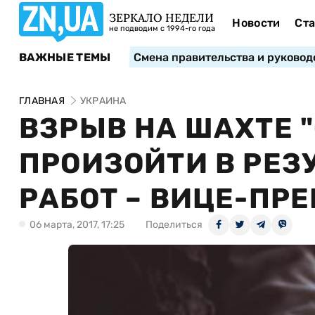
ЗЕРКАЛО НЕДЕЛИ
Новости
Ста
не подводим с 1994-го года
ВАЖНЫЕ ТЕМЫ
Смена правительства и руковод
ГЛАВНАЯ
УКРАИНА
ВЗРЫВ НА ШАХТЕ 
ПРОИЗОЙТИ В РЕЗ
РАБОТ – ВИЦЕ-ПР
06 марта, 2017, 17:25
Поделиться