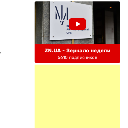
,
ZN.UA - Зеркало недели
5610 подписчиков
.