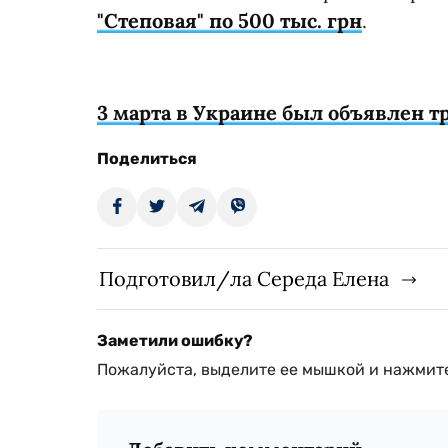
"Степовая" по 500 тыс. грн
.
3 марта в Украине был объявлен т
Поделиться
Подготовил/ла Середа Елена
Заметили ошибку?
Пожалуйста, выделите ее мышкой и нажмите