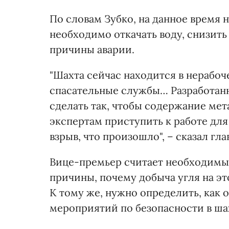
По словам Зубко, на данное время 
необходимо откачать воду, снизить
причины аварии.
"Шахта сейчас находится в нерабоч
спасательные службы… Разработанн
сделать так, чтобы содержание мет
экспертам приступить к работе дл
взрыв, что произошло", – сказал гл
Вице-премьер считает необходимым
причины, почему добыча угля на это
К тому же, нужно определить, как
мероприятий по безопасности в шах