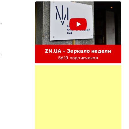
,
ZN.UA - Зеркало недели
.
5610 подписчиков