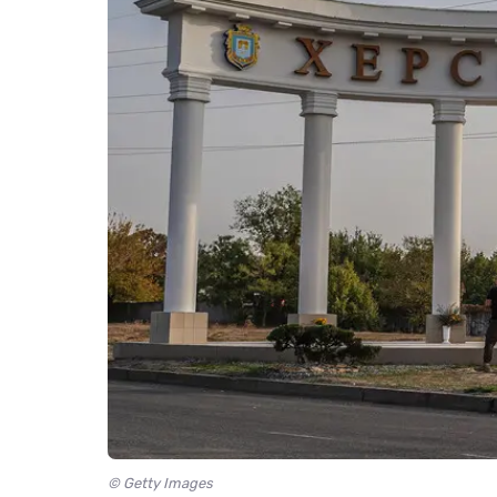
© Getty Images