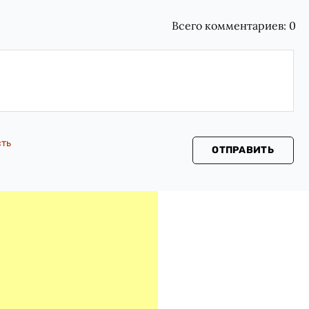
Всего комментариев:
0
сть
ОТПРАВИТЬ