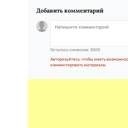
Добавить комментарий
Осталось символов:
2000
Авторизуйтесь, чтобы иметь возможно
комментировать материалы