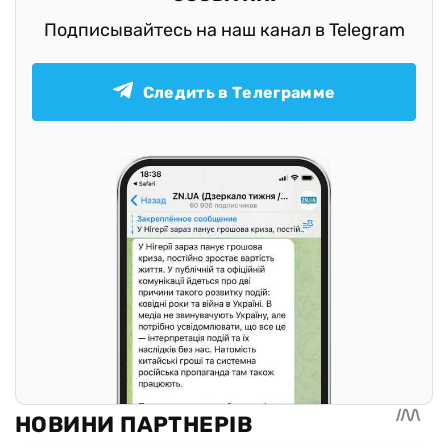
Подписывайтесь на наш канал в Telegram
Следить в Телеграмме