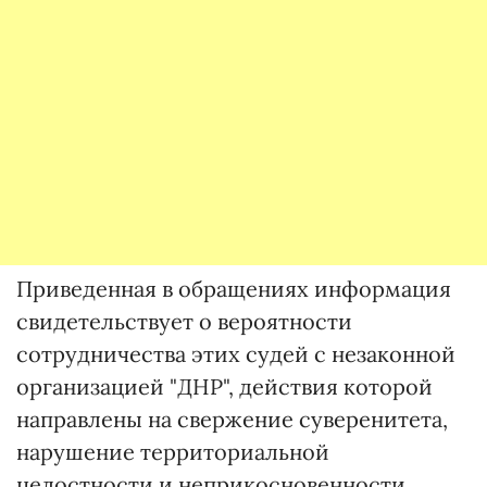
Приведенная в обращениях информация
свидетельствует о вероятности
сотрудничества этих судей с незаконной
организацией "ДНР", действия которой
направлены на свержение суверенитета,
нарушение территориальной
целостности и неприкосновенности