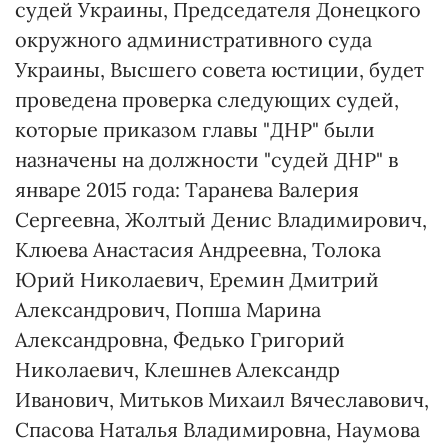
судей Украины, Председателя Донецкого
окружного административного суда
Украины, Высшего совета юстиции, будет
проведена проверка следующих судей,
которые приказом главы "ДНР" были
назначены на должности "судей ДНР" в
январе 2015 года: Таранева Валерия
Сергеевна, Жолтый Денис Владимирович,
Клюева Анастасия Андреевна, Толока
Юрий Николаевич, Еремин Дмитрий
Александрович, Попша Марина
Александровна, Федько Григорий
Николаевич, Клешнев Александр
Иванович, Митьков Михаил Вячеславович,
Спасова Наталья Владимировна, Наумова