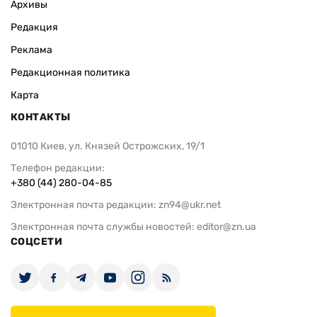
Архивы
Редакция
Реклама
Редакционная политика
Карта
КОНТАКТЫ
01010 Киев, ул. Князей Острожских, 19/1
Телефон редакции:
+380 (44) 280-04-85
Электронная почта редакции:
zn94@ukr.net
Электронная почта службы новостей:
editor@zn.ua
СОЦСЕТИ