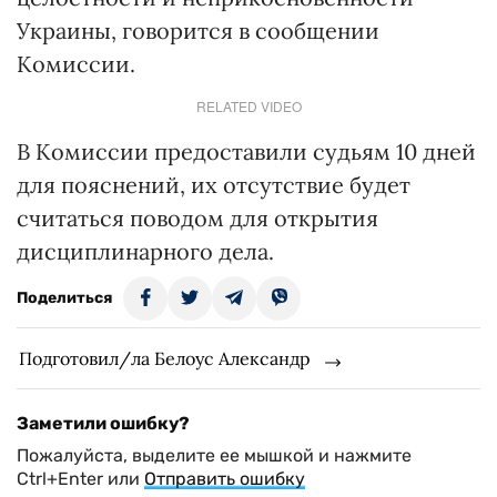
Украины, говорится в сообщении
Комиссии.
RELATED VIDEO
В Комиссии предоставили судьям 10 дней
для пояснений, их отсутствие будет
считаться поводом для открытия
дисциплинарного дела.
Поделиться
Подготовил/ла Белоус Александр
Заметили ошибку?
Пожалуйста, выделите ее мышкой и нажмите
Ctrl+Enter или
Отправить ошибку