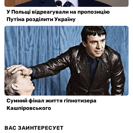
ВАС ЗАИНТЕРЕСУЕТ