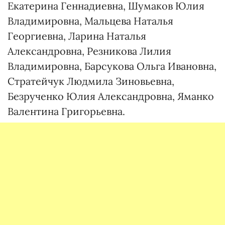
Екатерина Геннадиевна, Шумаков Юлия
Владимировна, Мальцева Наталья
Георгиевна, Ларина Наталья
Александровна, Резникова Лилия
Владимировна, Барсукова Ольга Ивановна,
Стратейчук Людмила Зиновьевна,
Безрученко Юлия Александровна, Яманко
Валентина Григорьевна.