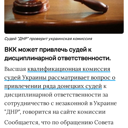
Судей "ДНР" проверит украинская комиссия
ВКК может привлечь судей к
дисциплинарной ответственности.
Высшая
квалификационная комиссия
судей Украины рассматривает вопрос о
привлечении ряда донецких судей
к
дисциплинарной ответственности за
сотрудничество с незаконной в Украине
"ДНР", говорится на сайте комиссии
Сообщается, что по обращению Совета