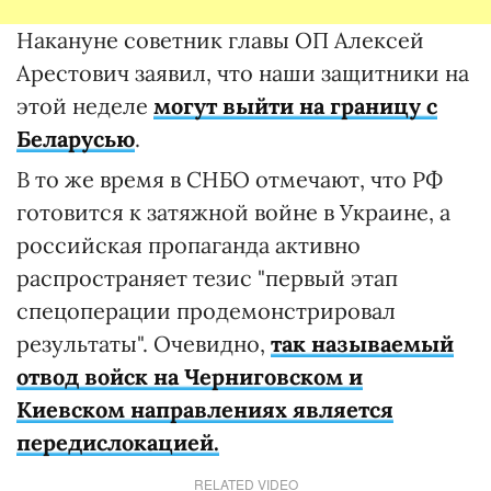
Накануне советник главы ОП Алексей
Арестович заявил, что наши защитники на
этой неделе
могут выйти на границу с
Беларусью
.
В то же время в СНБО отмечают, что РФ
готовится к затяжной войне в Украине, а
российская пропаганда активно
распространяет тезис "первый этап
спецоперации продемонстрировал
результаты". Очевидно,
так называемый
отвод войск на Черниговском и
Киевском направлениях является
передислокацией.
RELATED VIDEO