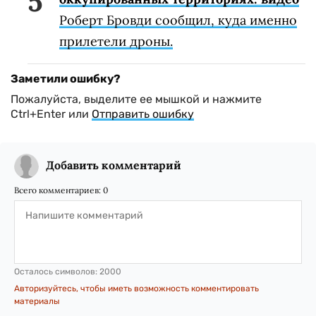
Роберт Бровди сообщил, куда именно
прилетели дроны.
Заметили ошибку?
Пожалуйста, выделите ее мышкой и нажмите
Ctrl+Enter или
Отправить ошибку
Добавить комментарий
Всего комментариев:
0
Осталось символов:
2000
Авторизуйтесь, чтобы иметь возможность комментировать
материалы