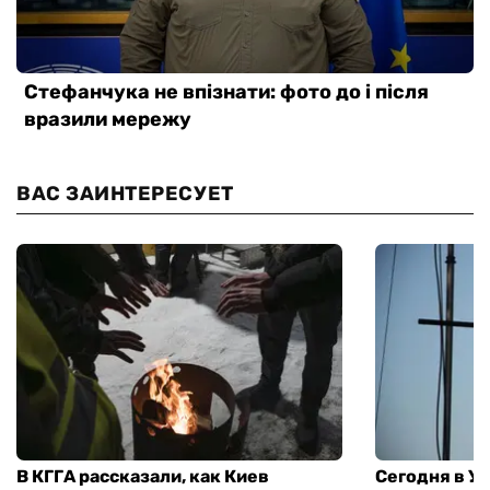
ВАС ЗАИНТЕРЕСУЕТ
В КГГА рассказали, как Киев
Сегодня в У