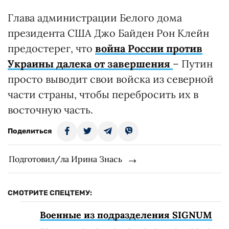
Глава администрации Белого дома
президента США Джо Байден Рон Клейн
предостерег, что
война России против
Украины далека от завершения
– Путин
просто выводит свои войска из северной
части страны, чтобы перебросить их в
восточную часть.
Поделиться
Подготовил/ла Ирина Знась
СМОТРИТЕ СПЕЦТЕМУ:
Военные из подразделения SIGNUM