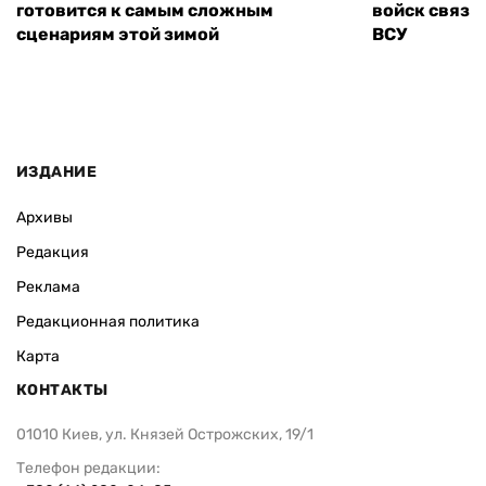
готовится к самым сложным
войск связи
сценариям этой зимой
ВСУ
ИЗДАНИЕ
Архивы
Редакция
Реклама
Редакционная политика
Карта
КОНТАКТЫ
01010 Киев, ул. Князей Острожских, 19/1
Телефон редакции: