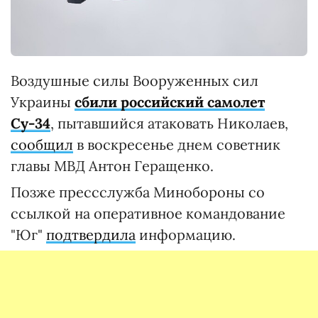
Воздушные силы Вооруженных сил
Украины
сбили российский самолет
Су-34
, пытавшийся атаковать Николаев,
сообщил
в воскресенье днем советник
главы МВД Антон Геращенко.
Позже прессслужба Минобороны со
ссылкой на оперативное командование
"Юг"
подтвердила
информацию.