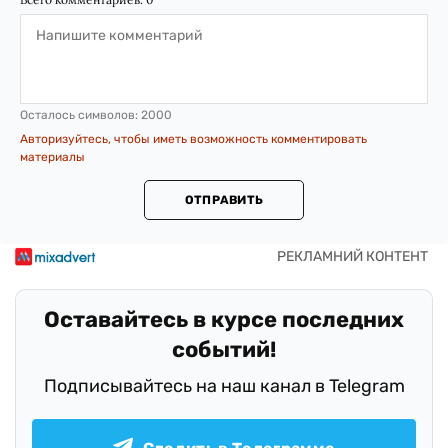
Осталось символов:
2000
Авторизуйтесь, чтобы иметь возможность комментировать
материалы
ОТПРАВИТЬ
Оставайтесь в курсе последних
событий!
Подписывайтесь на наш канал в Telegram