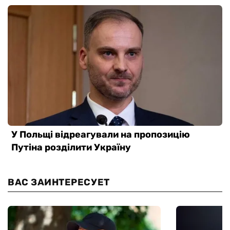
ВАС ЗАИНТЕРЕСУЕТ