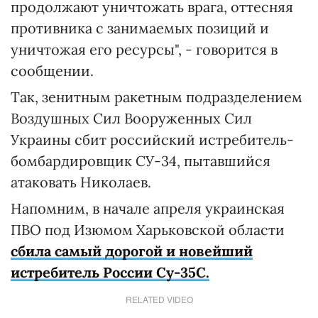
продолжают уничтожать врага, оттесняя
противника с занимаемых позиций и
уничтожая его ресурсы", - говорится в
сообщении.
Так, зенитным ракетным подразделением
Воздушных Сил Вооруженных Сил
Украины сбит российский истребитель-
бомбардировщик СУ-34, пытавшийся
атаковать Николаев.
Напомним, в начале апреля украинская
ПВО под Изюмом Харьковской области
сбила самый дорогой и новейший
истребитель России Су-35С.
RELATED VIDEO