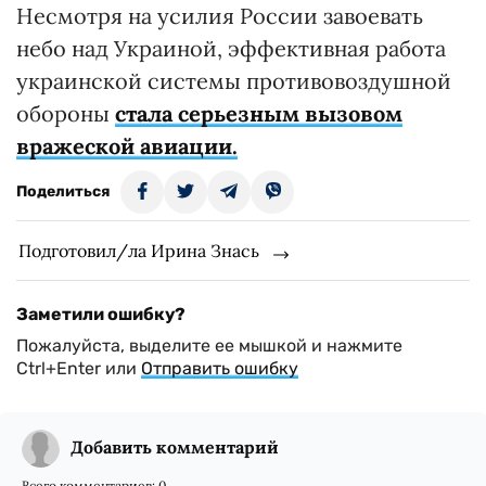
Несмотря на усилия России завоевать
небо над Украиной, эффективная работа
украинской системы противовоздушной
обороны
стала серьезным вызовом
вражеской авиации.
Поделиться
Подготовил/ла Ирина Знась
Заметили ошибку?
Пожалуйста, выделите ее мышкой и нажмите
Ctrl+Enter или
Отправить ошибку
Добавить комментарий
Всего комментариев:
0