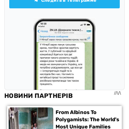
Следить в Телеграмме