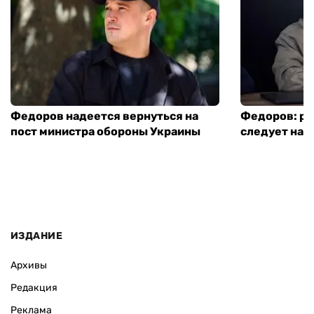
Федоров надеется вернуться на
Федоров: р
пост министра обороны Украины
следует нача
ИЗДАНИЕ
Архивы
Редакция
Реклама