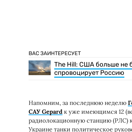
ВАС ЗАИНТЕРЕСУЕТ
The Hill: США больше не
спровоцирует Россию
Напомним, за последнюю неделю
Г
САУ Gepard
к уже имеющимся 12 (вс
радиолокационную станцию (РЛС) к
Украине танки политическое руков