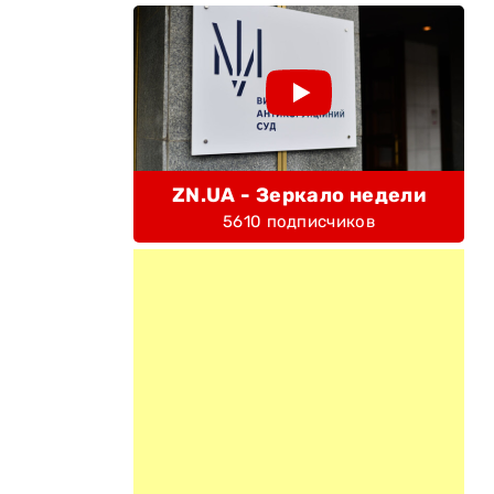
ZN.UA - Зеркало недели
5610 подписчиков