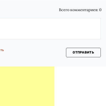
Всего комментариев:
0
сть
ОТПРАВИТЬ