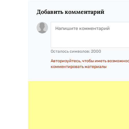
Добавить комментарий
Осталось символов:
2000
Авторизуйтесь, чтобы иметь возможно
комментировать материалы