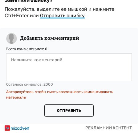
Заметили ошибку?
Пожалуйста, выделите ее мышкой и нажмите
Ctrl+Enter или
Отправить ошибку
Добавить комментарий
Всего комментариев:
0
Осталось символов:
2000
Авторизуйтесь, чтобы иметь возможность комментировать
материалы
ОТПРАВИТЬ