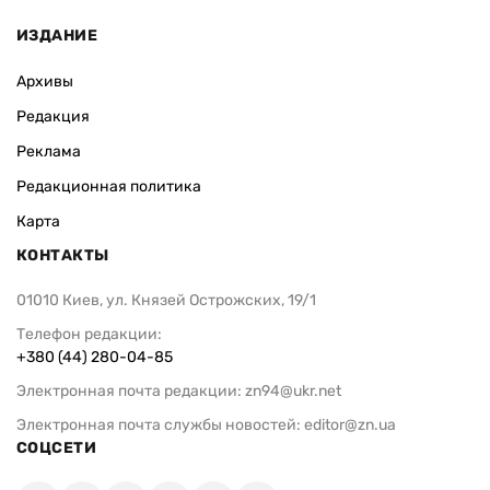
ИЗДАНИЕ
Архивы
Редакция
Реклама
Редакционная политика
Карта
КОНТАКТЫ
01010 Киев, ул. Князей Острожских, 19/1
Телефон редакции:
+380 (44) 280-04-85
Электронная почта редакции:
zn94@ukr.net
Электронная почта службы новостей:
editor@zn.ua
СОЦСЕТИ