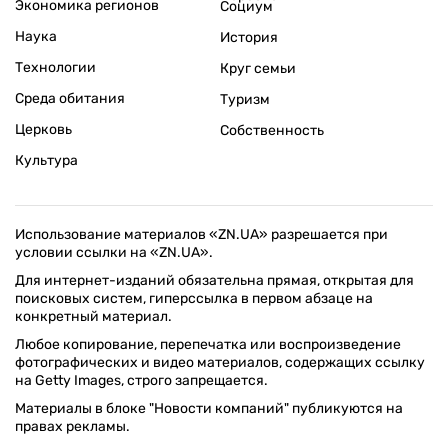
Экономика регионов
Социум
Наука
История
Технологии
Круг семьи
Среда обитания
Туризм
Церковь
Собственность
Культура
Использование материалов «ZN.UA» разрешается при
условии ссылки на «ZN.UA».
Для интернет-изданий обязательна прямая, открытая для
поисковых систем, гиперссылка в первом абзаце на
конкретный материал.
Любое копирование, перепечатка или воспроизведение
фотографических и видео материалов, содержащих ссылку
на Getty Images, строго запрещается.
Материалы в блоке "Новости компаний" публикуются на
правах рекламы.