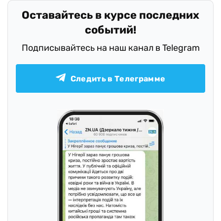
Оставайтесь в курсе последних
событий!
Подписывайтесь на наш канал в Telegram
Следить в Телеграмме