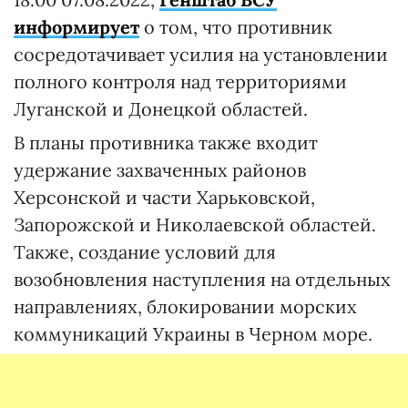
информирует
о том, что противник
сосредотачивает усилия на установлении
полного контроля над территориями
Луганской и Донецкой областей.
В планы противника также входит
удержание захваченных районов
Херсонской и части Харьковской,
Запорожской и Николаевской областей.
Также, создание условий для
возобновления наступления на отдельных
направлениях, блокировании морских
коммуникаций Украины в Черном море.