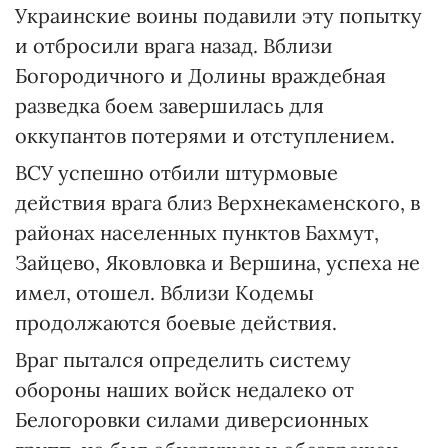
Украинские воины подавили эту попытку
и отбросили врага назад. Вблизи
Богородичного и Долины враждебная
разведка боем завершилась для
оккупантов потерями и отступлением.
ВСУ успешно отбили штурмовые
действия врага близ Верхнекаменского, в
районах населенных пунктов Бахмут,
Зайцево, Яковловка и Вершина, успеха не
имел, отошел. Вблизи Кодемы
продолжаются боевые действия.
Враг пытался определить систему
обороны наших войск недалеко от
Белогоровки силами диверсионных