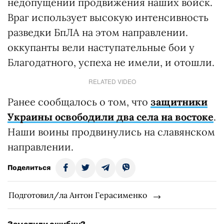
недопущении продвижения наших войск.
Враг использует высокую интенсивность
разведки БпЛА на этом направлении.
оккупанты вели наступательные бои у
Благодатного, успеха не имели, и отошли.
RELATED VIDEO
Ранее сообщалось о том, что
защитники
Украины освободили два села на востоке
.
Наши воины продвинулись на славянском
направлении.
Поделиться
Подготовил/ла Антон Герасименко