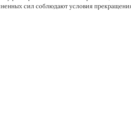
иненных сил соблюдают условия прекращени