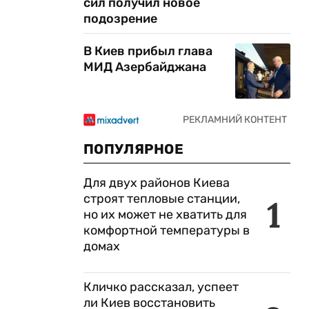
сил получил новое
подозрение
В Киев прибыл глава
МИД Азербайджана
ПОПУЛЯРНОЕ
Для двух районов Киева
строят тепловые станции,
1
но их может не хватить для
комфортной температуры в
домах
Кличко рассказал, успеет
ли Киев восстановить