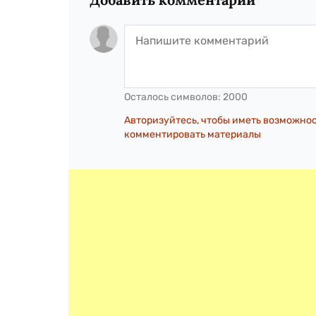
Осталось символов:
2000
Авторизуйтесь, чтобы иметь возможно
комментировать материалы