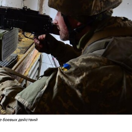
е боевых действий