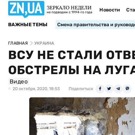
ЗЕРКАЛО НЕДЕЛИ
Новости
Ста
не подводим с 1994-го года
ВАЖНЫЕ ТЕМЫ
Смена правительства и руковод
ГЛАВНАЯ
УКРАИНА
ВСУ НЕ СТАЛИ ОТ
ОБСТРЕЛЫ НА ЛУ
Видео
20 октября, 2020, 18:53
Поделиться