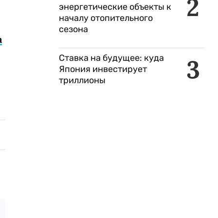
2
энергетические объекты к
началу отопительного
сезона
а
Ставка на будущее: куда
3
Япония инвестирует
триллионы