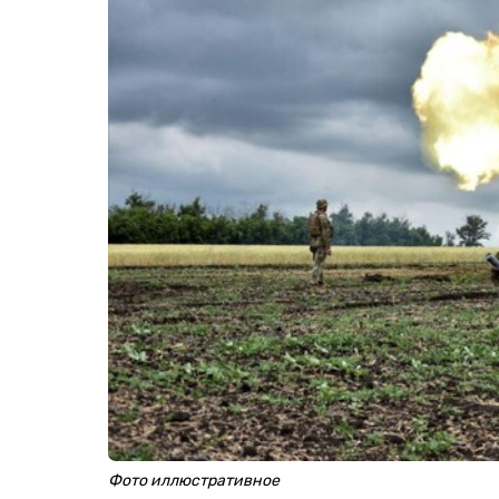
Фото иллюстративное