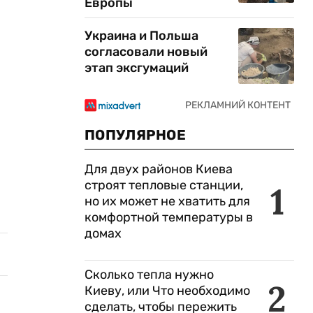
Европы
Украина и Польша
согласовали новый
этап эксгумаций
ПОПУЛЯРНОЕ
Для двух районов Киева
строят тепловые станции,
1
но их может не хватить для
комфортной температуры в
домах
Сколько тепла нужно
2
Киеву, или Что необходимо
сделать, чтобы пережить