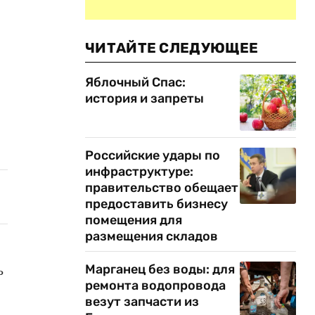
ЧИТАЙТЕ СЛЕДУЮЩЕЕ
Яблочный Спас:
история и запреты
Российские удары по
инфраструктуре:
правительство обещает
предоставить бизнесу
помещения для
размещения складов
ь
Марганец без воды: для
ремонта водопровода
везут запчасти из