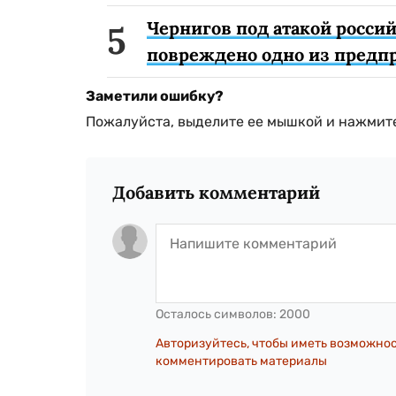
Чернигов под атакой россий
повреждено одно из предп
Заметили ошибку?
Пожалуйста, выделите ее мышкой и нажмите
Добавить комментарий
Осталось символов:
2000
Авторизуйтесь, чтобы иметь возможно
комментировать материалы