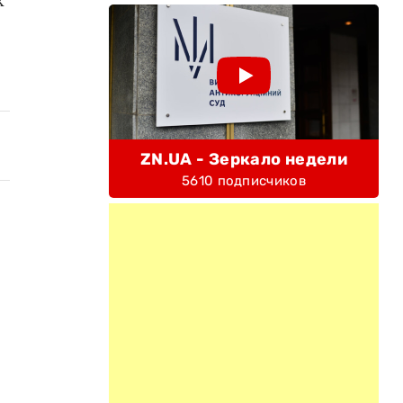
ZN.UA - Зеркало недели
5610 подписчиков