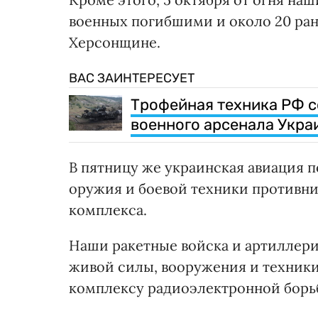
военных погибшими и около 20 ран
Херсонщине.
ВАС ЗАИНТЕРЕСУЕТ
Трофейная техника РФ с
военного арсенала Укра
В пятницу же украинская авиация 
оружия и боевой техники противник
комплекса.
Наши ракетные войска и артиллери
живой силы, вооружения и техники
комплексу радиоэлектронной борь