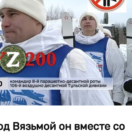
од Вязьмой он вместе со