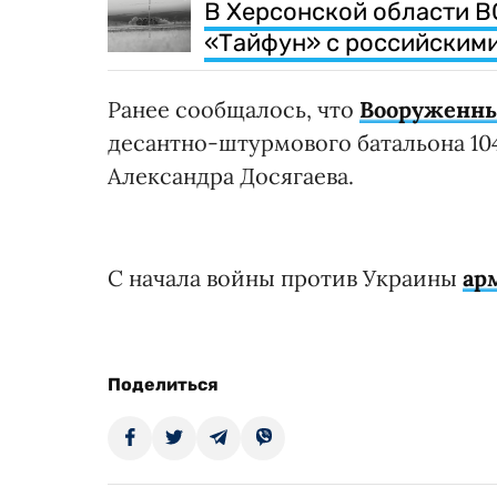
В Херсонской области 
«Тайфун» с российскими
Ранее сообщалось, что
Вооруженны
десантно-штурмового батальона 10
Александра Досягаева.
С начала войны против Украины
ар
Поделиться