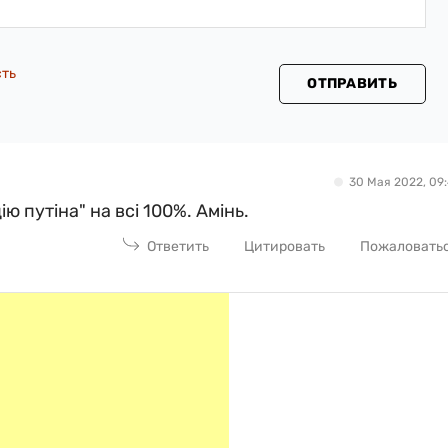
сть
ОТПРАВИТЬ
30 Мая 2022, 09:
 путіна" на всі 100%. Амінь.
Ответить
Цитировать
Пожаловать