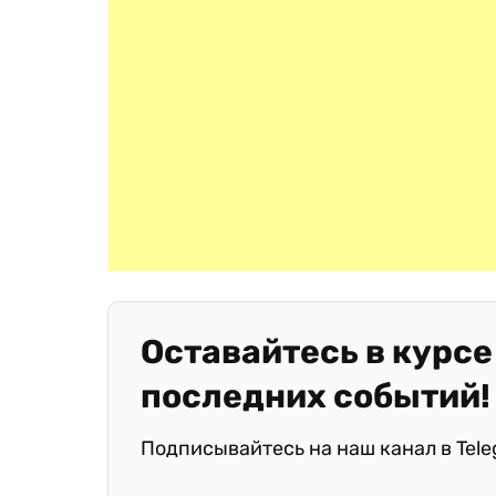
Оставайтесь в курсе
последних событий!
Подписывайтесь на наш канал в Tel