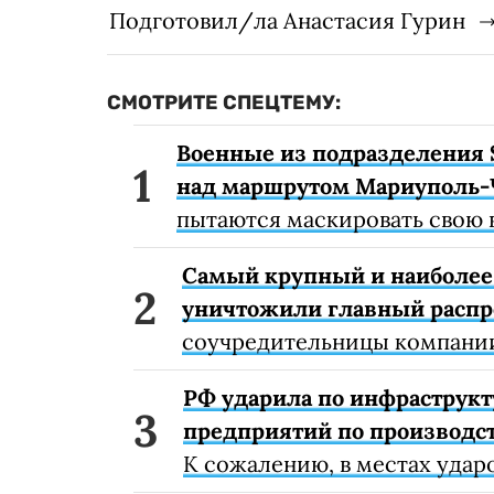
Подготовил/ла Анастасия Гурин
СМОТРИТЕ СПЕЦТЕМУ:
Военные из подразделения 
над маршрутом Мариуполь-
пытаются маскировать свою 
Самый крупный и наиболее 
уничтожили главный расп
соучредительницы компании
РФ ударила по инфраструкт
предприятий по производст
К сожалению, в местах удар