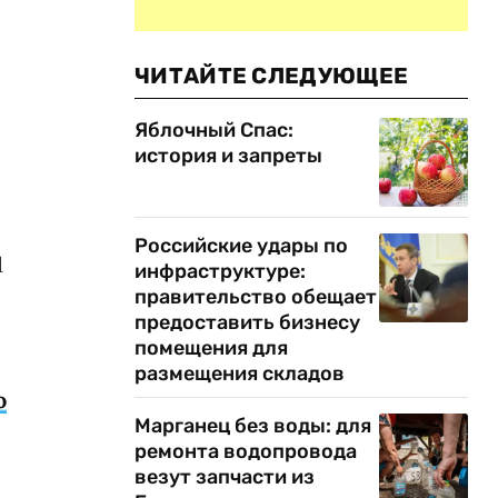
ЧИТАЙТЕ СЛЕДУЮЩЕЕ
Яблочный Спас:
история и запреты
Российские удары по
1
инфраструктуре:
правительство обещает
предоставить бизнесу
помещения для
размещения складов
о
Марганец без воды: для
ремонта водопровода
везут запчасти из