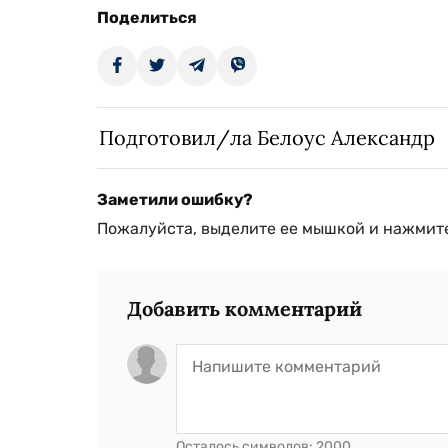
Поделиться
Подготовил/ла Белоус Александр
Заметили ошибку?
Пожалуйста, выделите ее мышкой и нажмите
Добавить комментарий
Осталось символов:
2000