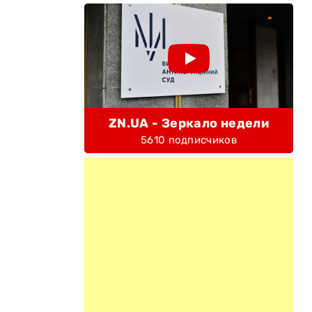
ZN.UA - Зеркало недели
5610 подписчиков