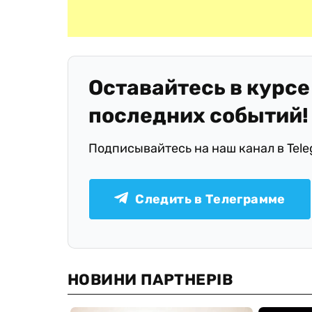
Оставайтесь в курсе
последних событий!
Подписывайтесь на наш канал в Tel
Следить в Телеграмме