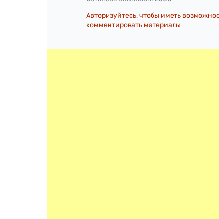
Авторизуйтесь, чтобы иметь возможно
комментировать материалы