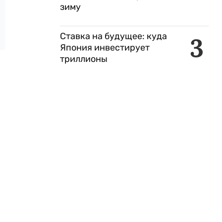
зиму
Ставка на будущее: куда
3
Япония инвестирует
триллионы