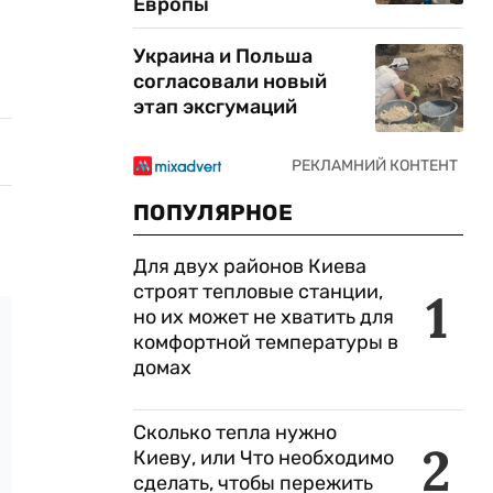
Европы
Украина и Польша
согласовали новый
этап эксгумаций
ПОПУЛЯРНОЕ
Для двух районов Киева
строят тепловые станции,
1
но их может не хватить для
комфортной температуры в
домах
Сколько тепла нужно
2
Киеву, или Что необходимо
сделать, чтобы пережить