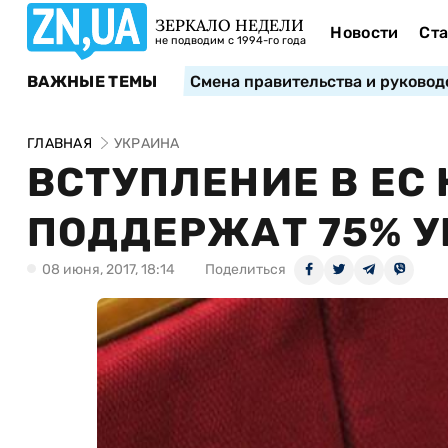
ЗЕРКАЛО НЕДЕЛИ
Новости
Ста
не подводим с 1994-го года
ВАЖНЫЕ ТЕМЫ
Смена правительства и руковод
ГЛАВНАЯ
УКРАИНА
ВСТУПЛЕНИЕ В ЕС
ПОДДЕРЖАТ 75% 
08 июня, 2017, 18:14
Поделиться