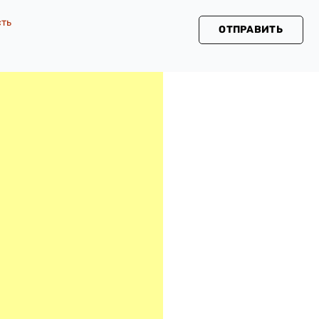
сть
ОТПРАВИТЬ