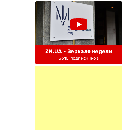
ZN.UA - Зеркало недели
5610 подписчиков