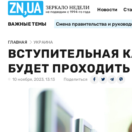
ЗЕРКАЛО НЕДЕЛИ
Новости
Ста
не подводим с 1994-го года
ВАЖНЫЕ ТЕМЫ
Смена правительства и руковод
ГЛАВНАЯ
УКРАИНА
ВСТУПИТЕЛЬНАЯ К
БУДЕТ ПРОХОДИТЬ 
10 ноября, 2023, 13:13
Поделиться