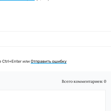
 Ctrl+Enter или
Отправить ошибку
Всего комментариев:
0