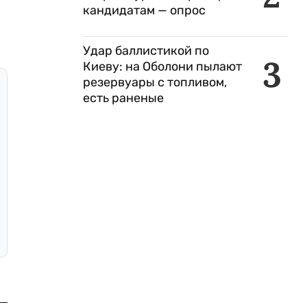
кандидатам — опрос
Удар баллистикой по
3
Киеву: на Оболони пылают
резервуары с топливом,
есть раненые