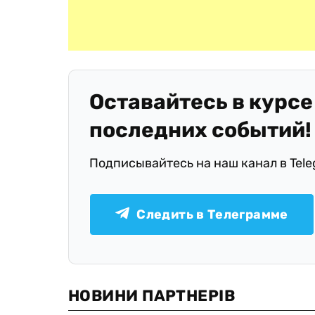
Оставайтесь в курсе
последних событий!
Подписывайтесь на наш канал в Tel
Следить в Телеграмме