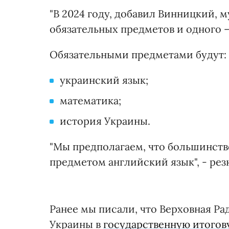
"В 2024 году, добавил Винницкий, м
обязательных предметов и одного – 
Обязательными предметами будут:
украинский язык;
математика;
история Украины.
"Мы предполагаем, что большинств
предметом английский язык", - ре
Ранее мы писали, что Верховная Р
Украины в
государственную итогов