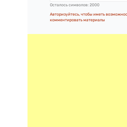
Осталось символов:
2000
Авторизуйтесь, чтобы иметь возможно
комментировать материалы