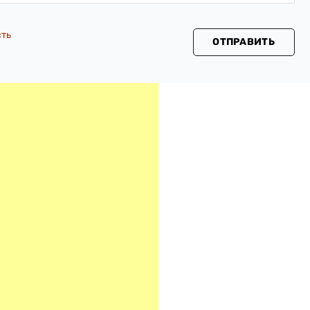
сть
ОТПРАВИТЬ