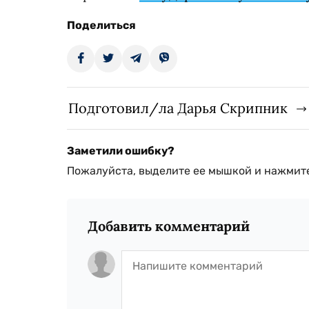
Поделиться
Подготовил/ла Дарья Скрипник
Заметили ошибку?
Пожалуйста, выделите ее мышкой и нажмите
Добавить комментарий