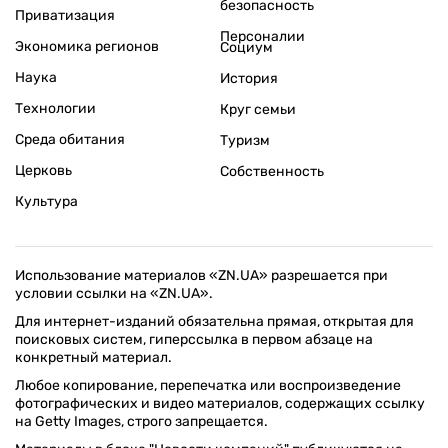
безопасность
Приватизация
Персоналии
Экономика регионов
Социум
Наука
История
Технологии
Круг семьи
Среда обитания
Туризм
Церковь
Собственность
Культура
Использование материалов «ZN.UA» разрешается при
условии ссылки на «ZN.UA».
Для интернет-изданий обязательна прямая, открытая для
поисковых систем, гиперссылка в первом абзаце на
конкретный материал.
Любое копирование, перепечатка или воспроизведение
фотографических и видео материалов, содержащих ссылку
на Getty Images, строго запрещается.