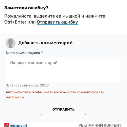
Заметили ошибку?
Пожалуйста, выделите ее мышкой и нажмите
Ctrl+Enter или
Отправить ошибку
Добавить комментарий
Всего комментариев:
0
Осталось символов:
2000
Авторизуйтесь, чтобы иметь возможность комментировать
материалы
ОТПРАВИТЬ