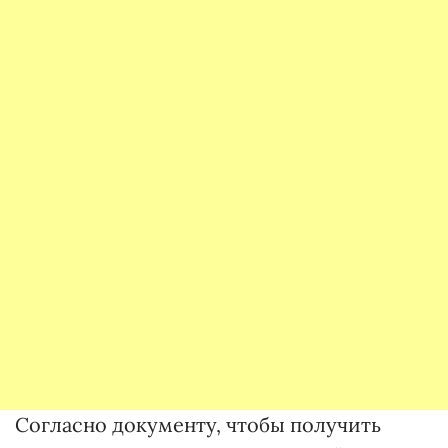
Согласно документу, чтобы получить