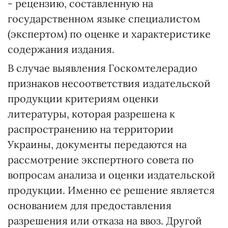
- рецензию, составленную на
государственном языке специалистом
(экспертом) по оценке и характеристике
содержания издания.
В случае выявления Госкомтелерадио
признаков несоответствия издательской
продукции критериям оценки
литературы, которая разрешена к
распространению на территории
Украины, документы передаются на
рассмотрение экспертного совета по
вопросам анализа и оценки издательской
продукции. Именно ее решение является
основанием для предоставления
разрешения или отказа на ввоз. Другой