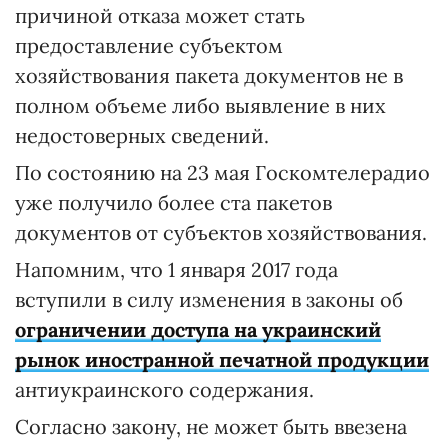
причиной отказа может стать
предоставление субъектом
хозяйствования пакета документов не в
полном объеме либо выявление в них
недостоверных сведений.
По состоянию на 23 мая Госкомтелерадио
уже получило более ста пакетов
документов от субъектов хозяйствования.
Напомним, что 1 января 2017 года
вступили в силу изменения в законы об
ограничении доступа на украинский
рынок иностранной печатной продукции
антиукраинского содержания.
Согласно закону, не может быть ввезена