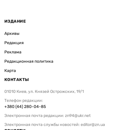
ИЗДАНИЕ
Архивы
Редакция
Реклама
Редакционная политика
Карта
КОНТАКТЫ
01010 Киев, ул. Князей Острожских, 19/1
Телефон редакции:
+380 (44) 280-04-85
Электронная почта редакции:
zn94@ukr.net
Электронная почта службы новостей:
editor@zn.ua