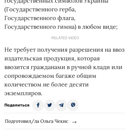
государственных символов Украины
(Государственного герба,
Государственного флага,
Государственного гимна) в любом виде;
RELATED VIDEO
Не требует получения разрешения на ввоз
издательская продукция, которая
ввозится гражданами в ручной клади или
сопровождаемом багаже общим
количеством не более десяти
экземпляров.
Поделиться
Подготовил/ла Ольга Чекис