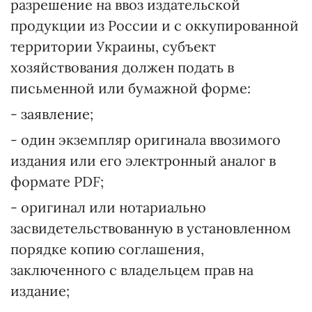
разрешение на ввоз издательской
продукции из России и с оккупированной
территории Украины, субъект
хозяйствования должен подать в
письменной или бумажной форме:
- заявление;
- один экземпляр оригинала ввозимого
издания или его электронный аналог в
формате PDF;
- оригинал или нотариально
засвидетельствованную в установленном
порядке копию соглашения,
заключенного с владельцем прав на
издание;