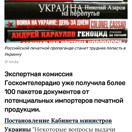
Российской печатной пропаганде станет труднее попасть в
Украину
© nn.by
Экспертная комиссия
Госкомтелерадио уже получила более
100 пакетов документов от
потенциальных импортеров печатной
продукции.
Постановление Кабинета министров
Украины
"Некоторые вопросы выдачи