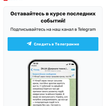
Оставайтесь в курсе последних
событий!
Подписывайтесь на наш канал в Telegram
Следить в Телеграмме