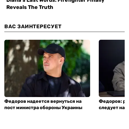
ВАС ЗАИНТЕРЕСУЕТ
Федоров надеется вернуться на
Федоров: р
пост министра обороны Украины
следует нача