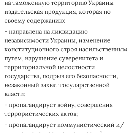
на таможенную территорию Украины
издательская продукция, которая по
своему содержанию:
- направлена на ликвидацию
независимости Украины, изменение
конституционного строя насильственным
путем, нарушение суверенитета и
территориальной целостности
государства, подрыв его безопасности,
незаконный захват государственной
власти;
- пропагандирует войну, совершения
террористических актов;
- пропагандирует коммунистический и/