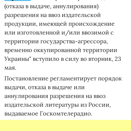
(отказа в выдаче, аннулирования)
разрешения на ввоз издательской
продукции, имеющей происхождение
или изготовленной и/или ввозимой с
территории государства-агрессора,
временно оккупированной территории
Украины" вступило в силу во вторник, 23
мая.
Постановление регламентирует порядок
выдачи, отказа в выдаче или
аннулирования разрешения на ввоз
издательской литературы из России,
выдаваемое Госкомтелерадио.