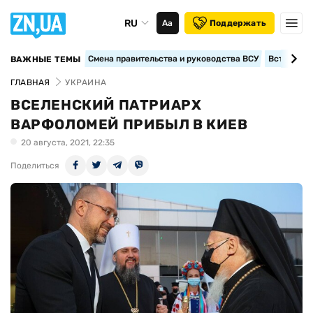
RU
Аа
Поддержать
Смена правительства и руководства ВСУ
Вступление
ВАЖНЫЕ ТЕМЫ
ГЛАВНАЯ
УКРАИНА
ВСЕЛЕНСКИЙ ПАТРИАРХ
ВАРФОЛОМЕЙ ПРИБЫЛ В КИЕВ
20 августа, 2021, 22:35
Поделиться