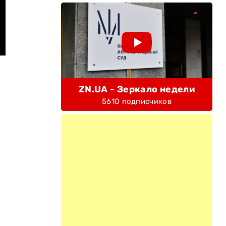
ZN.UA - Зеркало недели
5610 подписчиков