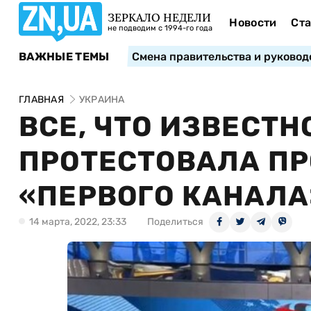
ЗЕРКАЛО НЕДЕЛИ
Новости
Ста
не подводим с 1994-го года
ВАЖНЫЕ ТЕМЫ
Смена правительства и руковод
ГЛАВНАЯ
УКРАИНА
ВСЕ, ЧТО ИЗВЕСТН
ПРОТЕСТОВАЛА ПР
«ПЕРВОГО КАНАЛА
14 марта, 2022, 23:33
Поделиться