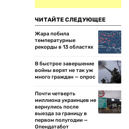
ЧИТАЙТЕ СЛЕДУЮЩЕЕ
Жара побила
температурные
рекорды в 13 областях
В быстрое завершение
войны верят не так уж
много граждан — опрос
Почти четверть
миллиона украинцев не
вернулись после
выезда за границу в
первом полугодии —
Опендатабот