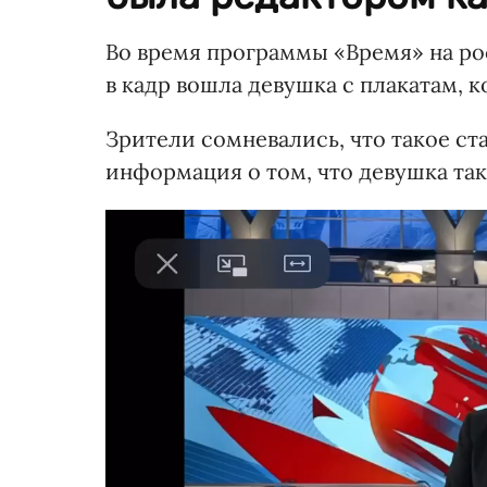
Во время программы «Время» на р
в кадр вошла девушка с плакатам, 
Зрители сомневались, что такое с
информация о том, что девушка так