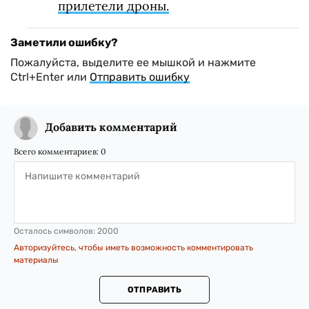
прилетели дроны.
Заметили ошибку?
Пожалуйста, выделите ее мышкой и нажмите
Ctrl+Enter или
Отправить ошибку
Добавить комментарий
Всего комментариев:
0
Осталось символов:
2000
Авторизуйтесь, чтобы иметь возможность комментировать
материалы
ОТПРАВИТЬ