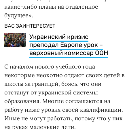
какие-либо планы на отдаленное
будущее».
ВАС ЗАИНТЕРЕСУЕТ
Украинский кризис
преподал Европе урок –
верховный комиссар ООН
С началом нового учебного года
некоторые неохотно отдают своих детей в
школы за границей, боясь, что они
отстанут от украинской системы
образования. Многие соглашаются на
работу ниже уровня своей квалификации.
Иные не могут работать, потому что у них
на руках маленькие дети.