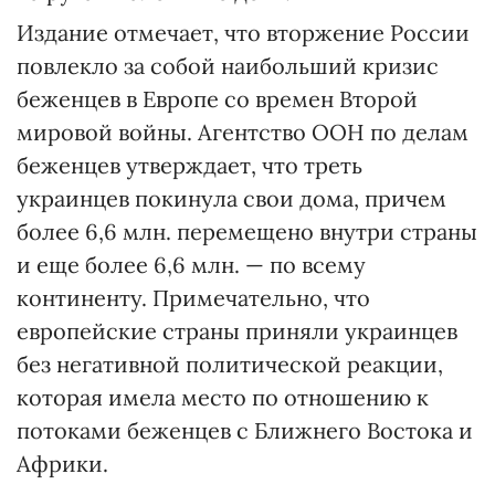
Издание отмечает, что вторжение России
повлекло за собой наибольший кризис
беженцев в Европе со времен Второй
мировой войны. Агентство ООН по делам
беженцев утверждает, что треть
украинцев покинула свои дома, причем
более 6,6 млн. перемещено внутри страны
и еще более 6,6 млн. — по всему
континенту. Примечательно, что
европейские страны приняли украинцев
без негативной политической реакции,
которая имела место по отношению к
потоками беженцев с Ближнего Востока и
Африки.