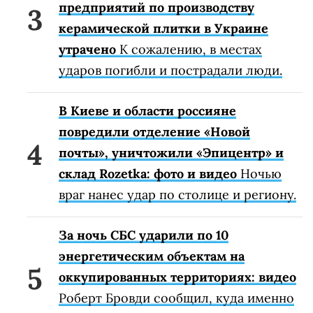
предприятий по производству
керамической плитки в Украине
утрачено
К сожалению, в местах
ударов погибли и пострадали люди.
В Киеве и области россияне
повредили отделение «Новой
почты», уничтожили «Эпицентр» и
склад Rozetka: фото и видео
Ночью
враг нанес удар по столице и региону.
За ночь СБС ударили по 10
энергетическим объектам на
оккупированных территориях: видео
Роберт Бровди сообщил, куда именно