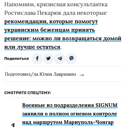
Напомним, кризисная консультантка
Ростислава Пекарюк дала некоторые
рекомендации, которые помогут
украинским беженцам принять
решение: можно ли возвращаться домой
или лучше остаться
.
Поделиться
Подготовил/ла Юлия Лавришин
СМОТРИТЕ СПЕЦТЕМУ:
Военные из подразделения SIGNUM
заявили о полном огневом контроле
над маршрутом Мариуполь-Чонгар