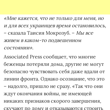
«Мне кажется, что не только для меня, но
и для всех украинцев время остановилось,
– сказала Таисия Мокрозуб. –
Мы все
живем в каком-то подвешенном
состоянии».
Associated Press сообщает, что многие
беженцы потеряли дома, другие не могут
безопасно чувствовать себя даже вдали от
линии фронта. Однако осознание, что это
– надолго, пришло не сразу. «Так что они
ждут окончания войны, не имеющей
никаких признаков скорого завершения,
скучают по дому и отказываются строить