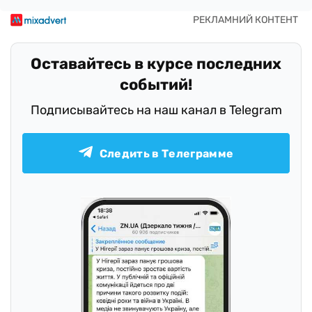
Оставайтесь в курсе последних
событий!
Подписывайтесь на наш канал в Telegram
Следить в Телеграмме