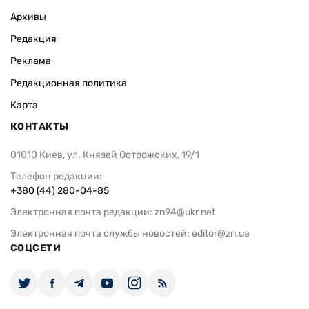
Архивы
Редакция
Реклама
Редакционная политика
Карта
КОНТАКТЫ
01010 Киев, ул. Князей Острожских, 19/1
Телефон редакции:
+380 (44) 280-04-85
Электронная почта редакции:
zn94@ukr.net
Электронная почта службы новостей:
editor@zn.ua
СОЦСЕТИ