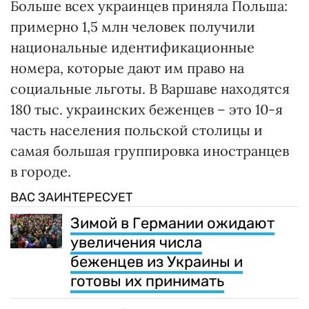
Больше всех украинцев приняла Польша:
примерно 1,5 млн человек получили
национальные идентификационные
номера, которые дают им право на
социальные льготы. В Варшаве находятся
180 тыс. украинских беженцев – это 10-я
часть населения польской столицы и
самая большая группировка иностранцев
в городе.
ВАС ЗАИНТЕРЕСУЕТ
Зимой в Германии ожидают
увеличения числа
беженцев из Украины и
готовы их принимать