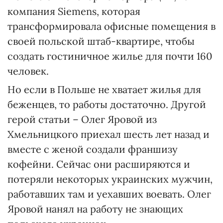
компания Siemens, которая
трансформировала офисные помещения в
своей польской штаб-квартире, чтобы
создать гостиничное жилье для почти 160
человек.
Но если в Польше не хватает жилья для
беженцев, то работы достаточно. Другой
герой статьи – Олег Яровой из
Хмельницкого приехал шесть лет назад и
вместе с женой создали франшизу
кофейни. Сейчас они расширяются и
потеряли некоторых украинских мужчин,
работавших там и уехавших воевать. Олег
Яровой нанял на работу не знающих