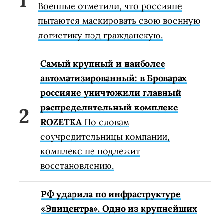
Военные отметили, что россияне
пытаются маскировать свою военную
логистику под гражданскую.
Самый крупный и наиболее
автоматизированный: в Броварах
россияне уничтожили главный
распределительный комплекс
ROZETKA
По словам
соучредительницы компании,
комплекс не подлежит
восстановлению.
РФ ударила по инфраструктуре
«Эпицентра». Одно из крупнейших