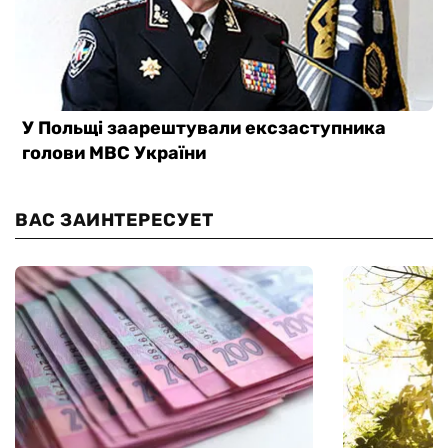
ВАС ЗАИНТЕРЕСУЕТ