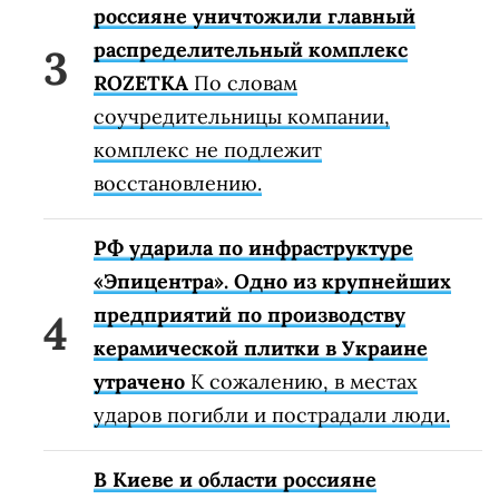
россияне уничтожили главный
распределительный комплекс
ROZETKA
По словам
соучредительницы компании,
комплекс не подлежит
восстановлению.
РФ ударила по инфраструктуре
«Эпицентра». Одно из крупнейших
предприятий по производству
керамической плитки в Украине
утрачено
К сожалению, в местах
ударов погибли и пострадали люди.
В Киеве и области россияне