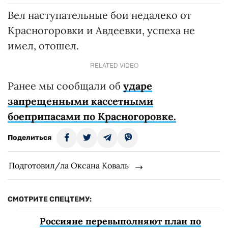
Вел наступательные бои недалеко от
Красногоровки и Авдеевки, успеха не
имел, отошел.
RELATED VIDEO
Ранее мы сообщали об
ударе
запрещенными кассетными
боеприпасами по Красногоровке.
Поделиться
Подготовил/ла Оксана Коваль
СМОТРИТЕ СПЕЦТЕМУ:
Россияне перевыполняют план по