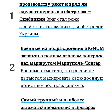
производству ракет и вряд ли
сделают перерыв в обстрелах —
Скибицкий
Враг стал реже
задействовать авиацию для обстрелов
Украины.
Военные из подразделения SIGNUM
заявили о полном огневом контроле
над маршрутом Мариуполь-Чонгар
Военные отметили, что россияне
пытаются маскировать свою военную
логистику под гражданскую.
Самый крупный и наиболее
автоматизированный: в Броварах