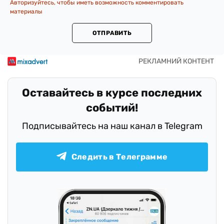
Авторизуйтесь, чтобы иметь возможность комментировать
материалы
ОТПРАВИТЬ
Оставайтесь в курсе последних
событий!
Подписывайтесь на наш канал в Telegram
Следить в Телеграмме