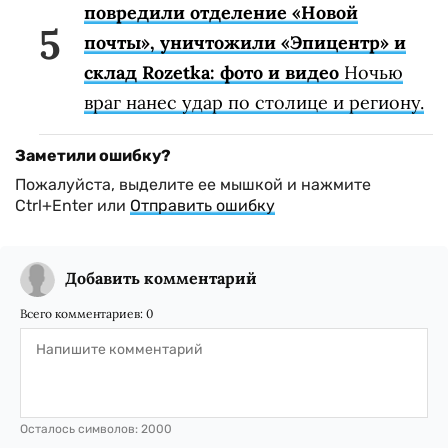
повредили отделение «Новой
почты», уничтожили «Эпицентр» и
склад Rozetka: фото и видео
Ночью
враг нанес удар по столице и региону.
Заметили ошибку?
Пожалуйста, выделите ее мышкой и нажмите
Ctrl+Enter или
Отправить ошибку
Добавить комментарий
Всего комментариев:
0
Осталось символов:
2000