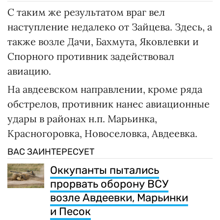
С таким же результатом враг вел
наступление недалеко от Зайцева. Здесь, а
также возле Дачи, Бахмута, Яковлевки и
Спорного противник задействовал
авиацию.
На авдеевском направлении, кроме ряда
обстрелов, противник нанес авиационные
удары в районах н.п. Марьинка,
Красногоровка, Новоселовка, Авдеевка.
ВАС ЗАИНТЕРЕСУЕТ
Оккупанты пытались
прорвать оборону ВСУ
возле Авдеевки, Марьинки
и Песок