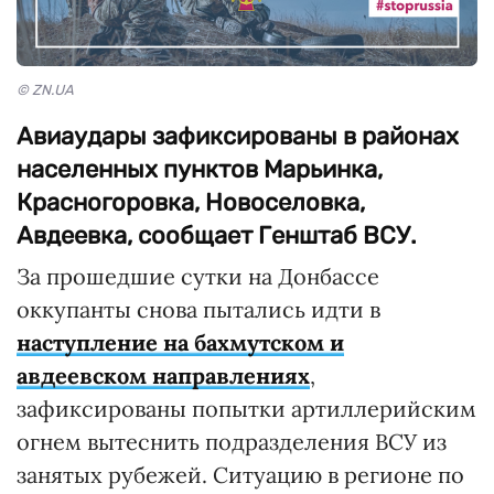
© ZN.UA
Авиаудары зафиксированы в районах
населенных пунктов Марьинка,
Красногоровка, Новоселовка,
Авдеевка, сообщает Генштаб ВСУ.
За прошедшие сутки на Донбассе
оккупанты снова пытались идти в
наступление на бахмутском и
авдеевском направлениях
,
зафиксированы попытки артиллерийским
огнем вытеснить подразделения ВСУ из
занятых рубежей. Ситуацию в регионе по