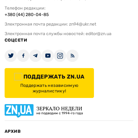
Телефон редакции:
+380 (44) 280-04-85
Электронная почта редакции:
zn94@ukr.net
Электронная почта службы новостей:
editor@zn.ua
СОЦСЕТИ
ПОДДЕРЖАТЬ ZN.UA
Поддержать независимую
журналистику!
ЗЕРКАЛО НЕДЕЛИ
не подводим с 1994-го года
АРХИВ