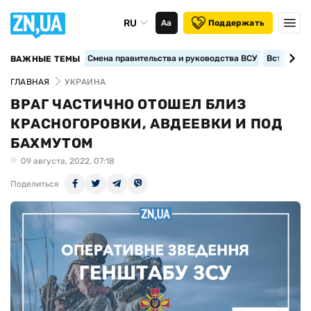
RU
Аа
Поддержать
Смена правительства и руководства ВСУ
Вступление
ВАЖНЫЕ ТЕМЫ
ГЛАВНАЯ
УКРАИНА
ВРАГ ЧАСТИЧНО ОТОШЕЛ БЛИЗ
КРАСНОГОРОВКИ, АВДЕЕВКИ И ПОД
БАХМУТОМ
09 августа, 2022, 07:18
Поделиться