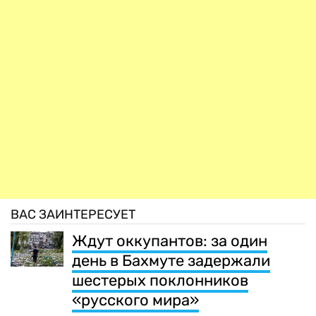
ВАС ЗАИНТЕРЕСУЕТ
Ждут оккупантов: за один
день в Бахмуте задержали
шестерых поклонников
«русского мира»