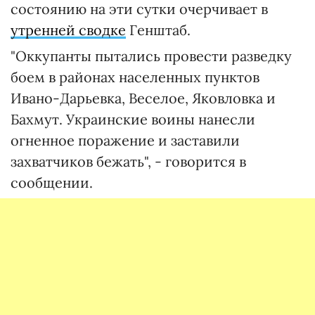
состоянию на эти сутки очерчивает в
утренней сводке
Генштаб.
"Оккупанты пытались провести разведку
боем в районах населенных пунктов
Ивано-Дарьевка, Веселое, Яковловка и
Бахмут. Украинские воины нанесли
огненное поражение и заставили
захватчиков бежать", - говорится в
сообщении.