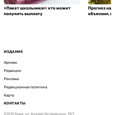
«Пакет школьника»: кто может
Прогноз на 
получить выплату
объяснил, в
ИЗДАНИЕ
Архивы
Редакция
Реклама
Редакционная политика
Карта
КОНТАКТЫ
01010 Киев, ул. Князей Острожских, 19/1