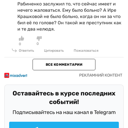
Рабиненко заслужил то, что сейчас имеет и
нечего жаловаться. Ему было больно? А Ире
Крашковой не было больно, когда он ни за что
бил её по голове? Он такой же преступник как
и те два нелюдя.
0
0
Ответить
Цитировать
Пожаловаться
ВСЕ КОММЕНТАРИИ
Оставайтесь в курсе последних
событий!
Подписывайтесь на наш канал в Telegram