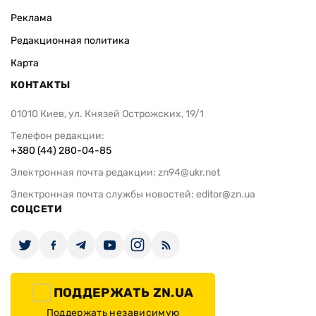
Реклама
Редакционная политика
Карта
КОНТАКТЫ
01010 Киев, ул. Князей Острожских, 19/1
Телефон редакции:
+380 (44) 280-04-85
Электронная почта редакции:
zn94@ukr.net
Электронная почта службы новостей:
editor@zn.ua
СОЦСЕТИ
ПОДДЕРЖАТЬ ZN.UA
Поддержать независимую