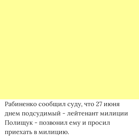
Рабиненко сообщил суду, что 27 июня
днем ​​подсудимый - лейтенант милиции
Полищук - позвонил ему и просил
приехать в милицию.