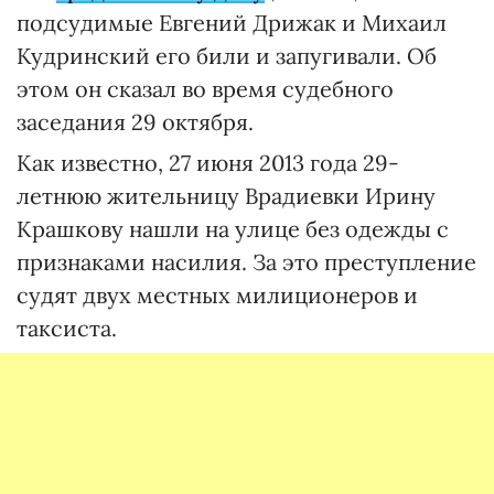
подсудимые Евгений Дрижак и Михаил
Кудринский его били и запугивали. Об
этом он сказал во время судебного
заседания 29 октября.
Как известно, 27 июня 2013 года 29-
летнюю жительницу Врадиевки Ирину
Крашкову нашли на улице без одежды с
признаками насилия. За это преступление
судят двух местных милиционеров и
таксиста.