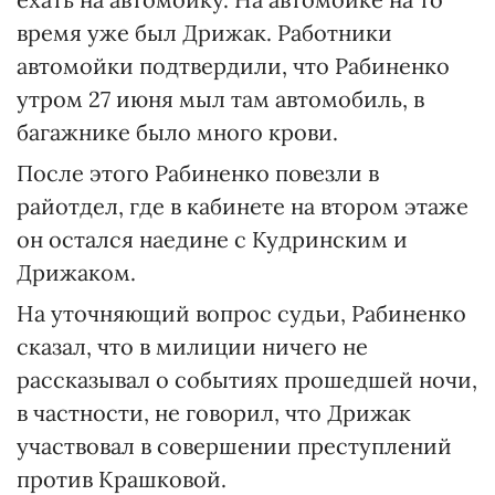
время уже был Дрижак. Работники
автомойки подтвердили, что Рабиненко
утром 27 июня мыл там автомобиль, в
багажнике было много крови.
После этого Рабиненко повезли в
райотдел, где в кабинете на втором этаже
он остался наедине с Кудринским и
Дрижаком.
На уточняющий вопрос судьи, Рабиненко
сказал, что в милиции ничего не
рассказывал о событиях прошедшей ночи,
в частности, не говорил, что Дрижак
участвовал в совершении преступлений
против Крашковой.