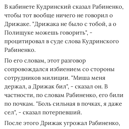
В кабинете Кудринский сказал Рабиненко,
чтобы тот вообще ничего не говорил о
Дрижаке. "Дрижака не было с тобой, а о
Полищуке можешь говорить", -
процитировал в суде слова Кудринского
Рабиненко.
По его словам, этот разговор
сопровождался избиением со стороны
сотрудников милиции. "Миша меня
держал, а Дрижак бил", - сказал он. В
частности, по словам Рабиненко, его били
по почкам. "Боль сильная в почках, я даже
сел", - сказал потерпевший.
После этого Дрижак угрожал Рабиненко,