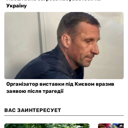
ВАС ЗАИНТЕРЕСУЕТ