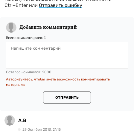
Ctrl+Enter или
Отправить ошибку
Добавить комментарий
Всего комментариев:
2
Осталось символов:
2000
Авторизуйтесь, чтобы иметь возможность комментировать
материалы
ОТПРАВИТЬ
А.В
29 Октября 2013, 21:15