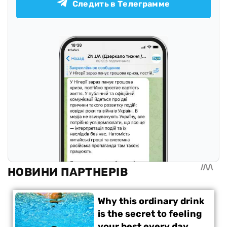
Следить в Телеграмме