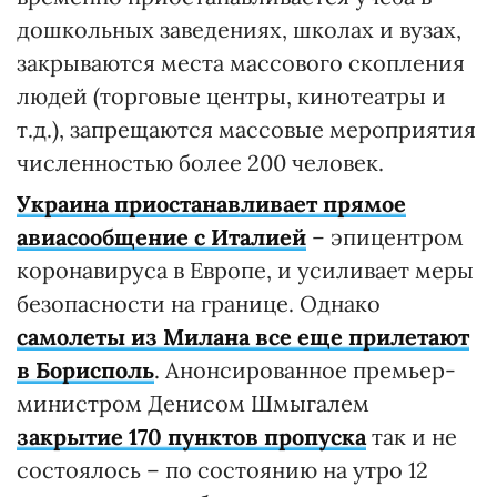
дошкольных заведениях, школах и вузах,
закрываются места массового скопления
людей (торговые центры, кинотеатры и
т.д.), запрещаются массовые мероприятия
численностью более 200 человек.
Украина приостанавливает прямое
авиасообщение с Италией
– эпицентром
коронавируса в Европе, и усиливает меры
безопасности на границе. Однако
самолеты из Милана все еще прилетают
в Борисполь
. Анонсированное премьер-
министром Денисом Шмыгалем
закрытие 170 пунктов пропуска
так и не
состоялось – по состоянию на утро 12