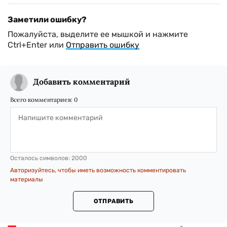
Заметили ошибку?
Пожалуйста, выделите ее мышкой и нажмите
Ctrl+Enter или
Отправить ошибку
Добавить комментарий
Всего комментариев:
0
Осталось символов:
2000
Авторизуйтесь, чтобы иметь возможность комментировать
материалы
ОТПРАВИТЬ