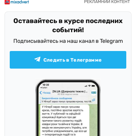
Оставайтесь в курсе последних
событий!
Подписывайтесь на наш канал в Telegram
Следить в Телеграмме