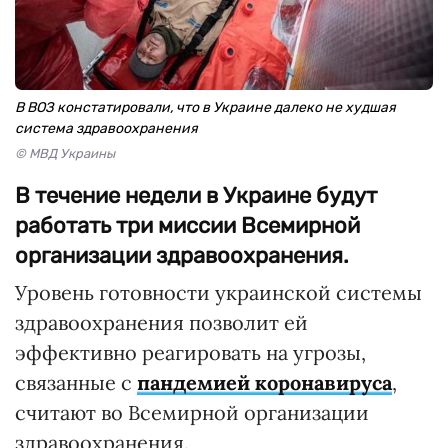
В ВОЗ констатировали, что в Украине далеко не худшая
система здравоохранения
© МВД Украины
В течение недели в Украине будут
работать три миссии Всемирной
организации здравоохранения.
Уровень готовности украинской системы
здравоохранения позволит ей
эффективно реагировать на угрозы,
связанные с
пандемией коронавируса
,
считают во Всемирной организации
здравоохранения.