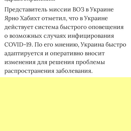
Представитель миссии ВОЗ в Украине
Ярно Хабихт отметил, что в Украине
действует система быстрого оповещения
о возможных случаях инфицирования
COVID-19. По его мнению, Украина быстро
адаптируется и оперативно вносит
изменения для решения проблемы
распространения заболевания.