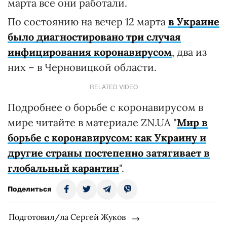
марта все они работали.
По состоянию на вечер 12 марта
в Украине
было диагностировано три случая
инфицирования коронавирусом
, два из
них – в Черновицкой области.
RELATED VIDEO
Подробнее о борьбе с коронавирусом в
мире читайте в материале ZN.UA "
Мир в
борьбе с коронавирусом: как Украину и
другие страны постепенно затягивает в
глобальный карантин
".
Поделиться
Подготовил/ла Сергей Жуков