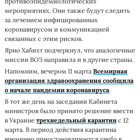
противоэпидемиологических
мероприятиях. Они также будут следить
за лечением инфицированных
коронавирусом и коммуникацией
связанных с этим рисков.
Ярно Хабихт подчеркнул, что аналогичные
миссии ВОЗ направила и в другие страны.
Напомним, вечером 11 марта
Всемирная
организация здравоохранения сообщила
о начале пандемии коронавируса
.
В тот же день на заседании Кабинета
министров было принято решение ввести
в Украине
трехнедельный карантин
с 12
марта. В период действия карантина
временно приостанавливается учеба в