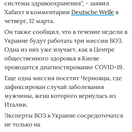
системы здравоохранения", - заявил
Хабихт в комментарии
Deutsche Welle
в
четверг, 12 марта.
Он также сообщил, что в течение недели в
Украине будут работать три миссии ВОЗ.
Одна из них уже изучает, как в Центре
общественного здоровья в Киеве
проводится диагностирование COVID-19.
Еще одна миссия посетит Черновцы, где
зафиксирован случай заболевания
мужчины, жена которого вернулась из
Италии.
Эксперты ВОЗ в Украине сосредоточатся
не только на