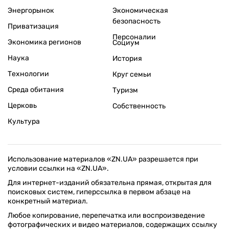
Энергорынок
Экономическая
безопасность
Приватизация
Персоналии
Экономика регионов
Социум
Наука
История
Технологии
Круг семьи
Среда обитания
Туризм
Церковь
Собственность
Культура
Использование материалов «ZN.UA» разрешается при
условии ссылки на «ZN.UA».
Для интернет-изданий обязательна прямая, открытая для
поисковых систем, гиперссылка в первом абзаце на
конкретный материал.
Любое копирование, перепечатка или воспроизведение
фотографических и видео материалов, содержащих ссылку