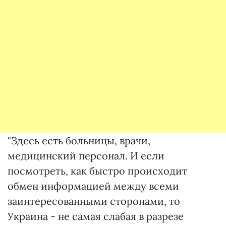
"Здесь есть больницы, врачи,
медицинский персонал. И если
посмотреть, как быстро происходит
обмен информацией между всеми
заинтересованными сторонами, то
Украина - не самая слабая в разрезе