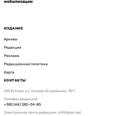
мобилизации
ИЗДАНИЕ
Архивы
Редакция
Реклама
Редакционная политика
Карта
КОНТАКТЫ
01010 Киев, ул. Князей Острожских, 19/1
Телефон редакции:
+380 (44) 280-04-85
Электронная почта редакции:
zn94@ukr.net