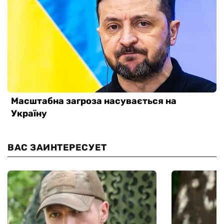
ВАС ЗАИНТЕРЕСУЕТ