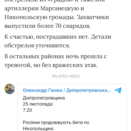
артиллерии Марганецкую и
Никопольскую громады. Захватчики
выпустили более 70 снарядов.
К счастью, пострадавших нет. Детали
обстрелов уточняются.
В остальных районах ночь прошла с
тревогой, но без вражеских атак.
RELATED VIDEO