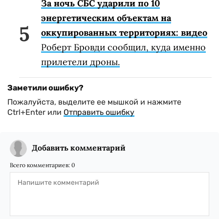
За ночь СБС ударили по 10
энергетическим объектам на
оккупированных территориях: видео
Роберт Бровди сообщил, куда именно
прилетели дроны.
Заметили ошибку?
Пожалуйста, выделите ее мышкой и нажмите
Ctrl+Enter или
Отправить ошибку
Добавить комментарий
Всего комментариев:
0