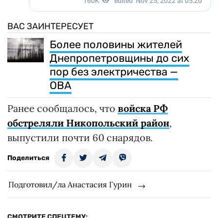
ВАС ЗАИНТЕРЕСУЕТ
Более половины жителей
Днепропетровщины до сих
пор без электричества —
ОВА
Ранее сообщалось, что
войска РФ
обстреляли Никопольский район
,
выпустили почти 60 снарядов.
Поделиться
Подготовил/ла Анастасия Гурин
СМОТРИТЕ СПЕЦТЕМУ: