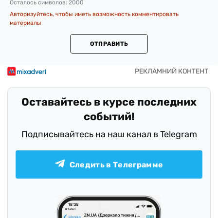
Осталось символов:
2000
Авторизуйтесь, чтобы иметь возможность комментировать
материалы
ОТПРАВИТЬ
Оставайтесь в курсе последних
событий!
Подписывайтесь на наш канал в Telegram
Следить в Телеграмме