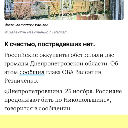
Фото иллюстративное
© Валентин Резниченко / Telegram
К счастью, пострадавших нет.
Российские оккупанты обстреляли две
громады Днепропетровской области. Об
этом
сообщил
глава ОВА Валентин
Резниченко.
«Днепропетровщина. 25 ноября. Россияне
продолжают бить по Никопольщине», -
говорится в сообщении.