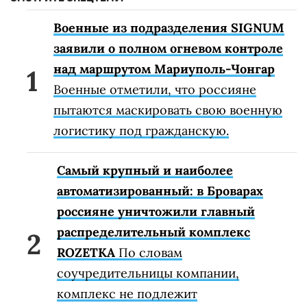
Военные из подразделения SIGNUM
заявили о полном огневом контроле
над маршрутом Мариуполь-Чонгар
Военные отметили, что россияне
пытаются маскировать свою военную
логистику под гражданскую.
Самый крупный и наиболее
автоматизированный: в Броварах
россияне уничтожили главный
распределительный комплекс
ROZETKA
По словам
соучредительницы компании,
комплекс не подлежит