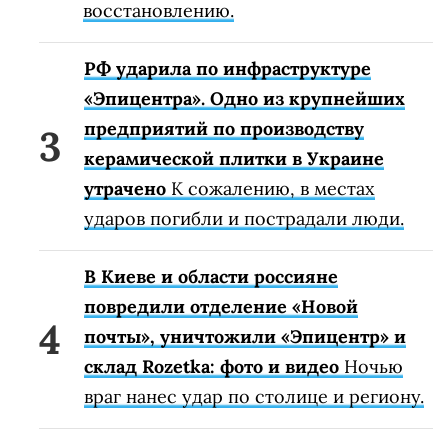
восстановлению.
РФ ударила по инфраструктуре
«Эпицентра». Одно из крупнейших
предприятий по производству
керамической плитки в Украине
утрачено
К сожалению, в местах
ударов погибли и пострадали люди.
В Киеве и области россияне
повредили отделение «Новой
почты», уничтожили «Эпицентр» и
склад Rozetka: фото и видео
Ночью
враг нанес удар по столице и региону.