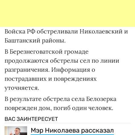
Войска РФ обстреливали Николаевский и
Баштанский районы.
В Березнеговатской громаде
продолжаются обстрелы сел по линии
разграничения. Информация о
пострадавших и повреждениях
уточняется.
В результате обстрела села Белозерка
поврежден дом, погиб один человек.
ВАС ЗАИНТЕРЕСУЕТ
Мэр Николаева рассказал