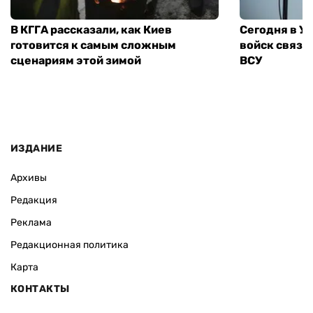
В КГГА рассказали, как Киев
Сегодня в У
готовится к самым сложным
войск связи
сценариям этой зимой
ВСУ
ИЗДАНИЕ
Архивы
Редакция
Реклама
Редакционная политика
Карта
КОНТАКТЫ