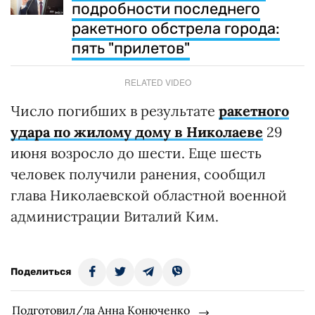
подробности последнего
ракетного обстрела города:
пять "прилетов"
RELATED VIDEO
Число погибших в результате
ракетного
удара по жилому дому в Николаеве
29
июня возросло до шести. Еще шесть
человек получили ранения, сообщил
глава Николаевской областной военной
администрации Виталий Ким.
Поделиться
Подготовил/ла Анна Конюченко