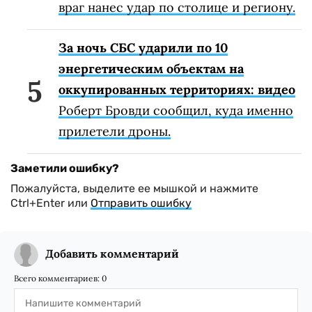
враг нанес удар по столице и региону.
За ночь СБС ударили по 10
энергетическим объектам на
оккупированных территориях: видео
Роберт Бровди сообщил, куда именно
прилетели дроны.
Заметили ошибку?
Пожалуйста, выделите ее мышкой и нажмите
Ctrl+Enter или
Отправить ошибку
Добавить комментарий
Всего комментариев:
0