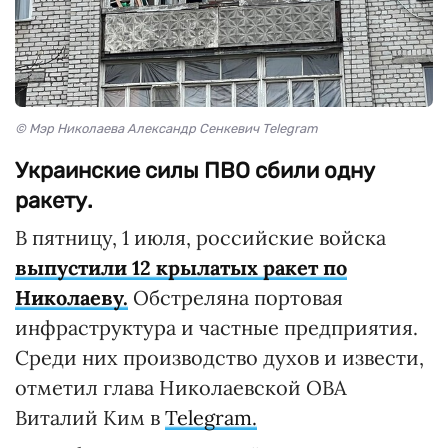
© Мэр Николаева Александр Сенкевич Telegram
Украинские силы ПВО сбили одну
ракету.
В пятницу, 1 июля, российские войска
выпустили 12 крылатых ракет по
Николаеву.
Обстреляна портовая
инфраструктура и частные предприятия.
Среди них производство духов и извести,
отметил глава Николаевской ОВА
Виталий Ким в
Telegram.