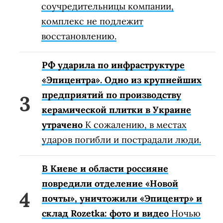
соучредительницы компании,
комплекс не подлежит
восстановлению.
РФ ударила по инфраструктуре
«Эпицентра». Одно из крупнейших
предприятий по производству
керамической плитки в Украине
утрачено
К сожалению, в местах
ударов погибли и пострадали люди.
В Киеве и области россияне
повредили отделение «Новой
почты», уничтожили «Эпицентр» и
склад Rozetka: фото и видео
Ночью