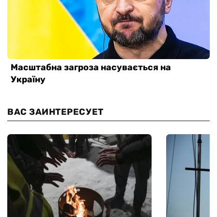
ВАС ЗАИНТЕРЕСУЕТ