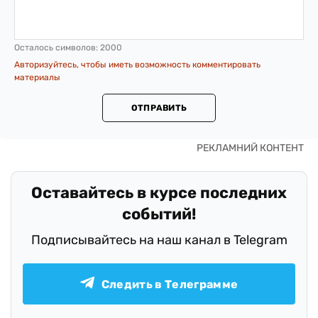
Осталось символов:
2000
Авторизуйтесь, чтобы иметь возможность комментировать
материалы
ОТПРАВИТЬ
Оставайтесь в курсе последних
событий!
Подписывайтесь на наш канал в Telegram
Следить в Телеграмме