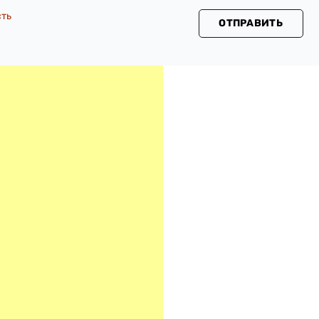
сть
ОТПРАВИТЬ