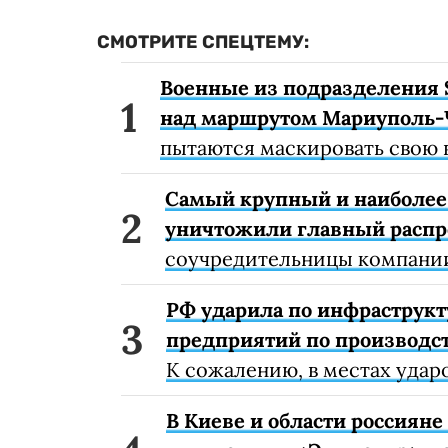
СМОТРИТЕ СПЕЦТЕМУ:
Военные из подразделения 
над маршрутом Мариуполь-
пытаются маскировать свою 
Самый крупный и наиболее 
уничтожили главный расп
соучредительницы компании
РФ ударила по инфраструкт
предприятий по производст
К сожалению, в местах удар
В Киеве и области россиян