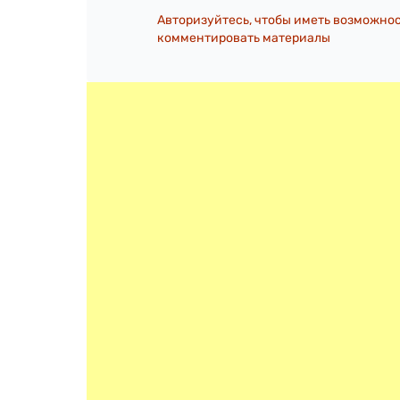
Авторизуйтесь, чтобы иметь возможно
комментировать материалы