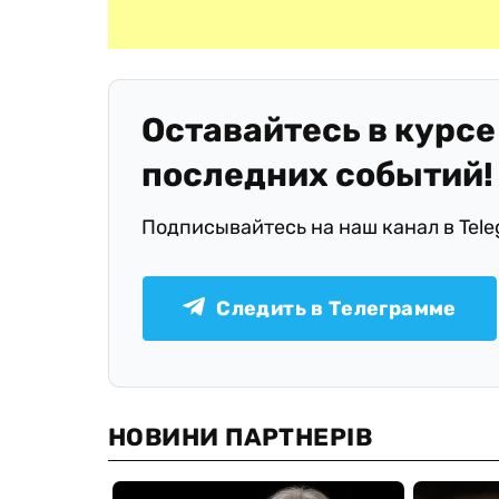
Оставайтесь в курсе
последних событий!
Подписывайтесь на наш канал в Tel
Следить в Телеграмме