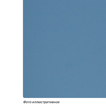
Фото иллюстративное