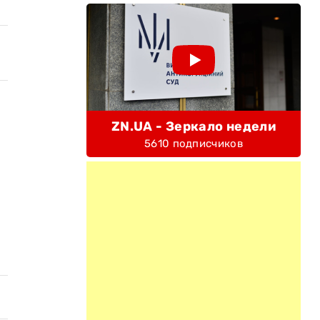
ZN.UA - Зеркало недели
5610 подписчиков