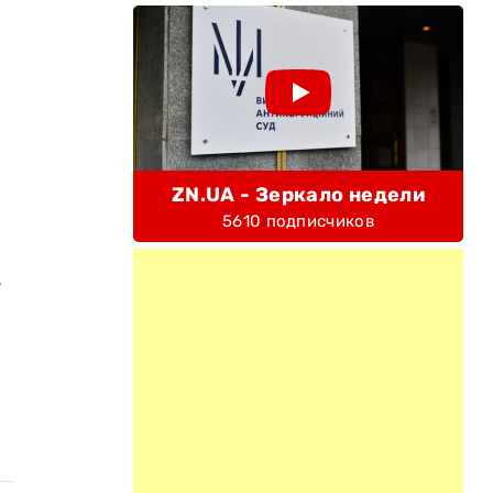
ZN.UA - Зеркало недели
5610 подписчиков
.