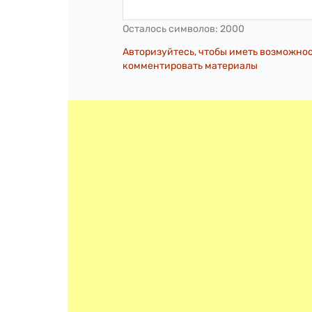
Осталось символов:
2000
Авторизуйтесь, чтобы иметь возможно
комментировать материалы