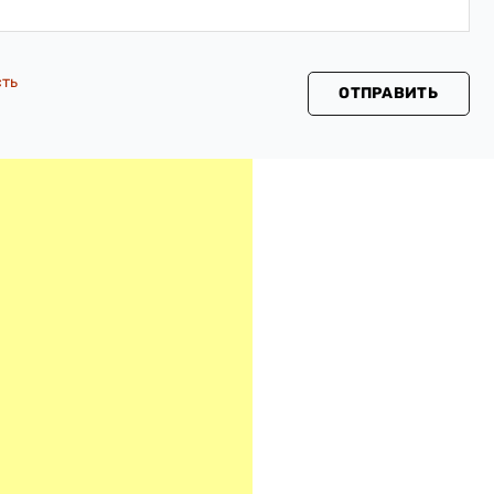
сть
ОТПРАВИТЬ