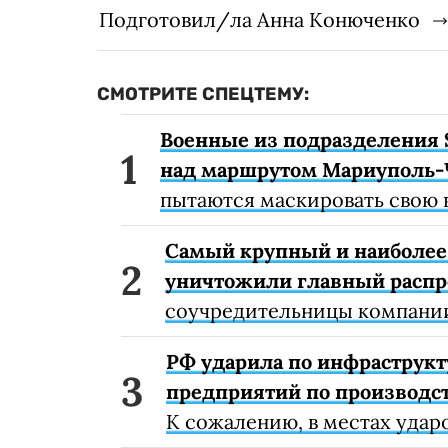
Подготовил/ла Анна Конюченко
СМОТРИТЕ СПЕЦТЕМУ:
Военные из подразделения 
над маршрутом Мариуполь-
пытаются маскировать свою 
Самый крупный и наиболее 
уничтожили главный расп
соучредительницы компании
РФ ударила по инфраструкт
предприятий по производст
К сожалению, в местах удар