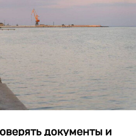
оверять документы и