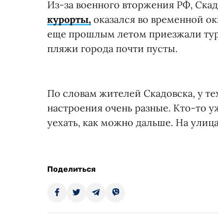
Из-за военного вторжения РФ, Скад
курорты,
оказался во временной ок
еще прошлым летом приезжали тури
пляжи города почти пусты.
По словам жителей Скадовска, у те
настроения очень разные. Кто-то у
уехать, как можно дальше. На улица
Поделиться