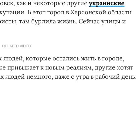
овск, как и некоторые другие
украинские
купации. В этот город в Херсонской области
сты, там бурлила жизнь. Сейчас улицы и
RELATED VIDEO
х людей, которые остались жить в городе,
же привыкает к новым реалиям, другие хотят
х людей немного, даже с утра в рабочий день