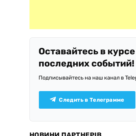
Оставайтесь в курсе
последних событий!
Подписывайтесь на наш канал в Tel
Следить в Телеграмме